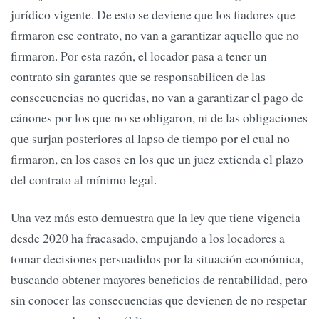
jurídico vigente. De esto se deviene que los fiadores que
firmaron ese contrato, no van a garantizar aquello que no
firmaron. Por esta razón, el locador pasa a tener un
contrato sin garantes que se responsabilicen de las
consecuencias no queridas, no van a garantizar el pago de
cánones por los que no se obligaron, ni de las obligaciones
que surjan posteriores al lapso de tiempo por el cual no
firmaron, en los casos en los que un juez extienda el plazo
del contrato al mínimo legal.
Una vez más esto demuestra que la ley que tiene vigencia
desde 2020 ha fracasado, empujando a los locadores a
tomar decisiones persuadidos por la situación económica,
buscando obtener mayores beneficios de rentabilidad, pero
sin conocer las consecuencias que devienen de no respetar