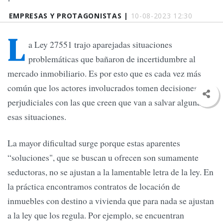
EMPRESAS Y PROTAGONISTAS |
10-08-2023 12:30
L
a Ley 27551 trajo aparejadas situaciones
problemáticas que bañaron de incertidumbre al
mercado inmobiliario. Es por esto que es cada vez más
común que los actores involucrados tomen decisiones
perjudiciales con las que creen que van a salvar alguna de
esas situaciones.
La mayor dificultad surge porque estas aparentes
“soluciones", que se buscan u ofrecen son sumamente
seductoras, no se ajustan a la lamentable letra de la ley. En
la práctica encontramos contratos de locación de
inmuebles con destino a vivienda que para nada se ajustan
a la ley que los regula. Por ejemplo, se encuentran