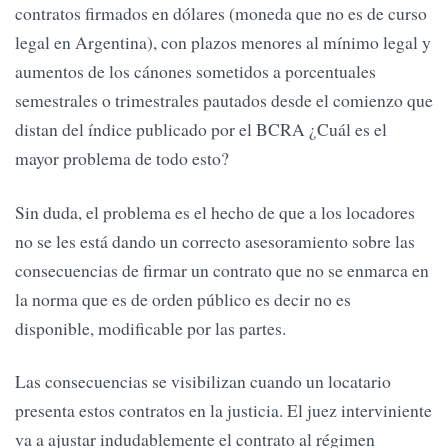
contratos firmados en dólares (moneda que no es de curso
legal en Argentina), con plazos menores al mínimo legal y
aumentos de los cánones sometidos a porcentuales
semestrales o trimestrales pautados desde el comienzo que
distan del índice publicado por el BCRA ¿Cuál es el
mayor problema de todo esto?
Sin duda, el problema es el hecho de que a los locadores
no se les está dando un correcto asesoramiento sobre las
consecuencias de firmar un contrato que no se enmarca en
la norma que es de orden público es decir no es
disponible, modificable por las partes.
Las consecuencias se visibilizan cuando un locatario
presenta estos contratos en la justicia. El juez interviniente
va a ajustar indudablemente el contrato al régimen