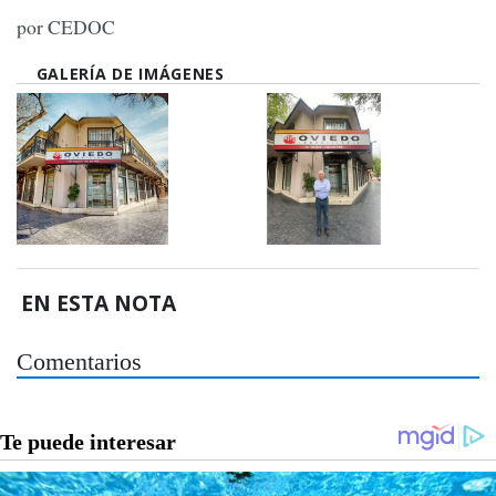
por CEDOC
GALERÍA DE IMÁGENES
EN ESTA NOTA
Comentarios