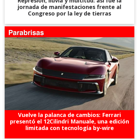
Represión, lluvia y multitud: así fue la
jornada de manifestaciones frente al
Congreso por la ley de tierras
Vuelve la palanca de cambios: Ferrari
presentó el 12Cilindri Manuale, una edición
limitada con tecnología by-wire