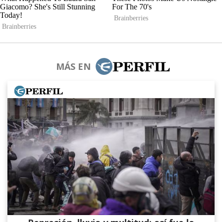
MÁS EN