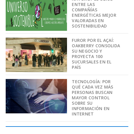
ENTRE LAS
COMPAÑÍAS
ENERGÉTICAS MEJOR
VALORADAS EN
SOSTENIBILIDAD
FUROR POR EL AÇAÍ:
OAKBERRY CONSOLIDA
SU NEGOCIO Y
PROYECTA 100
SUCURSALES EN EL
PAÍS
TECNOLOGÍA: POR
QUÉ CADA VEZ MÁS
PERSONAS BUSCAN
MAYOR CONTROL
SOBRE SU
INFORMACIÓN EN
INTERNET