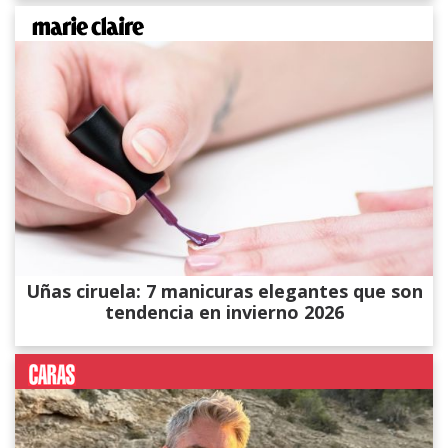
Uñas ciruela: 7 manicuras elegantes que son
tendencia en invierno 2026