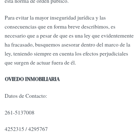
esta norma de orden público.
Para evitar la mayor inseguridad jurídica y las
consecuencias que en forma breve describimos, es
necesario que a pesar de que es una ley que evidentemente
ha fracasado, busquemos asesorar dentro del marco de la
ley, teniendo siempre en cuenta los efectos perjudiciales
que surgen de actuar fuera de él.
OVIEDO INMOBILIARIA
Datos de Contacto:
261-5137008
4252315 / 4295767