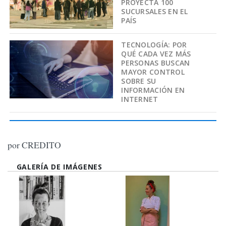
PROYECTA 100
SUCURSALES EN EL
PAÍS
TECNOLOGÍA: POR
QUÉ CADA VEZ MÁS
PERSONAS BUSCAN
MAYOR CONTROL
SOBRE SU
INFORMACIÓN EN
INTERNET
por CREDITO
GALERÍA DE IMÁGENES