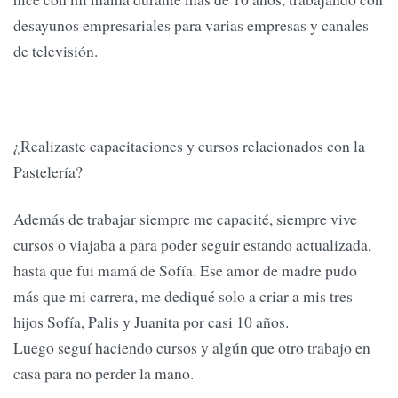
desayunos empresariales para varias empresas y canales
de televisión.
¿Realizaste capacitaciones y cursos relacionados con la
Pastelería?
Además de trabajar siempre me capacité, siempre vive
cursos o viajaba a para poder seguir estando actualizada,
hasta que fui mamá de Sofía. Ese amor de madre pudo
más que mi carrera, me dediqué solo a criar a mis tres
hijos Sofía, Palis y Juanita por casi 10 años.
Luego seguí haciendo cursos y algún que otro trabajo en
casa para no perder la mano.