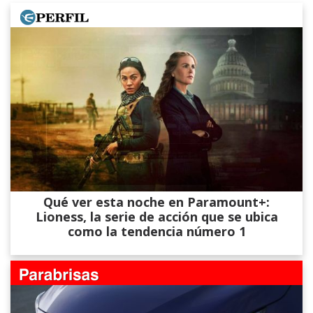
Qué ver esta noche en Paramount+:
Lioness, la serie de acción que se ubica
como la tendencia número 1