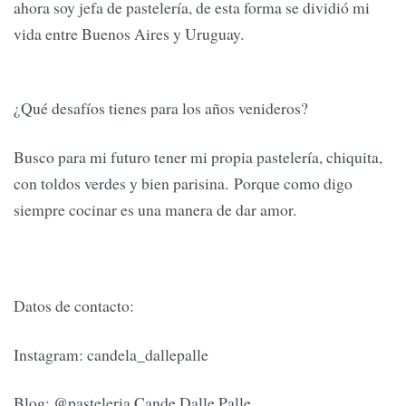
ahora soy jefa de pastelería, de esta forma se dividió mi
vida entre Buenos Aires y Uruguay.
¿Qué desafíos tienes para los años venideros?
Busco para mi futuro tener mi propia pastelería, chiquita,
con toldos verdes y bien parisina. Porque como digo
siempre cocinar es una manera de dar amor.
Datos de contacto:
Instagram: candela_dallepalle
Blog: @pasteleria Cande Dalle Palle