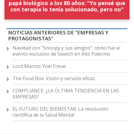
papá biológico a los 80 años: "Yo pensé que
con terapia lo tenía solucionado, pero no"
NOTICIAS ANTERIORES DE "EMPRESAS Y
PROTAGONISTAS"
Navidad con "Snoopy y sus amigos": cómo fue el
evento exclusivo de Swatch en Alto Palermo
Lord Marcos Yoel Freue
The Food Box: Visión y servicio eficaz
COMPLIANCE: ¿LA ÚLTIMA TENDENCIA EN LAS
EMPRESAS?
EL FUTURO DEL BIENESTAR: La revolución
científica de la Salud Mental