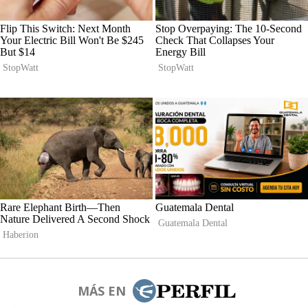
MÁS EN