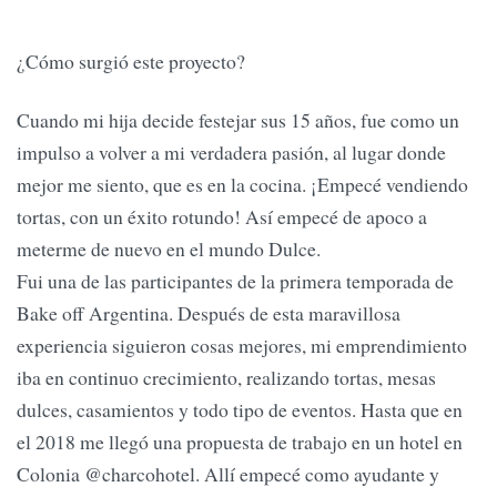
¿Cómo surgió este proyecto?
Cuando mi hija decide festejar sus 15 años, fue como un
impulso a volver a mi verdadera pasión, al lugar donde
mejor me siento, que es en la cocina. ¡Empecé vendiendo
tortas, con un éxito rotundo! Así empecé de apoco a
meterme de nuevo en el mundo Dulce.
Fui una de las participantes de la primera temporada de
Bake off Argentina. Después de esta maravillosa
experiencia siguieron cosas mejores, mi emprendimiento
iba en continuo crecimiento, realizando tortas, mesas
dulces, casamientos y todo tipo de eventos. Hasta que en
el 2018 me llegó una propuesta de trabajo en un hotel en
Colonia @charcohotel. Allí empecé como ayudante y