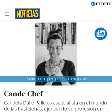
CANDE CHEF | FOTO:CREDITO NOTICIAS
Cande Chef
Candela Dalle Palle es especialista en el mundo
de las Pastelerías, ejerciendo su profesión en