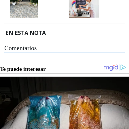
EN ESTA NOTA
Comentarios