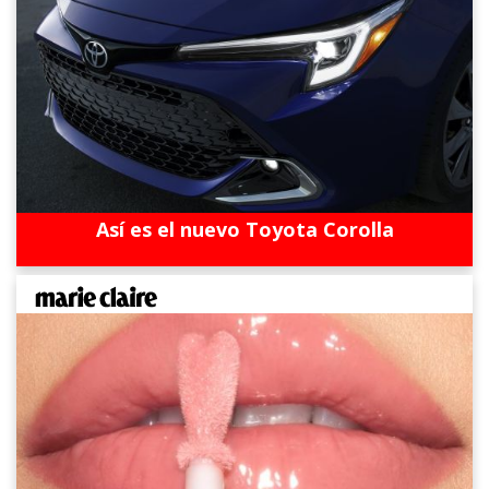
Así es el nuevo Toyota Corolla