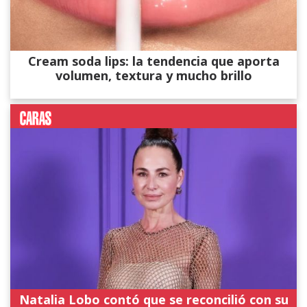
Cream soda lips: la tendencia que aporta
volumen, textura y mucho brillo
Natalia Lobo contó que se reconcilió con su