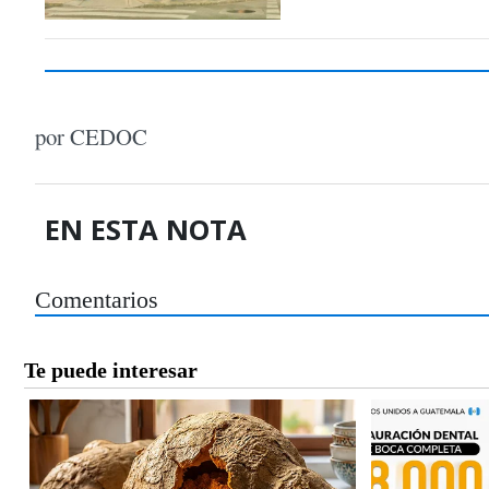
por CEDOC
EN ESTA NOTA
Comentarios