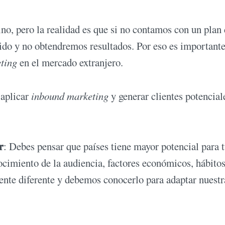
ino, pero la realidad es que si no contamos con un plan
ido y no obtendremos resultados. Por eso es importante
eting
en el mercado extranjero.
 aplicar
inbound marketing
y generar clientes potencial
r
: Debes pensar que países tiene mayor potencial para 
cimiento de la audiencia, factores económicos, hábito
ente diferente y debemos conocerlo para adaptar nuestr