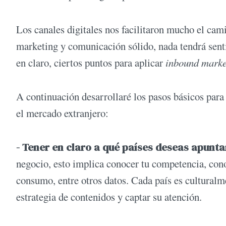
Los canales digitales nos facilitaron mucho el cam
marketing y comunicación sólido, nada tendrá sent
en claro, ciertos puntos para aplicar
inbound mark
A continuación desarrollaré los pasos básicos para
el mercado extranjero:
- Tener en claro a qué países deseas apunta
negocio, esto implica conocer tu competencia, cono
consumo, entre otros datos. Cada país es culturalm
estrategia de contenidos y captar su atención.