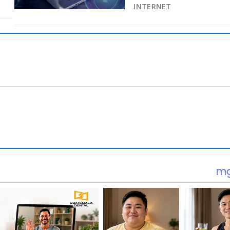
INTERNET