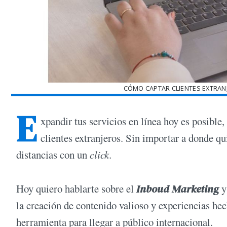
CÓMO CAPTAR CLIENTES EXTRANJ
E
xpandir tus servicios en línea hoy es posible,
clientes extranjeros. Sin importar a donde q
distancias con un
click.
Hoy quiero hablarte sobre el
Inboud Marketing
y
la creación de contenido valioso y experiencias he
herramienta para llegar a público internacional.