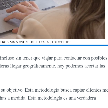
EROS: SIN MOVERTE DE TU CASA | FOTO:CEDOC
 incluso sin tener que viajar para contactar con posibles
uieras llegar geográficamente, hoy podemos acortar las
 su objetivo. Esta metodología busca captar clientes m
chas a medida. Esta metodología es una verdadera