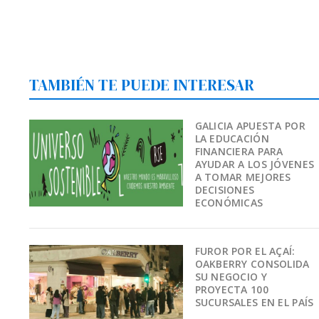
TAMBIÉN TE PUEDE INTERESAR
GALICIA APUESTA POR
LA EDUCACIÓN
FINANCIERA PARA
AYUDAR A LOS JÓVENES
A TOMAR MEJORES
DECISIONES
ECONÓMICAS
FUROR POR EL AÇAÍ:
OAKBERRY CONSOLIDA
SU NEGOCIO Y
PROYECTA 100
SUCURSALES EN EL PAÍS