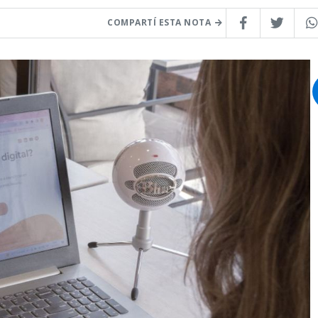
COMPARTÍ ESTA NOTA