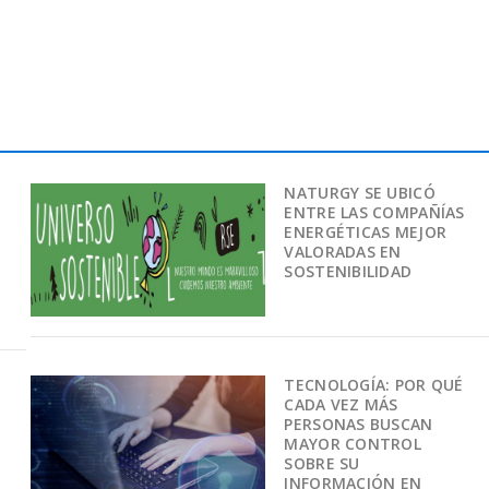
NATURGY SE UBICÓ
ENTRE LAS COMPAÑÍAS
ENERGÉTICAS MEJOR
VALORADAS EN
SOSTENIBILIDAD
TECNOLOGÍA: POR QUÉ
CADA VEZ MÁS
PERSONAS BUSCAN
MAYOR CONTROL
SOBRE SU
INFORMACIÓN EN