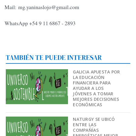
Mail:
mg.yaninaslojo@gmail.com
WhatsApp +54 9 11 6867 - 2893
TAMBIÉN TE PUEDE INTERESAR
GALICIA APUESTA POR
LA EDUCACIÓN
FINANCIERA PARA
AYUDAR A LOS
JÓVENES A TOMAR
MEJORES DECISIONES
ECONÓMICAS
NATURGY SE UBICÓ
ENTRE LAS
COMPAÑÍAS
ENERGÉTICAS MEJOR