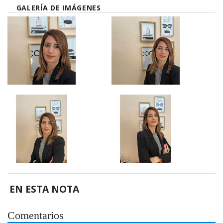
GALERÍA DE IMÁGENES
EN ESTA NOTA
Comentarios