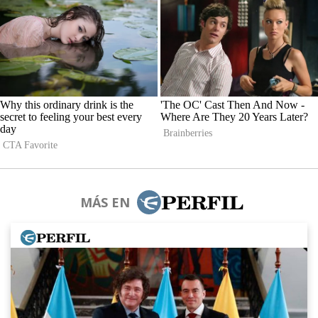
MÁS EN