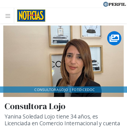
CONSULTORA LOJO | FOTO:CEDOC
Consultora Lojo
Yanina Soledad Lojo tiene 34 años, es
Licenciada en Comercio Internacional y cuenta