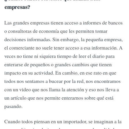
empresas?
Las grandes empresas tienen acceso a informes de bancos
o consultoras de economía que les permiten tomar
decisiones informadas. Sin embargo, la pequeña empresa,
el comerciante no suele tener acceso a esa información. A
veces no tiene ni siquiera tiempo de leer el diario para
enterarse de pequeños o grandes cambios que tienen
impacto en su actividad. En cambio, en ese rato en que
todos nos sentamos a bucear por la red, nos encontramos
con un video que nos llama la atención y eso nos lleva a
un artículo que nos permite enterarnos sobre qué está
pasando.
Cuando todos piensan en un importador, se imaginan a la