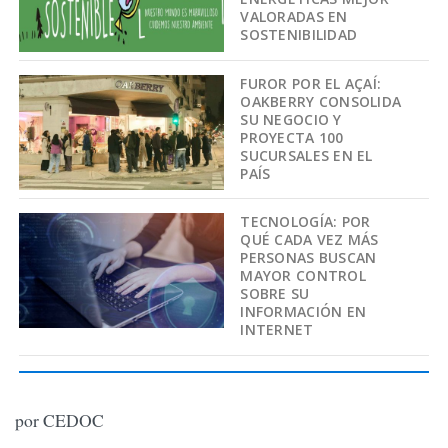
VALORADAS EN
SOSTENIBILIDAD
FUROR POR EL AÇAÍ:
OAKBERRY CONSOLIDA
SU NEGOCIO Y
PROYECTA 100
SUCURSALES EN EL
PAÍS
TECNOLOGÍA: POR
QUÉ CADA VEZ MÁS
PERSONAS BUSCAN
MAYOR CONTROL
SOBRE SU
INFORMACIÓN EN
INTERNET
por CEDOC