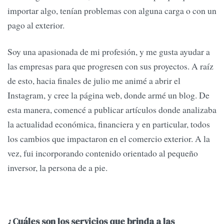
importar algo, tenían problemas con alguna carga o con un
pago al exterior.
Soy una apasionada de mi profesión, y me gusta ayudar a
las empresas para que progresen con sus proyectos. A raíz
de esto, hacia finales de julio me animé a abrir el
Instagram, y cree la página web, donde armé un blog. De
esta manera, comencé a publicar artículos donde analizaba
la actualidad económica, financiera y en particular, todos
los cambios que impactaron en el comercio exterior. A la
vez, fui incorporando contenido orientado al pequeño
inversor, la persona de a pie.
¿Cuáles son los servicios que brinda a las