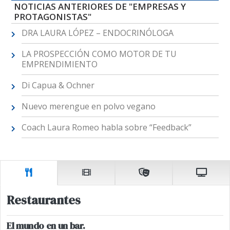
NOTICIAS ANTERIORES DE "EMPRESAS Y
PROTAGONISTAS"
DRA LAURA LÓPEZ – ENDOCRINÓLOGA
LA PROSPECCIÓN COMO MOTOR DE TU
EMPRENDIMIENTO
Di Capua & Ochner
Nuevo merengue en polvo vegano
Coach Laura Romeo habla sobre “Feedback”
Restaurantes
El mundo en un bar.