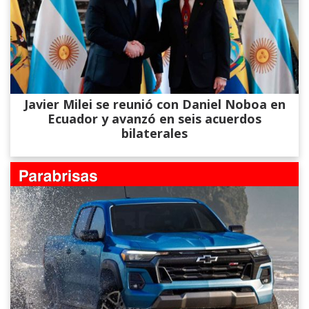
Javier Milei se reunió con Daniel Noboa en
Ecuador y avanzó en seis acuerdos
bilaterales