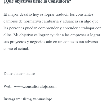
¿Qué objetivos tiene la Consultora?
El mayor desafío hoy es lograr traducir los constantes
cambios de normativa cambiaria y aduanera en algo que
las personas puedan comprender y aprender a trabajar con
ellos. Mi objetivo es lograr ayudar a las empresas a lograr
sus proyectos y negocios aún en un contexto tan adverso
como el actual.
Datos de contacto:
Web: www.consultoralojo.com
Instagram: @mg.yaninaslojo