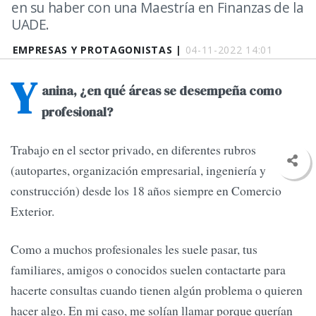
en su haber con una Maestría en Finanzas de la
UADE.
EMPRESAS Y PROTAGONISTAS |
04-11-2022 14:01
Y
anina, ¿en qué áreas se desempeña como
profesional?
Trabajo en el sector privado, en diferentes rubros
(autopartes, organización empresarial, ingeniería y
construcción) desde los 18 años siempre en Comercio
Exterior.
Como a muchos profesionales les suele pasar, tus
familiares, amigos o conocidos suelen contactarte para
hacerte consultas cuando tienen algún problema o quieren
hacer algo. En mi caso, me solían llamar porque querían