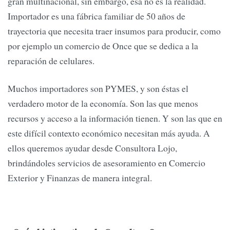
gran multinacional, sin embargo, esa no es la realidad.
Importador es una fábrica familiar de 50 años de
trayectoria que necesita traer insumos para producir, como
por ejemplo un comercio de Once que se dedica a la
reparación de celulares.
Muchos importadores son PYMES, y son éstas el
verdadero motor de la economía. Son las que menos
recursos y acceso a la información tienen. Y son las que en
este difícil contexto económico necesitan más ayuda. A
ellos queremos ayudar desde Consultora Lojo,
brindándoles servicios de asesoramiento en Comercio
Exterior y Finanzas de manera integral.