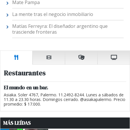
Mate Pampa
La mente tras el negocio inmobiliario
Matías Ferreyra: El diseñador argentino que
trasciende fronteras
Restaurantes
El mundo en un bar.
Asiaka. Soler 4767, Palermo. 11.2492-8244. Lunes a sábados de
11.30 a 23.30 horas. Domingos cerrado. @asiakapalermo. Precio
promedio: $ 17.000.
MÁS LEÍDAS