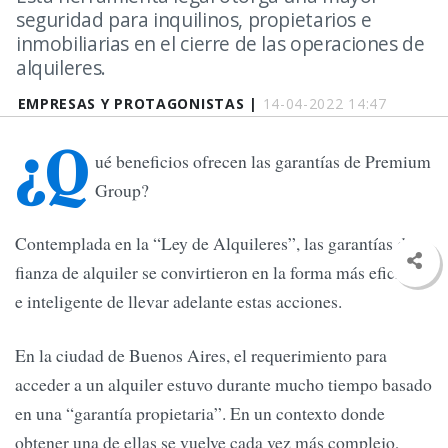
seguridad para inquilinos, propietarios e
inmobiliarias en el cierre de las operaciones de
alquileres.
EMPRESAS Y PROTAGONISTAS |
14-04-2022 14:47
¿Q
ué beneficios ofrecen las garantías de Premium
Group?
Contemplada en la “Ley de Alquileres”, las garantías de
fianza de alquiler se convirtieron en la forma más eficiente
e inteligente de llevar adelante estas acciones.
En la ciudad de Buenos Aires, el requerimiento para
acceder a un alquiler estuvo durante mucho tiempo basado
en una “garantía propietaria”. En un contexto donde
obtener una de ellas se vuelve cada vez más complejo,