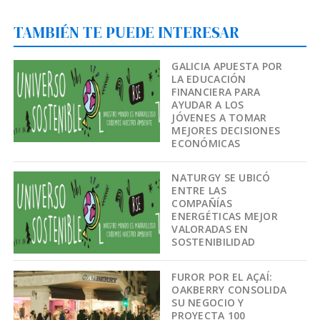
TAMBIÉN TE PUEDE INTERESAR
GALICIA APUESTA POR
LA EDUCACIÓN
FINANCIERA PARA
AYUDAR A LOS
JÓVENES A TOMAR
MEJORES DECISIONES
ECONÓMICAS
NATURGY SE UBICÓ
ENTRE LAS
COMPAÑÍAS
ENERGÉTICAS MEJOR
VALORADAS EN
SOSTENIBILIDAD
FUROR POR EL AÇAÍ:
OAKBERRY CONSOLIDA
SU NEGOCIO Y
PROYECTA 100