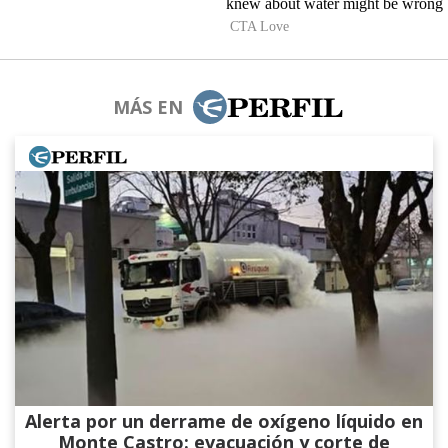
MÁS EN
Alerta por un derrame de oxígeno líquido en
Monte Castro: evacuación y corte de