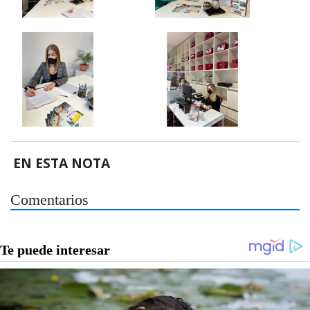
EN ESTA NOTA
Comentarios