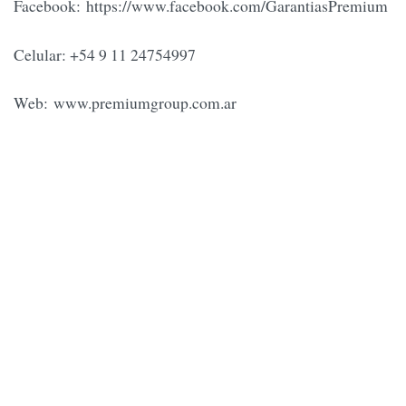
Facebook: https://www.facebook.com/GarantiasPremium
Celular: +54 9 11 24754997
Web: www.premiumgroup.com.ar