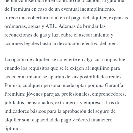
de fianza insertada en el contrato de locación; la garantía
de Premium en caso de un eventual incumplimiento,
ofrece una cobertura total en el pago del alquiler, expensas
ordinarias, aguas y ABL. Además de brindar las
reconexiones de gas y luz, cubre el asesoramiento y
acciones legales hasta la devolución efectiva del bien.
La opción de alquiler, se convierte en algo casi imposible
cuando los requisitos que se le exigen al inquilino para
acceder al mismo se apartan de sus posibilidades reales.
Por eso, cualquier persona puede optar por una Garantía
Premium: jóvenes parejas, profesionales, emprendedores,
jubilados, pensionados, extranjeros y empresas. Los dos
indicadores básicos para la aprobación del seguro de
alquiler son: capacidad de pago y récord financiero
óptimo.