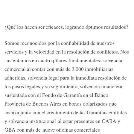
¿Qué los hacen ser eficaces, logrando óptimos resultados?
Somos reconocidos por la confiabilidad de nuestros
servicios y la velocidad en la resolución de conflictos. Nos
sustentamos en cuatro pilares fundamentales: solvencia
comercial al contar con más de 3.000 inmobiliarias
adheridas, solvencia legal para la inmediata resolución de
los pasos legales y su seguimiento; solvencia financiera
sustentada con el Fondo de Garantía en el Banco
Provincia de Buenos Aires en bonos dolarizados que
avanza junto con el crecimiento de las Garantías emitidas
y solvencia institucional al estar presentes en CABA y
GBA con más de nueve oficinas comerciales