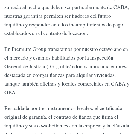
sumado al hecho que deben ser particularmente de CABA,
nuestras garantías permiten ser fiadoras del futuro
inquilino y responder ante los incumplimientos de pago
establecidos en el contrato de locación.
En Premium Group transitamos por nuestro octavo año en
el mercado y estamos habilitados por la Inspección
General de Justicia (IGJ), ubicándonos como una empresa
destacada en otorgar fianzas para alquilar viviendas,
aunque también oficinas y locales comerciales en CABA y
GBA.
Respaldada por tres instrumentos legales: el certificado
original de garantía, el contrato de fianza que firma el
inquilino y sus co-solicitantes con la empresa y la cláusula