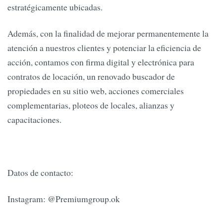
estratégicamente ubicadas.
Además, con la finalidad de mejorar permanentemente la
atención a nuestros clientes y potenciar la eficiencia de
acción, contamos con firma digital y electrónica para
contratos de locación, un renovado buscador de
propiedades en su sitio web, acciones comerciales
complementarias, ploteos de locales, alianzas y
capacitaciones.
Datos de contacto:
Instagram: @Premiumgroup.ok