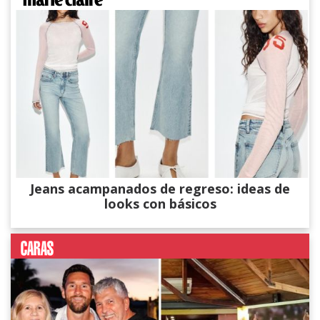
Jeans acampanados de regreso: ideas de
looks con básicos