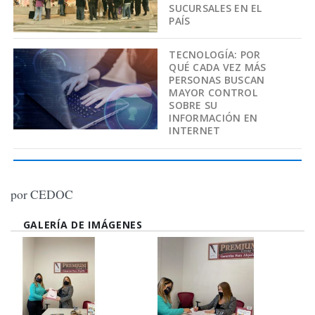
SUCURSALES EN EL
PAÍS
TECNOLOGÍA: POR
QUÉ CADA VEZ MÁS
PERSONAS BUSCAN
MAYOR CONTROL
SOBRE SU
INFORMACIÓN EN
INTERNET
por CEDOC
GALERÍA DE IMÁGENES