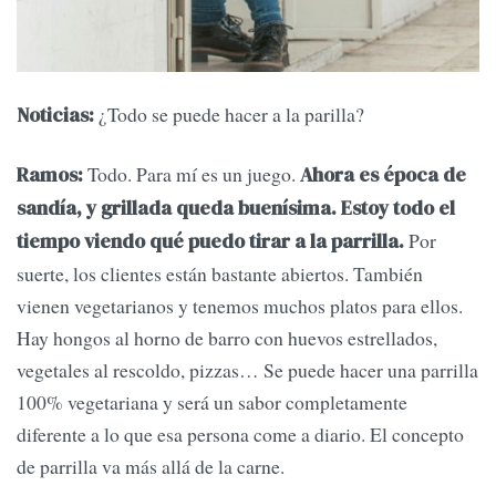
¿Todo se puede hacer a la parilla?
Noticias:
Todo. Para mí es un juego.
Ramos:
Ahora es época de
sandía, y grillada queda buenísima. Estoy todo el
Por
tiempo viendo qué puedo tirar a la parrilla.
suerte, los clientes están bastante abiertos. También
vienen vegetarianos y tenemos muchos platos para ellos.
Hay hongos al horno de barro con huevos estrellados,
vegetales al rescoldo, pizzas… Se puede hacer una parrilla
100% vegetariana y será un sabor completamente
diferente a lo que esa persona come a diario. El concepto
de parrilla va más allá de la carne.