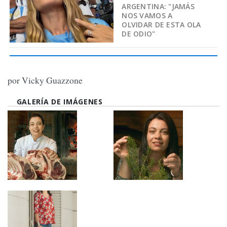
ARGENTINA: "JAMÁS
NOS VAMOS A
OLVIDAR DE ESTA OLA
DE ODIO"
por Vicky Guazzone
GALERÍA DE IMÁGENES