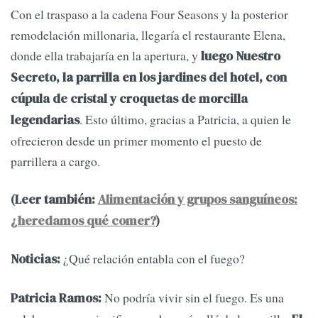
Con el traspaso a la cadena Four Seasons y la posterior
remodelación millonaria, llegaría el restaurante Elena,
donde ella trabajaría en la apertura, y
luego Nuestro
Secreto, la parrilla en los jardines del hotel, con
cúpula de cristal y croquetas de morcilla
. Esto último, gracias a Patricia, a quien le
legendarias
ofrecieron desde un primer momento el puesto de
parrillera a cargo.
(Leer también:
Alimentación y grupos sanguíneos:
¿heredamos qué comer?
)
¿Qué relación entabla con el fuego?
Noticias:
No podría vivir sin el fuego. Es una
Patricia Ramos: