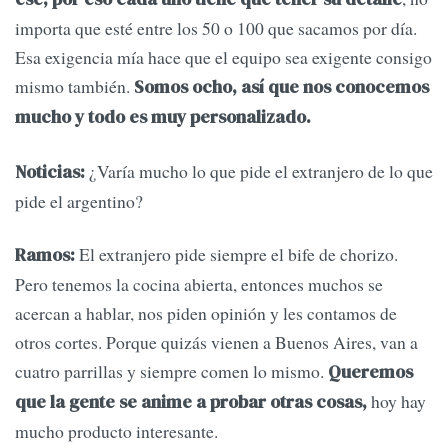
importa que esté entre los 50 o 100 que sacamos por día.
Esa exigencia mía hace que el equipo sea exigente consigo
mismo también.
Somos ocho, así que nos conocemos
mucho y todo es muy personalizado.
¿Varía mucho lo que pide el extranjero de lo que
Noticias:
pide el argentino?
El extranjero pide siempre el bife de chorizo.
Ramos:
Pero tenemos la cocina abierta, entonces muchos se
acercan a hablar, nos piden opinión y les contamos de
otros cortes. Porque quizás vienen a Buenos Aires, van a
cuatro parrillas y siempre comen lo mismo.
Queremos
hoy hay
que la gente se anime a probar otras cosas,
mucho producto interesante.