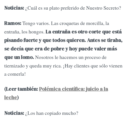
¿Cuál es su plato preferido de Nuestro Secreto?
Noticias:
Tengo varios. Las croquetas de morcilla, la
Ramos:
entraña, los hongos.
La entraña es otro corte que está
pisando fuerte y que todos quieren. Antes se tiraba,
se decía que era de pobre y hoy puede valer más
Nosotros le hacemos un proceso de
que un lomo.
tiernizado y queda muy rica. ¡Hay clientes que sólo vienen
a comerla!
(Leer también:
Polémica científica: juicio a la
leche
)
¿Los han copiado mucho?
Noticias: