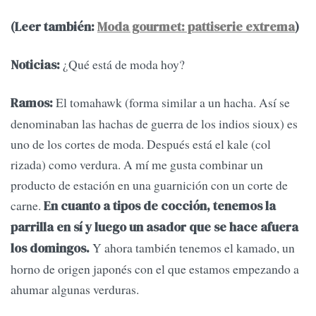
(Leer también:
Moda gourmet: pattiserie extrema
)
¿Qué está de moda hoy?
Noticias:
El tomahawk (forma similar a un hacha. Así se
Ramos:
denominaban las hachas de guerra de los indios sioux) es
uno de los cortes de moda. Después está el kale (col
rizada) como verdura. A mí me gusta combinar un
producto de estación en una guarnición con un corte de
carne.
En cuanto a tipos de cocción, tenemos la
parrilla en sí y luego un asador que se hace afuera
Y ahora también tenemos el kamado, un
los domingos.
horno de origen japonés con el que estamos empezando a
ahumar algunas verduras.