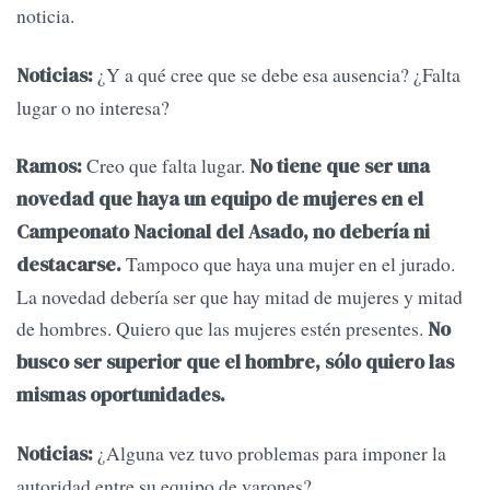
noticia.
¿Y a qué cree que se debe esa ausencia? ¿Falta
Noticias:
lugar o no interesa?
Creo que falta lugar.
Ramos:
No tiene que ser una
novedad que haya un equipo de mujeres en el
Campeonato Nacional del Asado, no debería ni
Tampoco que haya una mujer en el jurado.
destacarse.
La novedad debería ser que hay mitad de mujeres y mitad
de hombres. Quiero que las mujeres estén presentes.
No
busco ser superior que el hombre, sólo quiero las
mismas oportunidades.
¿Alguna vez tuvo problemas para imponer la
Noticias:
autoridad entre su equipo de varones?