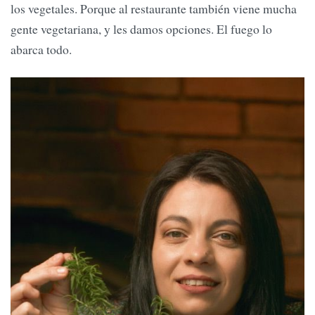
los vegetales. Porque al restaurante también viene mucha
gente vegetariana, y les damos opciones. El fuego lo
abarca todo.