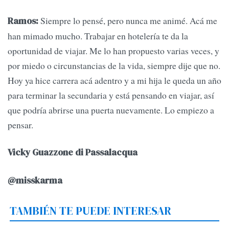
Siempre lo pensé, pero nunca me animé. Acá me
Ramos:
han mimado mucho. Trabajar en hotelería te da la
oportunidad de viajar. Me lo han propuesto varias veces, y
por miedo o circunstancias de la vida, siempre dije que no.
Hoy ya hice carrera acá adentro y a mi hija le queda un año
para terminar la secundaria y está pensando en viajar, así
que podría abrirse una puerta nuevamente. Lo empiezo a
pensar.
Vicky Guazzone di Passalacqua
@misskarma
TAMBIÉN TE PUEDE INTERESAR