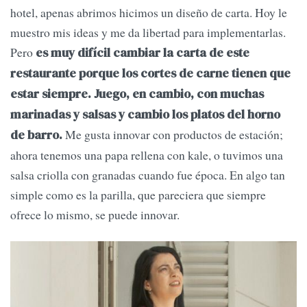
hotel, apenas abrimos hicimos un diseño de carta. Hoy le
muestro mis ideas y me da libertad para implementarlas.
Pero
es muy difícil cambiar la carta de este
restaurante porque los cortes de carne tienen que
estar siempre. Juego, en cambio, con muchas
marinadas y salsas y cambio los platos del horno
Me gusta innovar con productos de estación;
de barro.
ahora tenemos una papa rellena con kale, o tuvimos una
salsa criolla con granadas cuando fue época. En algo tan
simple como es la parilla, que pareciera que siempre
ofrece lo mismo, se puede innovar.