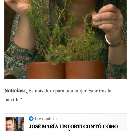
¿Es más duro para una mujer estar tras la
Noticias:
parrilla?
Leé también
JOSÉ MARÍA LISTORTI CONTÓ CÓMO