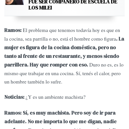
FUE SER COMPAÑERO DE ESCUELA DE
LOS MILEI
El problema que tenemos todavía hoy es que en
Ramos:
la cocina, sea parrilla o no, está el hombre como figura
. La
mujer es figura de la cocina doméstica, pero no
tanto al frente de un restaurante, y menos siendo
Duro no es, es lo
parrillera. Hay que romper con eso.
mismo que trabajar en una cocina. Sí, tenés el calor, pero
un hombre también lo sufre.
¿Y es un ambiente machista?
Noticias:
Ramos:
Sí, es muy machista. Pero soy de ir para
adelante. No me importa lo que me digan, nadie