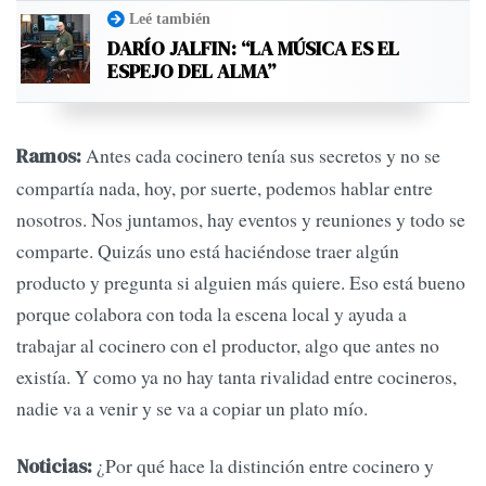
Leé también
DARÍO JALFIN: “LA MÚSICA ES EL
ESPEJO DEL ALMA”
Antes cada cocinero tenía sus secretos y no se
Ramos:
compartía nada, hoy, por suerte, podemos hablar entre
nosotros. Nos juntamos, hay eventos y reuniones y todo se
comparte. Quizás uno está haciéndose traer algún
producto y pregunta si alguien más quiere. Eso está bueno
porque colabora con toda la escena local y ayuda a
trabajar al cocinero con el productor, algo que antes no
existía. Y como ya no hay tanta rivalidad entre cocineros,
nadie va a venir y se va a copiar un plato mío.
¿Por qué hace la distinción entre cocinero y
Noticias: