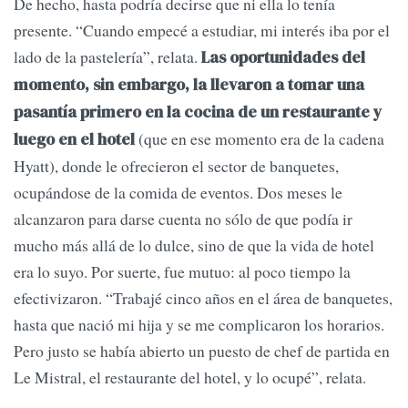
De hecho, hasta podría decirse que ni ella lo tenía
presente. “Cuando empecé a estudiar, mi interés iba por el
lado de la pastelería”, relata.
Las oportunidades del
momento, sin embargo, la llevaron a tomar una
pasantía primero en la cocina de un restaurante y
(que en ese momento era de la cadena
luego en el hotel
Hyatt), donde le ofrecieron el sector de banquetes,
ocupándose de la comida de eventos. Dos meses le
alcanzaron para darse cuenta no sólo de que podía ir
mucho más allá de lo dulce, sino de que la vida de hotel
era lo suyo. Por suerte, fue mutuo: al poco tiempo la
efectivizaron. “Trabajé cinco años en el área de banquetes,
hasta que nació mi hija y se me complicaron los horarios.
Pero justo se había abierto un puesto de chef de partida en
Le Mistral, el restaurante del hotel, y lo ocupé”, relata.