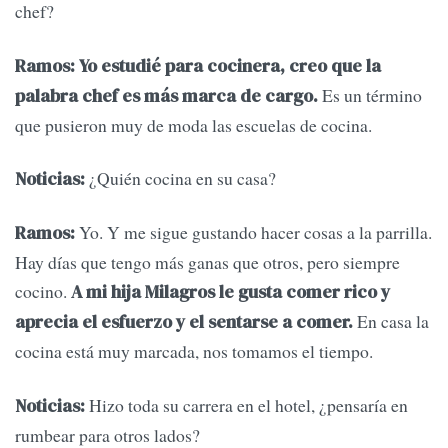
chef?
Ramos:
Yo estudié para cocinera, creo que la
Es un término
palabra chef es más marca de cargo.
que pusieron muy de moda las escuelas de cocina.
¿Quién cocina en su casa?
Noticias:
Yo. Y me sigue gustando hacer cosas a la parrilla.
Ramos:
Hay días que tengo más ganas que otros, pero siempre
cocino.
A mi hija Milagros le gusta comer rico y
En casa la
aprecia el esfuerzo y el sentarse a comer.
cocina está muy marcada, nos tomamos el tiempo.
Hizo toda su carrera en el hotel, ¿pensaría en
Noticias:
rumbear para otros lados?