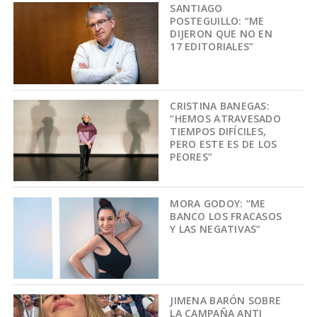
SANTIAGO
POSTEGUILLO: “ME
DIJERON QUE NO EN
17 EDITORIALES”
CRISTINA BANEGAS:
“HEMOS ATRAVESADO
TIEMPOS DIFÍCILES,
PERO ESTE ES DE LOS
PEORES”
MORA GODOY: “ME
BANCO LOS FRACASOS
Y LAS NEGATIVAS”
JIMENA BARÓN SOBRE
LA CAMPAÑA ANTI