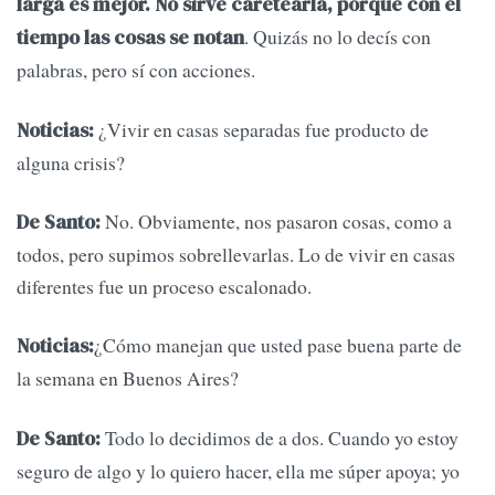
larga es mejor. No sirve caretearla, porque con el
. Quizás no lo decís con
tiempo las cosas se notan
palabras, pero sí con acciones.
¿Vivir en casas separadas fue producto de
Noticias:
alguna crisis?
No. Obviamente, nos pasaron cosas, como a
De Santo:
todos, pero supimos sobrellevarlas. Lo de vivir en casas
diferentes fue un proceso escalonado.
¿Cómo manejan que usted pase buena parte de
Noticias:
la semana en Buenos Aires?
Todo lo decidimos de a dos. Cuando yo estoy
De Santo:
seguro de algo y lo quiero hacer, ella me súper apoya; yo