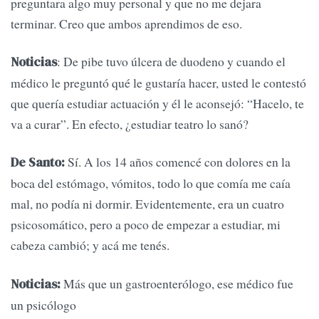
preguntara algo muy personal y que no me dejara
terminar. Creo que ambos aprendimos de eso.
: De pibe tuvo úlcera de duodeno y cuando el
Noticias
médico le preguntó qué le gustaría hacer, usted le contestó
que quería estudiar actuación y él le aconsejó: “Hacelo, te
va a curar”. En efecto, ¿estudiar teatro lo sanó?
Sí. A los 14 años comencé con dolores en la
De Santo:
boca del estómago, vómitos, todo lo que comía me caía
mal, no podía ni dormir. Evidentemente, era un cuatro
psicosomático, pero a poco de empezar a estudiar, mi
cabeza cambió; y acá me tenés.
Más que un gastroenterólogo, ese médico fue
Noticias:
un psicólogo