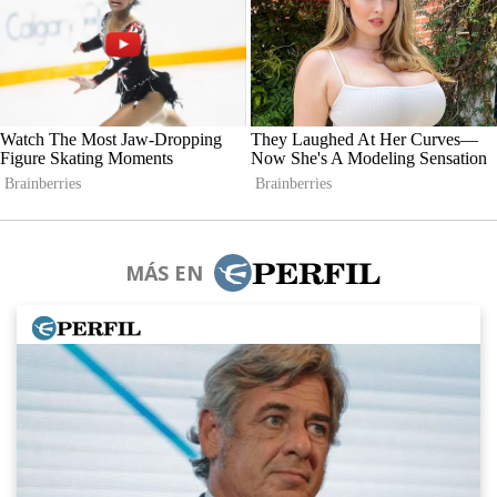
MÁS EN