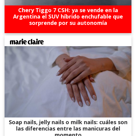
Chery Tiggo 7 CSH: ya se vende en la
Argentina el SUV híbrido enchufable que
sorprende por su autonomía
Soap nails, jelly nails o milk nails: cuáles son
las diferencias entre las manicuras del
momento