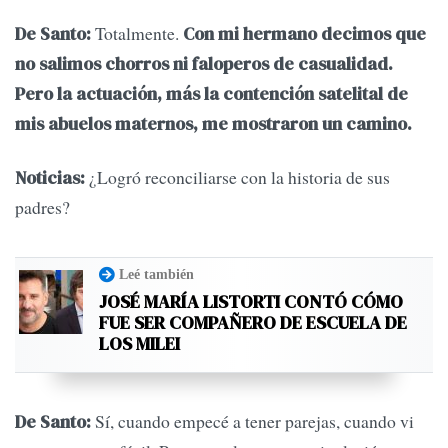
Totalmente.
De Santo:
Con mi hermano decimos que
no salimos chorros ni faloperos de casualidad.
Pero la actuación, más la contención satelital de
mis abuelos maternos, me mostraron un camino.
¿Logró reconciliarse con la historia de sus
Noticias:
padres?
Leé también
JOSÉ MARÍA LISTORTI CONTÓ CÓMO
FUE SER COMPAÑERO DE ESCUELA DE
LOS MILEI
Sí, cuando empecé a tener parejas, cuando vi
De Santo: