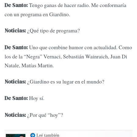
Tengo ganas de hacer radio. Me conformaría
De Santo:
con un programa en Giardino.
¿Qué tipo de programa?
Noticias:
Uno que combine humor con actualidad. Como
De Santo:
los de la “Negra” Vernaci, Sebastián Wainraich, Juan Di
Natale, Matías Martin.
¿Giardino es su lugar en el mundo?
Noticias:
Hoy sí.
De Santo:
¿Por qué “hoy”?
Noticias:
Leé también