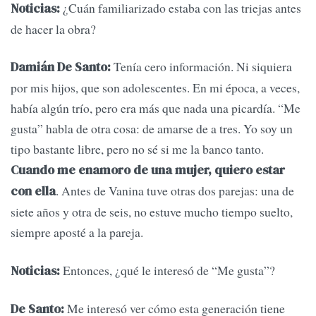
¿Cuán familiarizado estaba con las triejas antes
Noticias:
de hacer la obra?
Tenía cero información. Ni siquiera
Damián De Santo:
por mis hijos, que son adolescentes. En mi época, a veces,
había algún trío, pero era más que nada una picardía. “Me
gusta” habla de otra cosa: de amarse de a tres. Yo soy un
tipo bastante libre, pero no sé si me la banco tanto.
Cuando me enamoro de una mujer, quiero estar
. Antes de Vanina tuve otras dos parejas: una de
con ella
siete años y otra de seis, no estuve mucho tiempo suelto,
siempre aposté a la pareja.
Entonces, ¿qué le interesó de “Me gusta”?
Noticias:
Me interesó ver cómo esta generación tiene
De Santo: