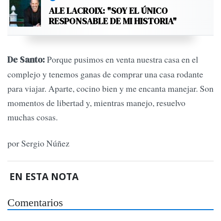
ALE LACROIX: "SOY EL ÚNICO
RESPONSABLE DE MI HISTORIA"
Porque pusimos en venta nuestra casa en el
De Santo:
complejo y tenemos ganas de comprar una casa rodante
para viajar. Aparte, cocino bien y me encanta manejar. Son
momentos de libertad y, mientras manejo, resuelvo
muchas cosas.
por Sergio Núñez
EN ESTA NOTA
Comentarios