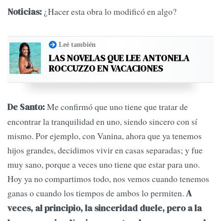
¿Hacer esta obra lo modificó en algo?
Noticias:
Leé también
LAS NOVELAS QUE LEE ANTONELA
ROCCUZZO EN VACACIONES
Me confirmó que uno tiene que tratar de
De Santo:
encontrar la tranquilidad en uno, siendo sincero con sí
mismo. Por ejemplo, con Vanina, ahora que ya tenemos
hijos grandes, decidimos vivir en casas separadas; y fue
muy sano, porque a veces uno tiene que estar para uno.
Hoy ya no compartimos todo, nos vemos cuando tenemos
ganas o cuando los tiempos de ambos lo permiten.
A
veces, al principio, la sinceridad duele, pero a la