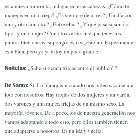
esta nueva impronta, indagar en esas cabezas. ¿Cómo te
manejás en una trieja? ¿Es siempre de a tres? ¿Un día con
una y otro con otra? ¿Entre ellas? ¿Y qué pasa si son dos
tipos y una mujer? Con otro varón, hay que tener los
puntos bien claros, supongo: esto sí, esto no. Experimentar
está bien, pero yo ya estoy un poco grande.
¿Sabe si tienen triejas entre el público”?
Noticias:
Sí. Lo blanquean cuando nos piden sacarse una
De Santo:
foto con nosotros. Hay triejas de dos mujeres y un varón,
dos varones y una mujer, triejas de un mismo sexo. La
mayoría, jóvenes. De a poco, los de nuestra generación nos
vamos adaptando a todo esto, pero ellos también tienen
que adaptarse a nosotros. Es un ida y vuelta.