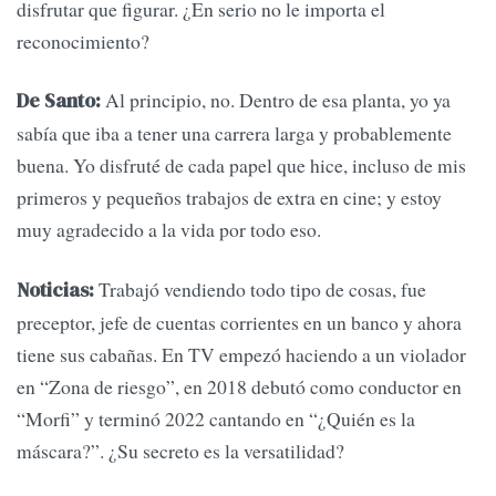
disfrutar que figurar. ¿En serio no le importa el
reconocimiento?
Al principio, no. Dentro de esa planta, yo ya
De Santo:
sabía que iba a tener una carrera larga y probablemente
buena. Yo disfruté de cada papel que hice, incluso de mis
primeros y pequeños trabajos de extra en cine; y estoy
muy agradecido a la vida por todo eso.
Trabajó vendiendo todo tipo de cosas, fue
Noticias:
preceptor, jefe de cuentas corrientes en un banco y ahora
tiene sus cabañas. En TV empezó haciendo a un violador
en “Zona de riesgo”, en 2018 debutó como conductor en
“Morfi” y terminó 2022 cantando en “¿Quién es la
máscara?”. ¿Su secreto es la versatilidad?