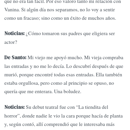
que no era tan fácil. Por eso valoro tanto mi relación con
Vanina. Si algún día nos separamos, no lo voy a sentir
como un fracaso; sino como un éxito de muchos años.
¿Cómo tomaron sus padres que eligiera ser
Noticias:
actor?
Mi viejo me apoyó mucho. Mi vieja compraba
De Santo:
las entradas y no me lo decía. Lo descubrí después de que
murió, porque encontré todas esas entradas. Ella también
estaba orgullosa, pero como al principio se opuso, no
quería que me enterara. Una boludez.
Su debut teatral fue con “La tiendita del
Noticias:
horror”, donde nadie le vio la cara porque hacía de planta
y, según contó, allí comprendió que le interesaba más