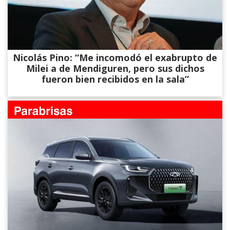
Nicolás Pino: “Me incomodó el exabrupto de
Milei a de Mendiguren, pero sus dichos
fueron bien recibidos en la sala”