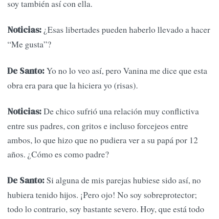
soy también así con ella.
¿Esas libertades pueden haberlo llevado a hacer
Noticias:
“Me gusta”?
Yo no lo veo así, pero Vanina me dice que esta
De Santo:
obra era para que la hiciera yo (risas).
De chico sufrió una relación muy conflictiva
Noticias:
entre sus padres, con gritos e incluso forcejeos entre
ambos, lo que hizo que no pudiera ver a su papá por 12
años. ¿Cómo es como padre?
Si alguna de mis parejas hubiese sido así, no
De Santo:
hubiera tenido hijos. ¡Pero ojo! No soy sobreprotector;
todo lo contrario, soy bastante severo. Hoy, que está todo