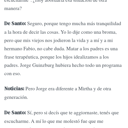
manera?
Seguro, porque tengo mucha más tranquilidad
De Santo:
a la hora de decir las cosas. Yo lo dije como una broma,
pero que mis viejos nos jodieron la vida y a mí y a mi
hermano Fabio, no cabe duda. Matar a los padres es una
frase terapéutica, porque los hijos idealizamos a los
padres. Jorge Guinzburg hubiera hecho todo un programa
con eso.
Pero Jorge era diferente a Mirtha y de otra
Noticias:
generación.
Sí, pero si decís que te aggiornaste, tenés que
De Santo:
escucharme. A mí lo que me molestó fue que me