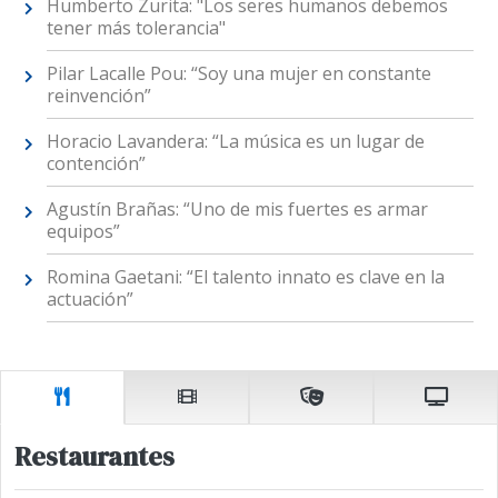
Humberto Zurita: "Los seres humanos debemos
tener más tolerancia"
Pilar Lacalle Pou: “Soy una mujer en constante
reinvención”
Horacio Lavandera: “La música es un lugar de
contención”
Agustín Brañas: “Uno de mis fuertes es armar
equipos”
Romina Gaetani: “El talento innato es clave en la
actuación”
Restaurantes