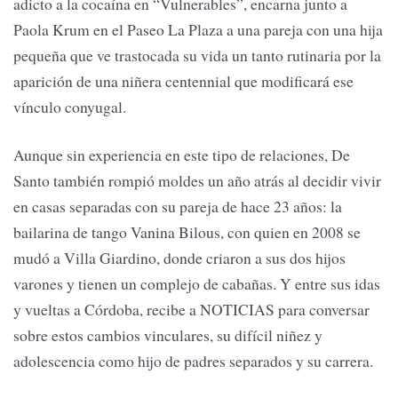
adicto a la cocaína en “Vulnerables”, encarna junto a
Paola Krum en el Paseo La Plaza a una pareja con una hija
pequeña que ve trastocada su vida un tanto rutinaria por la
aparición de una niñera centennial que modificará ese
vínculo conyugal.
Aunque sin experiencia en este tipo de relaciones, De
Santo también rompió moldes un año atrás al decidir vivir
en casas separadas con su pareja de hace 23 años: la
bailarina de tango Vanina Bilous, con quien en 2008 se
mudó a Villa Giardino, donde criaron a sus dos hijos
varones y tienen un complejo de cabañas. Y entre sus idas
y vueltas a Córdoba, recibe a NOTICIAS para conversar
sobre estos cambios vinculares, su difícil niñez y
adolescencia como hijo de padres separados y su carrera.