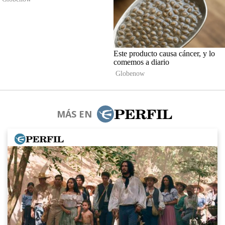
MÁS EN