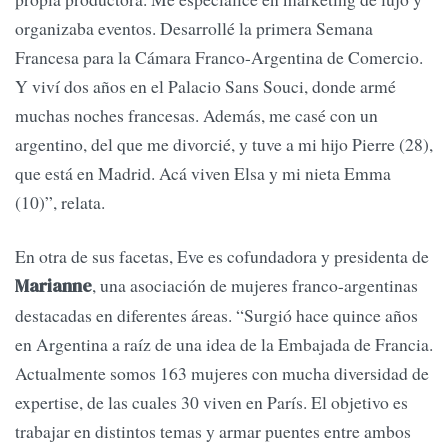
organizaba eventos. Desarrollé la primera Semana
Francesa para la Cámara Franco-Argentina de Comercio.
Y viví dos años en el Palacio Sans Souci, donde armé
muchas noches francesas. Además, me casé con un
argentino, del que me divorcié, y tuve a mi hijo Pierre (28),
que está en Madrid. Acá viven Elsa y mi nieta Emma
(10)”, relata.
En otra de sus facetas, Eve es cofundadora y presidenta de
, una asociación de mujeres franco-argentinas
Marianne
destacadas en diferentes áreas. “Surgió hace quince años
en Argentina a raíz de una idea de la Embajada de Francia.
Actualmente somos 163 mujeres con mucha diversidad de
expertise, de las cuales 30 viven en París. El objetivo es
trabajar en distintos temas y armar puentes entre ambos