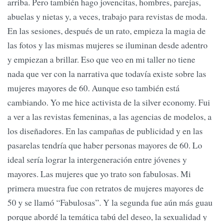
arriba. Pero también hago jovencitas, hombres, parejas,
abuelas y nietas y, a veces, trabajo para revistas de moda.
En las sesiones, después de un rato, empieza la magia de
las fotos y las mismas mujeres se iluminan desde adentro
y empiezan a brillar. Eso que veo en mi taller no tiene
nada que ver con la narrativa que todavía existe sobre las
mujeres mayores de 60. Aunque eso también está
cambiando. Yo me hice activista de la silver economy. Fui
a ver a las revistas femeninas, a las agencias de modelos, a
los diseñadores. En las campañas de publicidad y en las
pasarelas tendría que haber personas mayores de 60. Lo
ideal sería lograr la intergeneración entre jóvenes y
mayores. Las mujeres que yo trato son fabulosas. Mi
primera muestra fue con retratos de mujeres mayores de
50 y se llamó “Fabulosas”. Y la segunda fue aún más guau
porque abordé la temática tabú del deseo, la sexualidad y