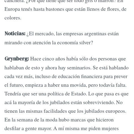
Europa tenés hasta bastones que están llenos de flores, de
colores.
¿El mercado, las empresas argentinas están
Noticias:
mirando con atención la economía silver?
Hace cinco años había sólo dos personas que
Grynberg:
hablaban de esto y ahora hay seminarios. Se está hablando
cada vez más, incluso de educación financiera para prever
el futuro, empieza a haber una movida, pero todavía falta.
Tendría que ser una política de Estado. Lo que pasa es que
acá la mayoría de los jubilados están sobreviviendo. No
tienen las mismas facilidades que los jubilados europeos.
En la semana de la moda hubo marcas que hicieron
desfilar a gente mayor. A mí misma me piden mujeres