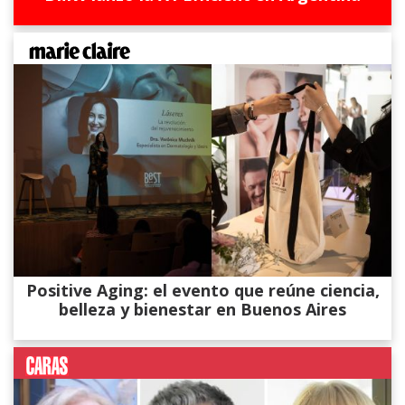
Positive Aging: el evento que reúne ciencia,
belleza y bienestar en Buenos Aires