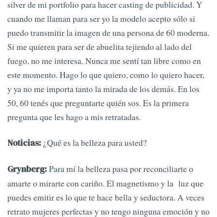
silver de mi portfolio para hacer casting de publicidad. Y
cuando me llaman para ser yo la modelo acepto sólo si
puedo transmitir la imagen de una persona de 60 moderna.
Si me quieren para ser de abuelita tejiendo al lado del
fuego, no me interesa. Nunca me sentí tan libre como en
este momento. Hago lo que quiero, como lo quiero hacer,
y ya no me importa tanto la mirada de los demás. En los
50, 60 tenés que preguntarte quién sos. Es la primera
pregunta que les hago a mis retratadas.
¿Qué es la belleza para usted?
Noticias:
Para mí la belleza pasa por reconciliarte o
Grynberg:
amarte o mirarte con cariño. El magnetismo y la luz que
puedes emitir es lo que te hace bella y seductora. A veces
retrato mujeres perfectas y no tengo ninguna emoción y no