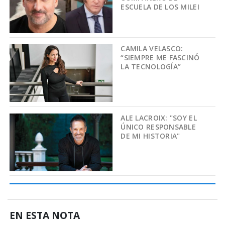
ESCUELA DE LOS MILEI
CAMILA VELASCO:
“SIEMPRE ME FASCINÓ
LA TECNOLOGÍA”
ALE LACROIX: "SOY EL
ÚNICO RESPONSABLE
DE MI HISTORIA"
EN ESTA NOTA