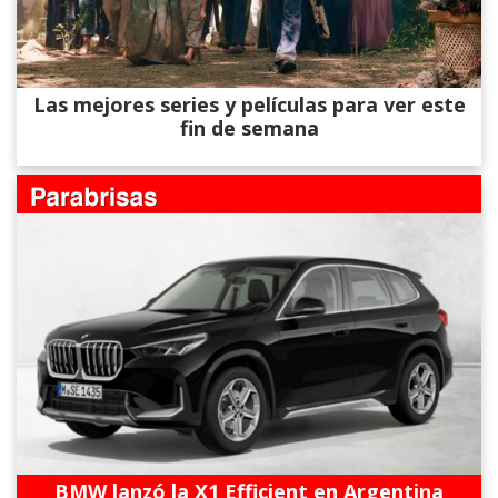
Las mejores series y películas para ver este
fin de semana
BMW lanzó la X1 Efficient en Argentina