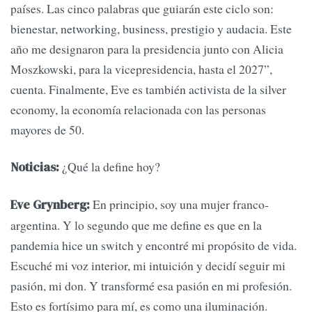
países. Las cinco palabras que guiarán este ciclo son:
bienestar, networking, business, prestigio y audacia. Este
año me designaron para la presidencia junto con Alicia
Moszkowski, para la vicepresidencia, hasta el 2027”,
cuenta. Finalmente, Eve es también activista de la silver
economy, la economía relacionada con las personas
mayores de 50.
¿Qué la define hoy?
Noticias:
En principio, soy una mujer franco-
Eve Grynberg:
argentina. Y lo segundo que me define es que en la
pandemia hice un switch y encontré mi propósito de vida.
Escuché mi voz interior, mi intuición y decidí seguir mi
pasión, mi don. Y transformé esa pasión en mi profesión.
Esto es fortísimo para mí, es como una iluminación.