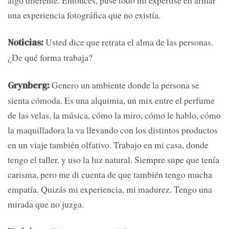
algo diferente. Entonces, puse todo mi expertise en armar
una experiencia fotográfica que no existía.
Usted dice que retrata el alma de las personas.
Noticias:
¿De qué forma trabaja?
Genero un ambiente donde la persona se
Grynberg:
sienta cómoda. Es una alquimia, un mix entre el perfume
de las velas, la música, cómo la miro, cómo le hablo, cómo
la maquilladora la va llevando con los distintos productos
en un viaje también olfativo. Trabajo en mi casa, donde
tengo el taller, y uso la luz natural. Siempre supe que tenía
carisma, pero me di cuenta de que también tengo mucha
empatía. Quizás mi experiencia, mi madurez. Tengo una
mirada que no juzga.