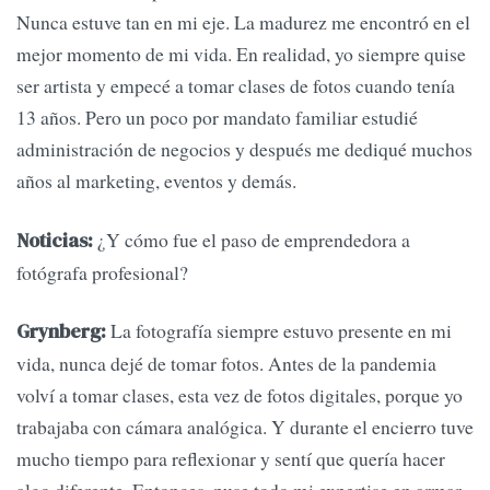
Nunca estuve tan en mi eje. La madurez me encontró en el
mejor momento de mi vida. En realidad, yo siempre quise
ser artista y empecé a tomar clases de fotos cuando tenía
13 años. Pero un poco por mandato familiar estudié
administración de negocios y después me dediqué muchos
años al marketing, eventos y demás.
¿Y cómo fue el paso de emprendedora a
Noticias:
fotógrafa profesional?
La fotografía siempre estuvo presente en mi
Grynberg:
vida, nunca dejé de tomar fotos. Antes de la pandemia
volví a tomar clases, esta vez de fotos digitales, porque yo
trabajaba con cámara analógica. Y durante el encierro tuve
mucho tiempo para reflexionar y sentí que quería hacer