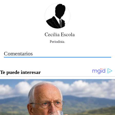
Cecilia Escola
Periodista.
Comentarios