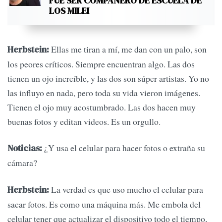
FUE SER COMPAÑERO DE ESCUELA DE
LOS MILEI
Ellas me tiran a mí, me dan con un palo, son
Herbstein:
los peores críticos. Siempre encuentran algo. Las dos
tienen un ojo increíble, y las dos son súper artistas. Yo no
las influyo en nada, pero toda su vida vieron imágenes.
Tienen el ojo muy acostumbrado. Las dos hacen muy
buenas fotos y editan videos. Es un orgullo.
¿Y usa el celular para hacer fotos o extraña su
Noticias:
cámara?
La verdad es que uso mucho el celular para
Herbstein:
sacar fotos. Es como una máquina más. Me embola del
celular tener que actualizar el dispositivo todo el tiempo,