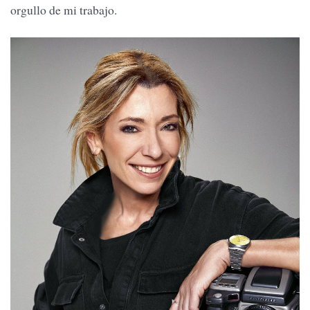
orgullo de mi trabajo.