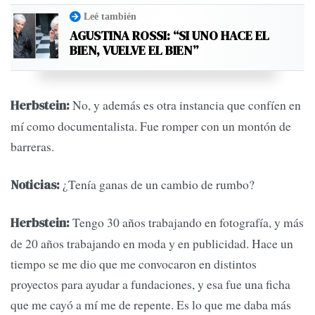
Leé también
AGUSTINA ROSSI: “SI UNO HACE EL
BIEN, VUELVE EL BIEN”
No, y además es otra instancia que confíen en
Herbstein:
mí como documentalista. Fue romper con un montón de
barreras.
¿Tenía ganas de un cambio de rumbo?
Noticias:
Tengo 30 años trabajando en fotografía, y más
Herbstein:
de 20 años trabajando en moda y en publicidad. Hace un
tiempo se me dio que me convocaron en distintos
proyectos para ayudar a fundaciones, y esa fue una ficha
que me cayó a mí me de repente. Es lo que me daba más