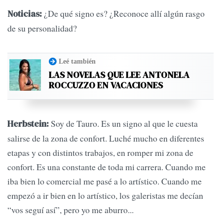
¿De qué signo es? ¿Reconoce allí algún rasgo
Noticias:
de su personalidad?
Leé también
LAS NOVELAS QUE LEE ANTONELA
ROCCUZZO EN VACACIONES
Soy de Tauro. Es un signo al que le cuesta
Herbstein:
salirse de la zona de confort. Luché mucho en diferentes
etapas y con distintos trabajos, en romper mi zona de
confort. Es una constante de toda mi carrera. Cuando me
iba bien lo comercial me pasé a lo artístico. Cuando me
empezó a ir bien en lo artístico, los galeristas me decían
“vos seguí así”, pero yo me aburro...