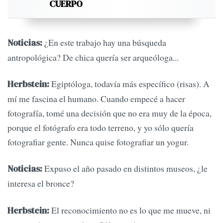
CUERPO
¿En este trabajo hay una búsqueda
Noticias:
antropológica? De chica quería ser arqueóloga...
Egiptóloga, todavía más específico (risas). A
Herbstein:
mí me fascina el humano. Cuando empecé a hacer
fotografía, tomé una decisión que no era muy de la época,
porque el fotógrafo era todo terreno, y yo sólo quería
fotografiar gente. Nunca quise fotografiar un yogur.
Expuso el año pasado en distintos museos, ¿le
Noticias:
interesa el bronce?
El reconocimiento no es lo que me mueve, ni
Herbstein: