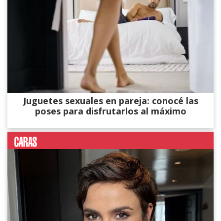
Juguetes sexuales en pareja: conocé las
poses para disfrutarlos al máximo