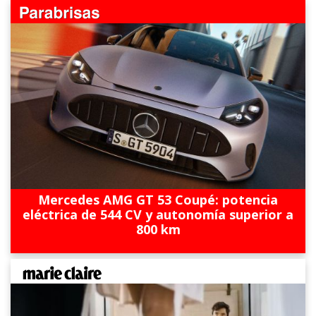
Mercedes AMG GT 53 Coupé: potencia
eléctrica de 544 CV y autonomía superior a
800 km