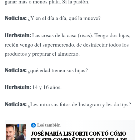
ganar más o menos plata. Sí la pasión.
¿Y en el día a día, qué la mueve?
Noticias:
Las cosas de la casa (risas). Tengo dos hijas,
Herbstein:
recién vengo del supermercado, de desinfectar todos los
productos y preparar el almuerzo.
¿qué edad tienen sus hijas?
Noticias:
14 y 16 años.
Herbstein:
¿Les mira sus fotos de Instagram y les da tips?
Noticias:
Leé también
JOSÉ MARÍA LISTORTI CONTÓ CÓMO