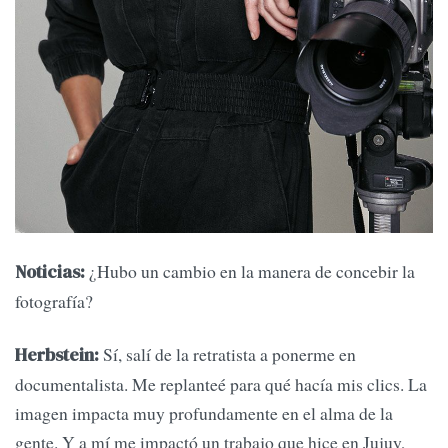
¿Hubo un cambio en la manera de concebir la
Noticias:
fotografía?
Sí, salí de la retratista a ponerme en
Herbstein:
documentalista. Me replanteé para qué hacía mis clics. La
imagen impacta muy profundamente en el alma de la
gente. Y a mí me impactó un trabajo que hice en Jujuy,