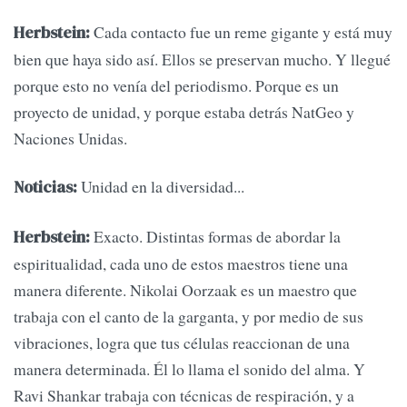
Cada contacto fue un reme gigante y está muy
Herbstein:
bien que haya sido así. Ellos se preservan mucho. Y llegué
porque esto no venía del periodismo. Porque es un
proyecto de unidad, y porque estaba detrás NatGeo y
Naciones Unidas.
Unidad en la diversidad...
Noticias:
Exacto. Distintas formas de abordar la
Herbstein:
espiritualidad, cada uno de estos maestros tiene una
manera diferente. Nikolai Oorzaak es un maestro que
trabaja con el canto de la garganta, y por medio de sus
vibraciones, logra que tus células reaccionan de una
manera determinada. Él lo llama el sonido del alma. Y
Ravi Shankar trabaja con técnicas de respiración, y a