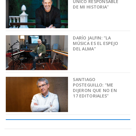
ÚNICO RESPONSABLE
DE MI HISTORIA"
DARÍO JALFIN: “LA
MÚSICA ES EL ESPEJO
DEL ALMA”
SANTIAGO
POSTEGUILLO: “ME
DIJERON QUE NO EN
17 EDITORIALES”