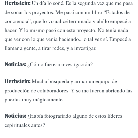
Un día lo soñé. Es la segunda vez que me pasa
Herbstein:
de soñar los proyectos. Me pasó con mi libro “Estados de
conciencia”, que lo visualicé terminado y ahí lo empecé a
hacer. Y lo mismo pasó con este proyecto. No tenía nada
que ver con lo que venía haciendo... o tal vez sí. Empecé a
llamar a gente, a tirar redes, y a investigar.
¿Cómo fue esa investigación?
Noticias:
Mucha búsqueda y armar un equipo de
Herbstein:
producción de colaboradores. Y se me fueron abriendo las
puertas muy mágicamente.
¿Había fotografiado alguno de estos líderes
Noticias:
espirituales antes?