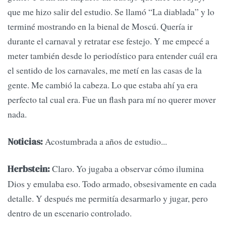
que me hizo salir del estudio. Se llamó “La diablada” y lo
terminé mostrando en la bienal de Moscú. Quería ir
durante el carnaval y retratar ese festejo. Y me empecé a
meter también desde lo periodístico para entender cuál era
el sentido de los carnavales, me metí en las casas de la
gente. Me cambió la cabeza. Lo que estaba ahí ya era
perfecto tal cual era. Fue un flash para mí no querer mover
nada.
Acostumbrada a años de estudio...
Noticias:
Claro. Yo jugaba a observar cómo ilumina
Herbstein:
Dios y emulaba eso. Todo armado, obsesivamente en cada
detalle. Y después me permitía desarmarlo y jugar, pero
dentro de un escenario controlado.