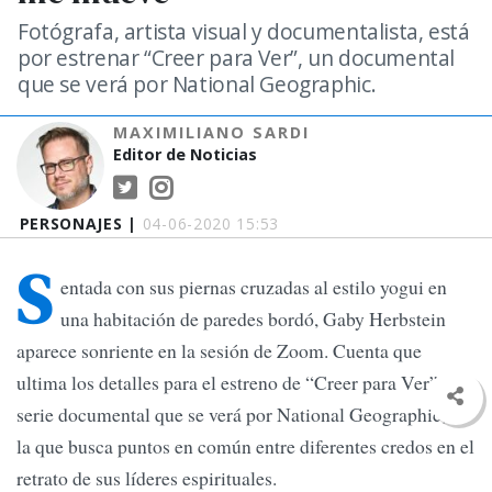
Fotógrafa, artista visual y documentalista, está
por estrenar “Creer para Ver”, un documental
que se verá por National Geographic.
MAXIMILIANO SARDI
Editor de Noticias
PERSONAJES |
04-06-2020 15:53
S
entada con sus piernas cruzadas al estilo yogui en
una habitación de paredes bordó, Gaby Herbstein
aparece sonriente en la sesión de Zoom. Cuenta que
ultima los detalles para el estreno de “Creer para Ver”, la
serie documental que se verá por National Geographic, en
la que busca puntos en común entre diferentes credos en el
retrato de sus líderes espirituales.