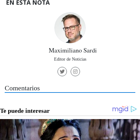
EN ESTA NOTA
Maximiliano Sardi
Editor de Noticias
Comentarios