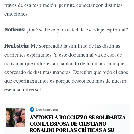
través de esa respiración, permite conectar con distintas
emociones.
¿Qué se llevó para usted de ese viaje espiritual?
Noticias:
Me sorprendió la similitud de las distintas
Herbstein:
corrientes espirituales. Y este documental va de eso, de
constatar que todos están hablando de lo mismo, aunque
expresado de distintas maneras. Descubrí que todo el caos
que experimentamos es porque desconectamos de nuestra
esencia universal.
Leé también
ANTONELA ROCCUZZO SE SOLIDARIZA
CON LA ESPOSA DE CRISTIANO
RONALDO POR LAS CRÍTICAS A SU