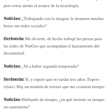
pero estoy atenta al avance de la tecnología.
¿Trabajando con la imagen, le insumen muchas
Noticias:
horas sus redes sociales?
Me divierte, de hecho trabajé las piezas para
Herbstein:
las redes de NatGeo que acompañan el lanzamiento del
documental.
¿Va a haber segunda temporada?
Noticias:
Sí, y espero que no tardar tres años. Espero
Herbstein:
(risas). Hay un montón de errores que me costaron tiempo.
Hablando de tiempo, ¿en qué invierte su tiempo
Noticias:
en cuarentena?