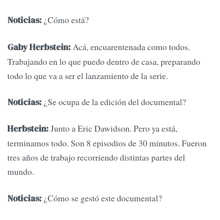
¿Cómo está?
Noticias:
Acá, encuarentenada como todos.
Gaby Herbstein:
Trabajando en lo que puedo dentro de casa, preparando
todo lo que va a ser el lanzamiento de la serie.
¿Se ocupa de la edición del documental?
Noticias:
Junto a Eric Dawidson. Pero ya está,
Herbstein:
terminamos todo. Son 8 episodios de 30 minutos. Fueron
tres años de trabajo recorriendo distintas partes del
mundo.
¿Cómo se gestó este documental?
Noticias: