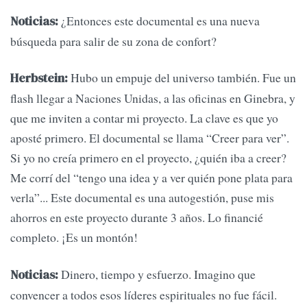
¿Entonces este documental es una nueva
Noticias:
búsqueda para salir de su zona de confort?
Hubo un empuje del universo también. Fue un
Herbstein:
flash llegar a Naciones Unidas, a las oficinas en Ginebra, y
que me inviten a contar mi proyecto. La clave es que yo
aposté primero. El documental se llama “Creer para ver”.
Si yo no creía primero en el proyecto, ¿quién iba a creer?
Me corrí del “tengo una idea y a ver quién pone plata para
verla”... Este documental es una autogestión, puse mis
ahorros en este proyecto durante 3 años. Lo financié
completo. ¡Es un montón!
Dinero, tiempo y esfuerzo. Imagino que
Noticias:
convencer a todos esos líderes espirituales no fue fácil.