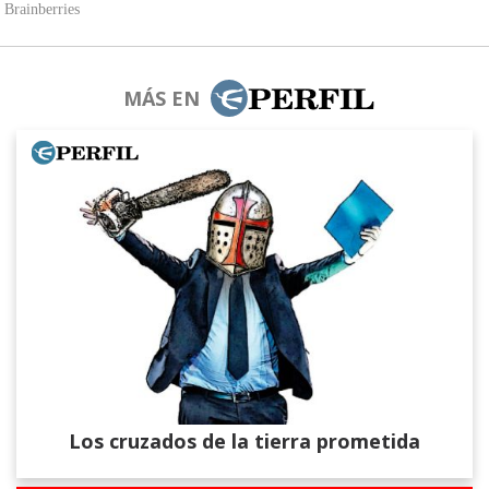
MÁS EN
Los cruzados de la tierra prometida