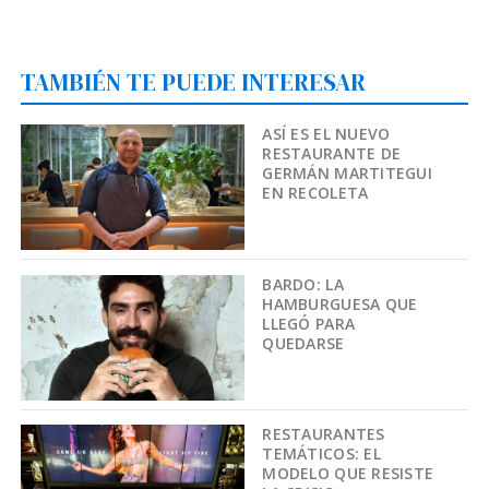
TAMBIÉN TE PUEDE INTERESAR
ASÍ ES EL NUEVO
RESTAURANTE DE
GERMÁN MARTITEGUI
EN RECOLETA
BARDO: LA
HAMBURGUESA QUE
LLEGÓ PARA
QUEDARSE
RESTAURANTES
TEMÁTICOS: EL
MODELO QUE RESISTE