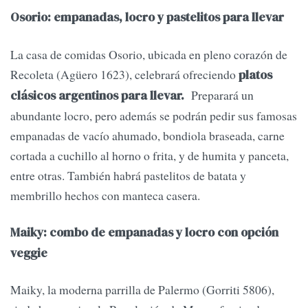
Osorio: empanadas, locro y pastelitos para llevar
La casa de comidas Osorio, ubicada en pleno corazón de
Recoleta (Agüero 1623), celebrará ofreciendo
platos
Preparará un
clásicos argentinos para llevar.
abundante locro, pero además se podrán pedir sus famosas
empanadas de vacío ahumado, bondiola braseada, carne
cortada a cuchillo al horno o frita, y de humita y panceta,
entre otras. También habrá pastelitos de batata y
membrillo hechos con manteca casera.
Maiky: combo de empanadas y locro con opción
veggie
Maiky, la moderna parrilla de Palermo (Gorriti 5806),