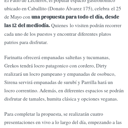
ubicado en Caballito (Donato Álvarez 175), celebra el 25
de Mayo con
una propuesta para todo el día, desde
Quienes lo visiten podrán recorrer
las 12 del mediodía.
cada uno de los puestos y encontrar diferentes platos
patrios para disfrutar.
Farinatta ofrecerá empanadas salteñas y tucumanas,
Grekos tendrá locro patagonico con cordero, Dirty
realizará un locro pampeano y empanadas de osobuco,
Sirena servirá empanadas de surubí y Parrilla hará un
locro correntino. Además, en diferentes espacios se podrán
disfrutar de tamales, humita clásica y opciones veganas.
Para completar la propuesta, se realizarán cuatro
presentaciones en vivo a lo largo del día, empezando a las