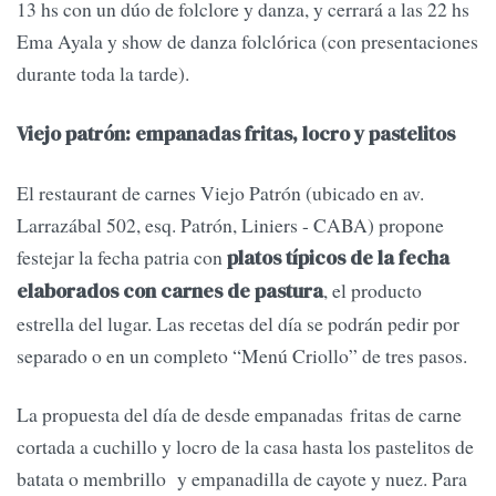
13 hs con un dúo de folclore y danza, y cerrará a las 22 hs
Ema Ayala y show de danza folclórica (con presentaciones
durante toda la tarde).
Viejo patrón: empanadas fritas, locro y pastelitos
El restaurant de carnes Viejo Patrón (ubicado en av.
Larrazábal 502, esq. Patrón, Liniers - CABA) propone
festejar la fecha patria con
platos típicos de la fecha
, el producto
elaborados con carnes de pastura
estrella del lugar. Las recetas del día se podrán pedir por
separado o en un completo “Menú Criollo” de tres pasos.
La propuesta del día de desde empanadas fritas de carne
cortada a cuchillo y locro de la casa hasta los pastelitos de
batata o membrillo y empanadilla de cayote y nuez. Para