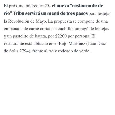
El próximo miércoles 25
, el nuevo “restaurante de
para festejar
río” Tribu servirá un menú de tres pasos
la Revolución de Mayo. La propuesta se compone de una
empanada de carne cortada a cuchillo, un ragú de lentejas
y un pastelito de batata, por $2200 por persona. El
restaurante está ubicado en el Bajo Martínez (Juan Díaz
de Solis 2794), frente al río y rodeado de verde,.