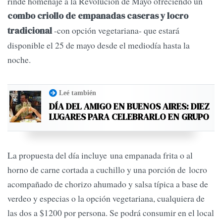
rinde homenaje a la Revolución de Mayo ofreciendo un
combo criollo de empanadas caseras y locro
-con opción vegetariana- que estará
tradicional
disponible el 25 de mayo desde el mediodía hasta la
noche.
Leé también
DÍA DEL AMIGO EN BUENOS AIRES: DIEZ
LUGARES PARA CELEBRARLO EN GRUPO
La propuesta del día incluye una empanada frita o al
horno de carne cortada a cuchillo y una porción de locro
acompañado de chorizo ahumado y salsa típica a base de
verdeo y especias o la opción vegetariana, cualquiera de
las dos a $1200 por persona. Se podrá consumir en el local