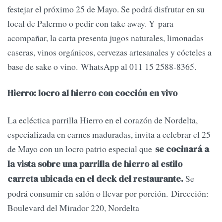
festejar el próximo 25 de Mayo. Se podrá disfrutar en su
local de Palermo o pedir con take away. Y para
acompañar, la carta presenta jugos naturales, limonadas
caseras, vinos orgánicos, cervezas artesanales y cócteles a
base de sake o vino. WhatsApp al 011 15 2588-8365.
Hierro: locro al hierro con cocción en vivo
La ecléctica parrilla Hierro en el corazón de Nordelta,
especializada en carnes maduradas, invita a celebrar el 25
de Mayo con un locro patrio especial que
se cocinará a
la vista sobre una parrilla de hierro al estilo
Se
carreta ubicada en el deck del restaurante.
podrá consumir en salón o llevar por porción. Dirección:
Boulevard del Mirador 220, Nordelta