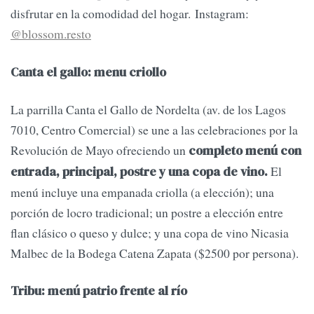
disfrutar en la comodidad del hogar. Instagram:
@blossom.resto
Canta el gallo: menu criollo
La parrilla Canta el Gallo de Nordelta (av. de los Lagos
7010, Centro Comercial) se une a las celebraciones por la
Revolución de Mayo ofreciendo un
completo menú con
El
entrada, principal, postre y una copa de vino.
menú incluye una empanada criolla (a elección); una
porción de locro tradicional; un postre a elección entre
flan clásico o queso y dulce; y una copa de vino Nicasia
Malbec de la Bodega Catena Zapata ($2500 por persona).
Tribu: menú patrio frente al río