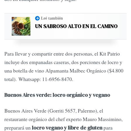
Leé también
UN SABROSO ALTO EN EL CAMINO
Para llevar y compartir entre dos personas, el Kit Patrio
incluye dos empanadas caseras, dos porciones de locro y
una botella de vino Alpamanta Malbec Orgánico ($4.800
total). Whatsapp: 11-6956-8470.
Buenos Aires verde: locro orgánico y vegano
Buenos Aires Verde (Gorriti 5657, Palermo), el
restaurante orgánico del chef experto Mauro Massimino,
preparará un
para
locro vegano y libre de gluten