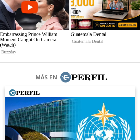
MÁS EN