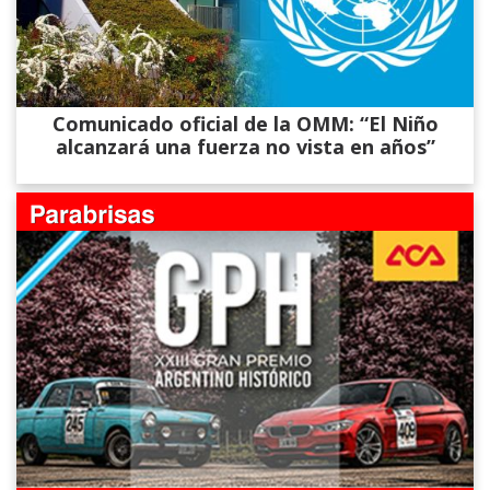
Comunicado oficial de la OMM: “El Niño
alcanzará una fuerza no vista en años”