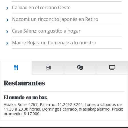
Calidad en el cercano Oeste
Nozomi: un rinconcito japonés en Retiro
Casa Sáenz: con gustito a hogar
Madre Rojas: un homenaje a lo nuestro
Restaurantes
El mundo en un bar.
Asiaka. Soler 4767, Palermo. 11.2492-8244. Lunes a sábados de
11.30 a 23.30 horas. Domingos cerrado. @asiakapalermo. Precio
promedio: $ 17.000.