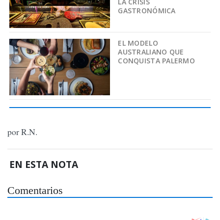
LA CRISIS
GASTRONÓMICA
EL MODELO
AUSTRALIANO QUE
CONQUISTA PALERMO
por R.N.
EN ESTA NOTA
Comentarios