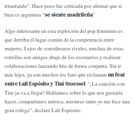
triunfando”. Hace poco fue criticada por afirmar que si
bien es argentina “
”.
se siente madrileña
Algo interesante en esta exploción del pop femenino es
que derriba el lugar común de la competencia entre
mujeres. Lejos de considerarse rivales, muchas de estas
estrellas son amigas abajo de los escenarios y realizan
colaboraciones lanzando hits de forma conjunta. Sin ir
más lejos, ya son muchos los fans que reclaman
un feat
. “¡La canción con
entre Lali Espósito y Tini Stoessel
Tini ya va a llegar! Hablamos sobre lo que nos gustaría
hacer, compartimos música, mientras tanto yo me hice una
gran colega”, declaró Lali Espósito.