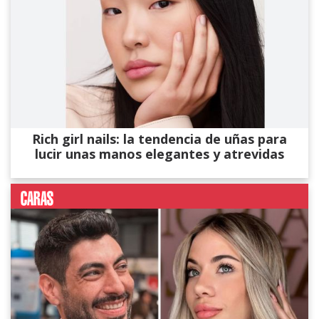
Rich girl nails: la tendencia de uñas para
lucir unas manos elegantes y atrevidas