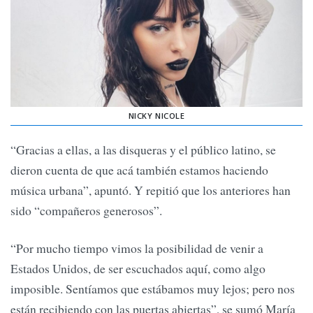
NICKY NICOLE
“Gracias a ellas, a las disqueras y el público latino, se
dieron cuenta de que acá también estamos haciendo
música urbana”, apuntó. Y repitió que los anteriores han
sido “compañeros generosos”.
“Por mucho tiempo vimos la posibilidad de venir a
Estados Unidos, de ser escuchados aquí, como algo
imposible. Sentíamos que estábamos muy lejos; pero nos
están recibiendo con las puertas abiertas”, se sumó María