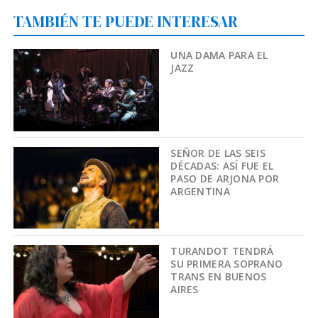
TAMBIÉN TE PUEDE INTERESAR
UNA DAMA PARA EL
JAZZ
SEÑOR DE LAS SEIS
DÉCADAS: ASÍ FUE EL
PASO DE ARJONA POR
ARGENTINA
TURANDOT TENDRÁ
SU PRIMERA SOPRANO
TRANS EN BUENOS
AIRES