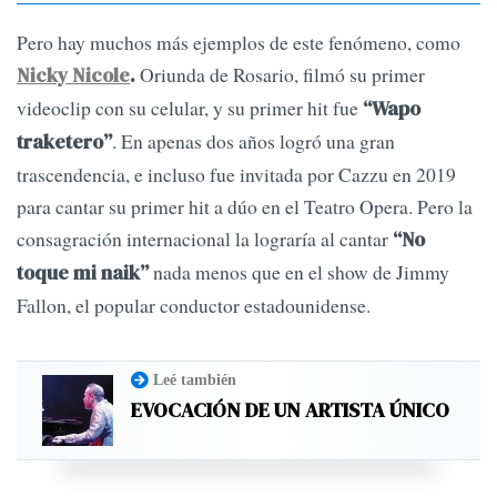
Pero hay muchos más ejemplos de este fenómeno, como
Oriunda de Rosario, filmó su primer
Nicky Nicole
.
videoclip con su celular, y su primer hit fue
“Wapo
. En apenas dos años logró una gran
traketero”
trascendencia, e incluso fue invitada por Cazzu en 2019
para cantar su primer hit a dúo en el Teatro Opera. Pero la
consagración internacional la lograría al cantar
“No
nada menos que en el show de Jimmy
toque mi naik”
Fallon, el popular conductor estadounidense.
Leé también
EVOCACIÓN DE UN ARTISTA ÚNICO