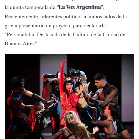
la quinta temporada de
.
“La Voz Argentina”
Recientemente, referentes políticos a ambos lados de la
grieta presentaron un proyecto para declararla
"Personalidad Destacada de la Cultura de la Ciudad de
Buenos Aires".