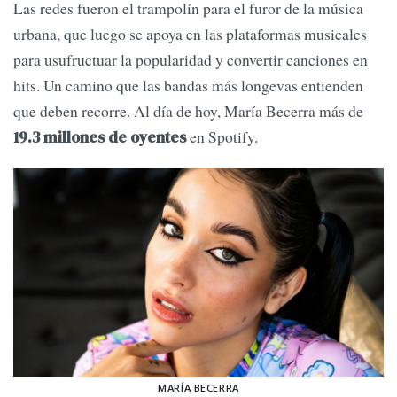
Las redes fueron el trampolín para el furor de la música
urbana, que luego se apoya en las plataformas musicales
para usufructuar la popularidad y convertir canciones en
hits. Un camino que las bandas más longevas entienden
que deben recorre. Al día de hoy, María Becerra más de
en Spotify.
19.3 millones de oyentes
MARÍA BECERRA