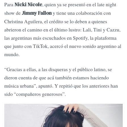
Para
, quien ya se presentó en el late night
Nicki Nicole
show de
y tiene una colaboración con
Jimmy Fallon
Christina Aguilera, el crédito se lo deben a quienes
abrieron el camino en el último lustro: Lali, Tini y Cazzu,
las argentinas más escuchados en Spotify, la plataforma
que junto con TikTok, acercó el nuevo sonido argentino al
mundo.
“Gracias a ellas, a las disqueras y el público latino, se
dieron cuenta de que acá también estamos haciendo
música urbana”, apuntó. Y repitió que los anteriores han
sido “compañeros generosos”.