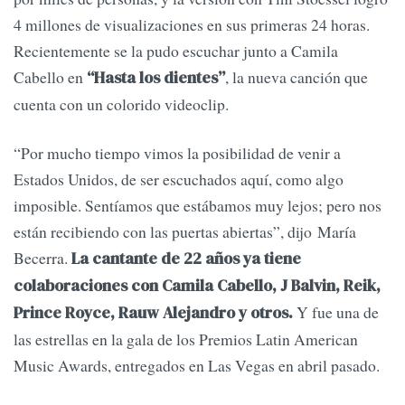
4 millones de visualizaciones en sus primeras 24 horas.
Recientemente se la pudo escuchar junto a Camila
Cabello en
, la nueva canción que
“Hasta los dientes”
cuenta con un colorido videoclip.
“Por mucho tiempo vimos la posibilidad de venir a
Estados Unidos, de ser escuchados aquí, como algo
imposible. Sentíamos que estábamos muy lejos; pero nos
están recibiendo con las puertas abiertas”, dijo María
Becerra.
La cantante de 22 años ya tiene
colaboraciones con Camila Cabello, J Balvin, Reik,
Y fue una de
Prince Royce, Rauw Alejandro y otros.
las estrellas en la gala de los Premios Latin American
Music Awards, entregados en Las Vegas en abril pasado.