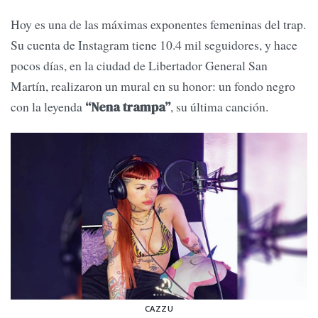
Hoy es una de las máximas exponentes femeninas del trap.
Su cuenta de Instagram tiene 10.4 mil seguidores, y hace
pocos días, en la ciudad de Libertador General San
Martín, realizaron un mural en su honor: un fondo negro
con la leyenda
, su última canción.
“Nena trampa”
CAZZU