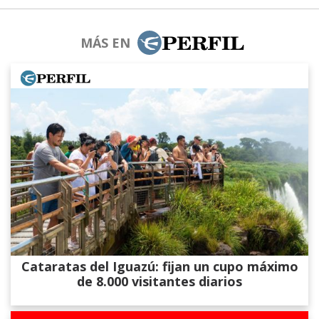
MÁS EN
Cataratas del Iguazú: fijan un cupo máximo
de 8.000 visitantes diarios