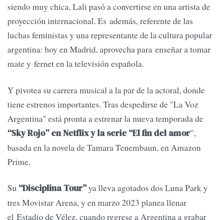
siendo muy chica, Lali pasó a convertirse en una artista de
proyección internacional. Es además, referente de las
luchas feministas y una representante de la cultura popular
argentina: hoy en Madrid, aprovecha para enseñar a tomar
mate y fernet en la televisión española.
Y pivotea su carrera musical a la par de la actoral, donde
tiene estrenos importantes. Tras despedirse de "La Voz
Argentina" está pronta a estrenar la nueva temporada de
”,
“Sky Rojo” en Netflix y la serie “El fin del amor
basada en la novela de Tamara Tenembaun, en Amazon
Prime.
Su
ya lleva agotados dos Luna Park y
“Disciplina Tour”
tres Movistar Arena, y en marzo 2023 planea llenar
el Estadio de Vélez, cuando regrese a Argentina a grabar