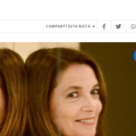
COMPARTÍ ESTA NOTA