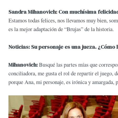
Sandra Mihanovich: Con muchísima felicida
Estamos todas felices, nos llevamos muy bien, som
es la mejor adaptación de “Brujas” de la historia.
Noticias: Su personaje es una jueza. ¿Cómo 
Mihanovich:
Busqué las partes mías que correspon
conciliadora, me gusta el rol de repartir el juego, 
porque Ana, mi personaje, es irónica y amargada, p