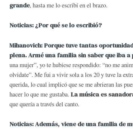
grande
, hasta me lo escribí en el brazo.
Noticias: ¿Por qué se lo escribió?
Mihanovich: Porque tuve tantas oportunidade
plena. Armé una familia sin saber que iba a
una mujer”, yo te hubiese respondido: “no me animo
olvidate”. Me fui a vivir sola a los 20 y tuve la e
querida, lo cual implicó que se me abrieran las pu
hacer lo que me gustaba.
La música es sanadora 
que quería a través del canto.
Noticias: Además, viene de una familia de m