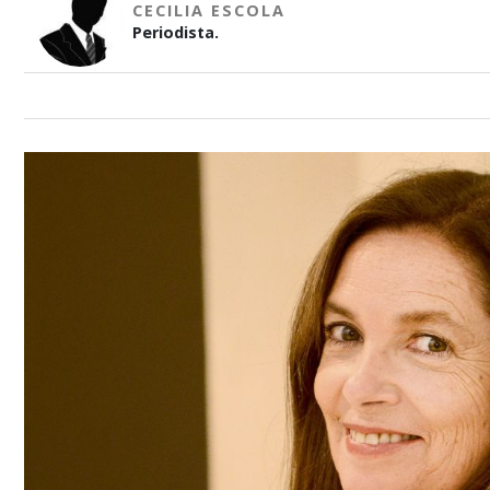
CECILIA ESCOLA
Periodista.