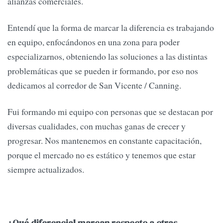
alianzas comerciales.
Entendí que la forma de marcar la diferencia es trabajando
en equipo, enfocándonos en una zona para poder
especializarnos, obteniendo las soluciones a las distintas
problemáticas que se pueden ir formando, por eso nos
dedicamos al corredor de San Vicente / Canning.
Fui formando mi equipo con personas que se destacan por
diversas cualidades, con muchas ganas de crecer y
progresar. Nos mantenemos en constante capacitación,
porque el mercado no es estático y tenemos que estar
siempre actualizados.