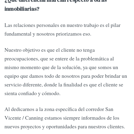
¿Qué diferencial marcan respecto a otras
inmobiliarias?
Las relaciones personales en nuestro trabajo es el pilar
fundamental y nosotros priorizamos eso.
Nuestro objetivo es que el cliente no tenga
preocupaciones, que se entere de la problemática al
mismo momento que de la solución, ya que somos un
equipo que damos todo de nosotros para poder brindar un
servicio diferente, donde la finalidad es que el cliente se
sienta confiado y cómodo.
Al dedicarnos a la zona específica del corredor San
Vicente / Canning estamos siempre informados de los
nuevos proyectos y oportunidades para nuestros clientes.