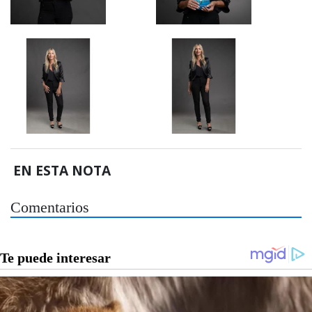
EN ESTA NOTA
Comentarios