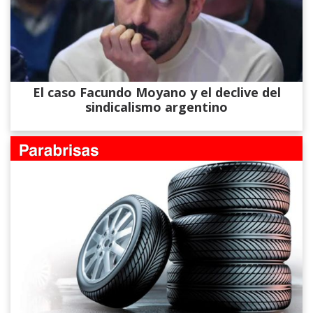
El caso Facundo Moyano y el declive del
sindicalismo argentino