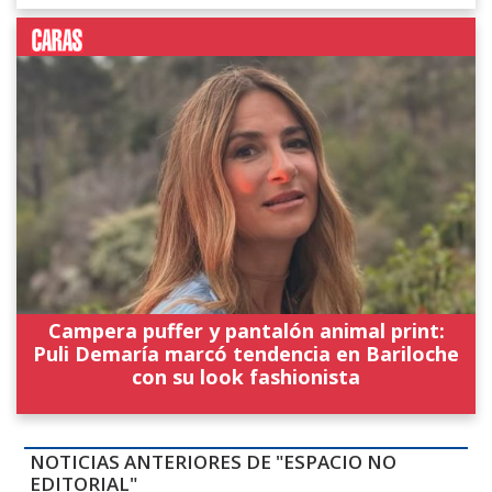
Campera puffer y pantalón animal print:
Puli Demaría marcó tendencia en Bariloche
con su look fashionista
NOTICIAS ANTERIORES DE "ESPACIO NO
EDITORIAL"