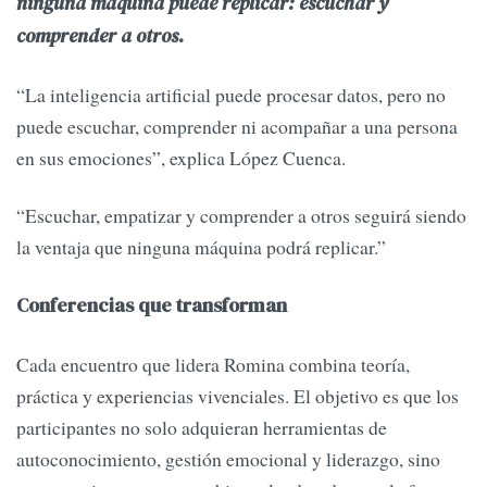
ninguna máquina puede replicar: escuchar y
comprender a otros.
“La inteligencia artificial puede procesar datos, pero no
puede escuchar, comprender ni acompañar a una persona
en sus emociones”, explica López Cuenca.
“Escuchar, empatizar y comprender a otros seguirá siendo
la ventaja que ninguna máquina podrá replicar.”
Conferencias que transforman
Cada encuentro que lidera Romina combina teoría,
práctica y experiencias vivenciales. El objetivo es que los
participantes no solo adquieran herramientas de
autoconocimiento, gestión emocional y liderazgo, sino