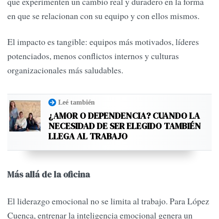
que experimenten un cambio real y duradero en la forma
en que se relacionan con su equipo y con ellos mismos.
El impacto es tangible: equipos más motivados, líderes
potenciados, menos conflictos internos y culturas
organizacionales más saludables.
Leé también
¿AMOR O DEPENDENCIA? CUANDO LA
NECESIDAD DE SER ELEGIDO TAMBIÉN
LLEGA AL TRABAJO
Más allá de la oficina
El liderazgo emocional no se limita al trabajo. Para López
Cuenca, entrenar la inteligencia emocional genera un