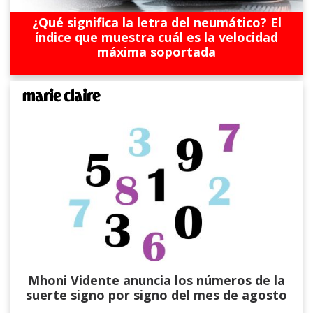
¿Qué significa la letra del neumático? El
índice que muestra cuál es la velocidad
máxima soportada
Mhoni Vidente anuncia los números de la
suerte signo por signo del mes de agosto