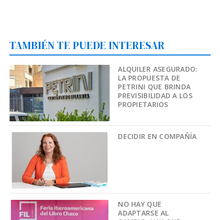
TAMBIÉN TE PUEDE INTERESAR
ALQUILER ASEGURADO:
LA PROPUESTA DE
PETRINI QUE BRINDA
PREVISIBILIDAD A LOS
PROPIETARIOS
DECIDIR EN COMPAÑÍA
NO HAY QUE
ADAPTARSE AL