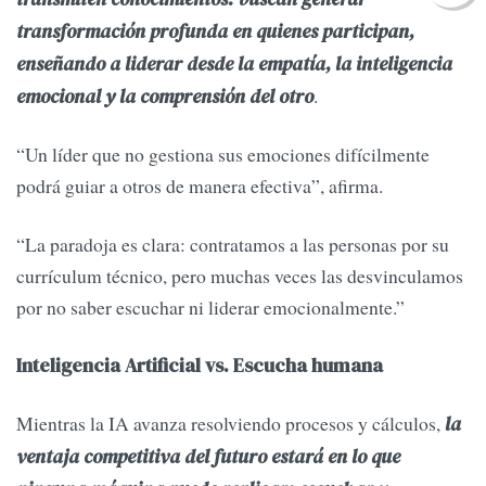
transformación profunda en quienes participan,
enseñando a liderar desde la empatía, la inteligencia
.
emocional y la comprensión del otro
“Un líder que no gestiona sus emociones difícilmente
podrá guiar a otros de manera efectiva”, afirma.
“La paradoja es clara: contratamos a las personas por su
currículum técnico, pero muchas veces las desvinculamos
por no saber escuchar ni liderar emocionalmente.”
Inteligencia Artificial vs. Escucha humana
Mientras la IA avanza resolviendo procesos y cálculos,
la
ventaja competitiva del futuro estará en lo que