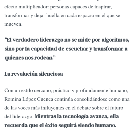
efecto multiplicador: personas capaces de inspirar,
transformar y dejar huella en cada espacio en el que se
mueven.
“El verdadero liderazgo no se mide por algoritmos,
sino por la capacidad de escuchar y transformar a
quienes nos rodean.”
La revolución silenciosa
Con un estilo cercano, práctico y profundamente humano,
Romina López Cuenca continúa consolidándose como una
de las voces más influyentes en el debate sobre el futuro
del liderazgo.
Mientras la tecnología avanza, ella
recuerda que el éxito seguirá siendo humano.