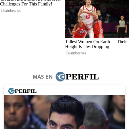
MÁS EN