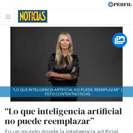
“LO QUE INTELIGENCIA ARTIFICIAL NO PUEDE REEMPLAZAR” |
FOTO:CONTENTNOTICIAS
“Lo que inteligencia artificial
no puede reemplazar”
En un mundo donde la inteligencia artificial