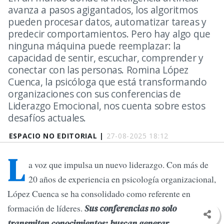
avanza a pasos agigantados, los algoritmos
pueden procesar datos, automatizar tareas y
predecir comportamientos. Pero hay algo que
ninguna máquina puede reemplazar: la
capacidad de sentir, escuchar, comprender y
conectar con las personas. Romina López
Cuenca, la psicóloga que está transformando
organizaciones con sus conferencias de
Liderazgo Emocional, nos cuenta sobre estos
desafíos actuales.
ESPACIO NO EDITORIAL |
27-08-2025 18:12
L
a voz que impulsa un nuevo liderazgo. Con más de
20 años de experiencia en psicología organizacional,
López Cuenca se ha consolidado como referente en
formación de líderes.
Sus conferencias no solo
transmiten conocimientos: buscan generar