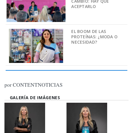
CAMBIO: HAY QUE
ACEPTARLO
EL BOOM DE LAS
PROTEÍNAS: ¿MODA O
NECESIDAD?
por CONTENTNOTICIAS
GALERÍA DE IMÁGENES