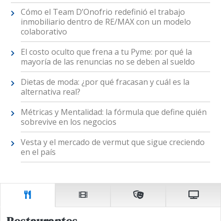
Cómo el Team D’Onofrio redefinió el trabajo
inmobiliario dentro de RE/MAX con un modelo
colaborativo
El costo oculto que frena a tu Pyme: por qué la
mayoría de las renuncias no se deben al sueldo
Dietas de moda: ¿por qué fracasan y cuál es la
alternativa real?
Métricas y Mentalidad: la fórmula que define quién
sobrevive en los negocios
Vesta y el mercado de vermut que sigue creciendo
en el país