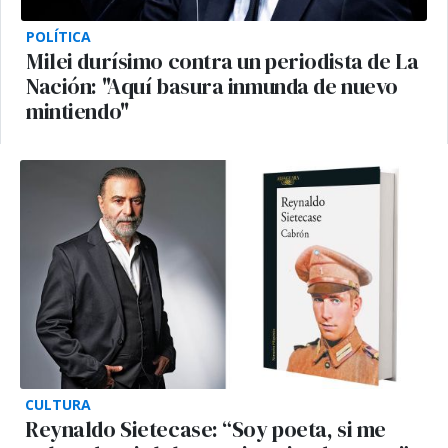
POLÍTICA
Milei durísimo contra un periodista de La
Nación: "Aquí basura inmunda de nuevo
mintiendo"
CULTURA
Reynaldo Sietecase: “Soy poeta, si me