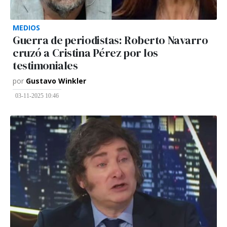
MEDIOS
Guerra de periodistas: Roberto Navarro
cruzó a Cristina Pérez por los
testimoniales
por
Gustavo Winkler
03-11-2025 10:46