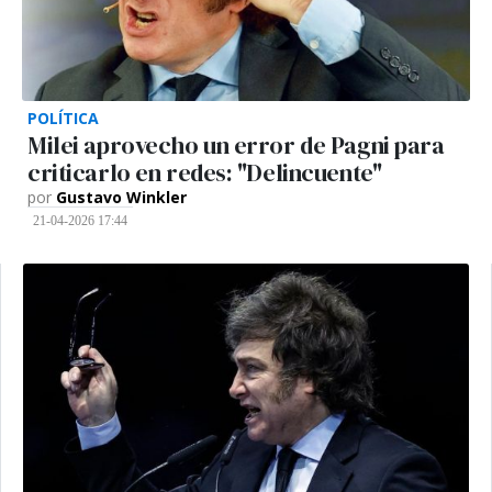
POLÍTICA
Milei aprovecho un error de Pagni para
criticarlo en redes: "Delincuente"
por
Gustavo Winkler
21-04-2026 17:44