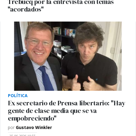
Trebucq por la entrevista con temas
"acordados"
POLÍTICA
Ex secretario de Prensa libertario: "Hay
gente de clase media que se va
empobreciendo"
por
Gustavo Winkler