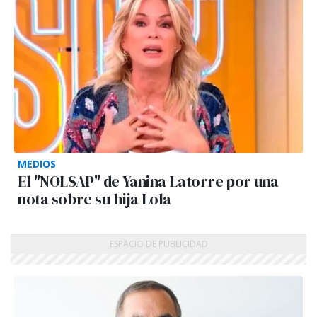
MEDIOS
El "NOLSAP" de Yanina Latorre por una
nota sobre su hija Lola