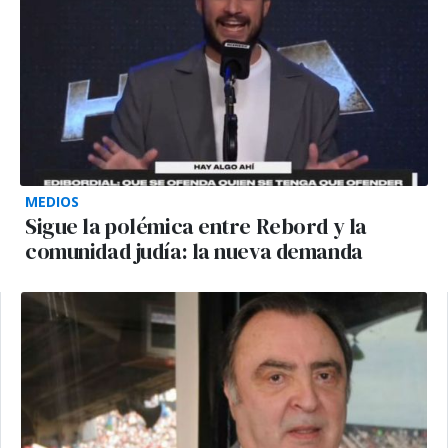
MEDIOS
Sigue la polémica entre Rebord y la
comunidad judía: la nueva demanda