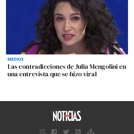
MEDIOS
Las contradicciones de Julia Mengolini en
una entrevista que se hizo viral