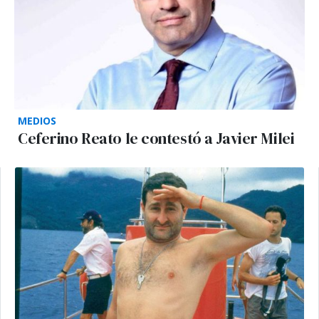
MEDIOS
Ceferino Reato le contestó a Javier Milei