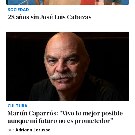
SOCIEDAD
28 años sin José Luis Cabezas
CULTURA
Martín Caparrós: “Vivo lo mejor posible
aunque mi futuro no es prometedor”
por
Adriana Lorusso