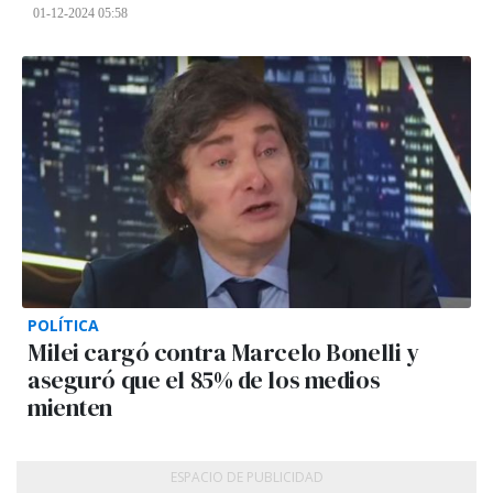
01-12-2024 05:58
POLÍTICA
Milei cargó contra Marcelo Bonelli y
aseguró que el 85% de los medios
mienten