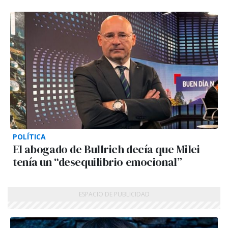
POLÍTICA
El abogado de Bullrich decía que Milei
tenía un “desequilibrio emocional”