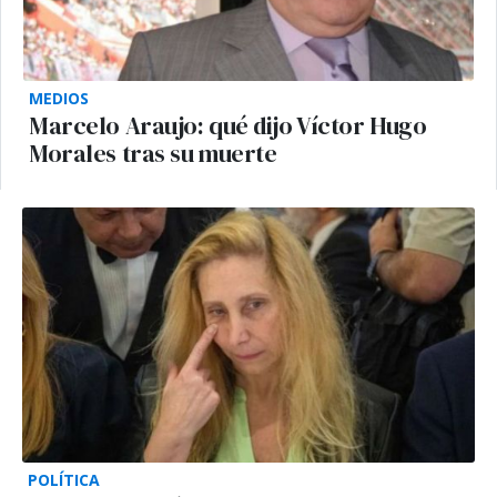
MEDIOS
Marcelo Araujo: qué dijo Víctor Hugo
Morales tras su muerte
POLÍTICA