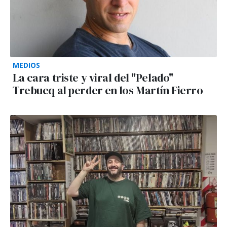
MEDIOS
La cara triste y viral del "Pelado"
Trebucq al perder en los Martín Fierro