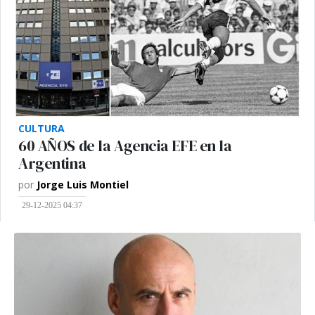
CULTURA
60 AÑOS de la Agencia EFE en la
Argentina
por
Jorge Luis Montiel
29-12-2025 04:37