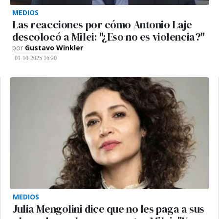
MEDIOS
Las reacciones por cómo Antonio Laje
descolocó a Milei: "¿Eso no es violencia?"
por
Gustavo Winkler
01-10-2025 16:20
MEDIOS
Julia Mengolini dice que no les paga a sus