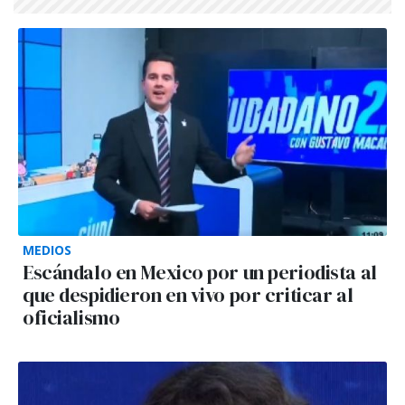
MEDIOS
Escándalo en Mexico por un periodista al
que despidieron en vivo por criticar al
oficialismo