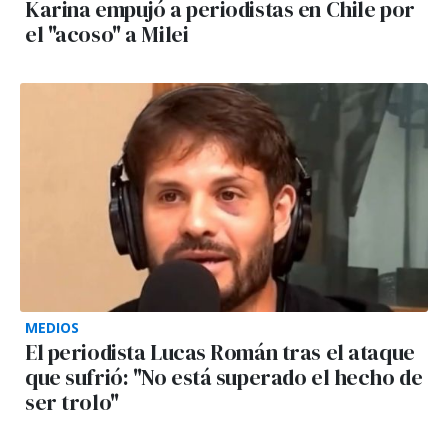
Karina empujó a periodistas en Chile por
el "acoso" a Milei
MEDIOS
El periodista Lucas Román tras el ataque
que sufrió: "No está superado el hecho de
ser trolo"