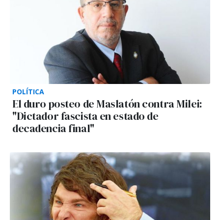
POLÍTICA
El duro posteo de Maslatón contra Milei:
"Dictador fascista en estado de
decadencia final"