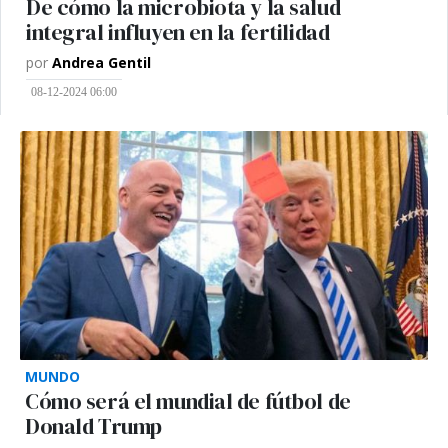
De cómo la microbiota y la salud
integral influyen en la fertilidad
por
Andrea Gentil
08-12-2024 06:00
MUNDO
Cómo será el mundial de fútbol de
Donald Trump