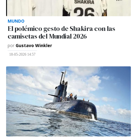
MUNDO
El polémico gesto de Shakira con las
camisetas del Mundial 2026
por
Gustavo Winkler
18-05-2026 14:57