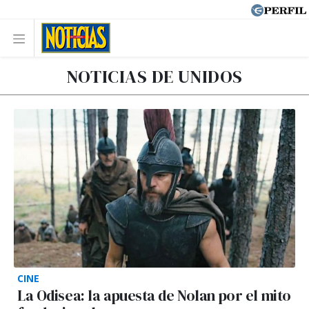
NOTICIAS DE UNIDOS
CINE
La Odisea: la apuesta de Nolan por el mito