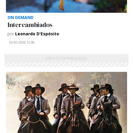
ON DEMAND
Intercambiados
por
Leonardo D'Espósito
16-05-2026 21:06