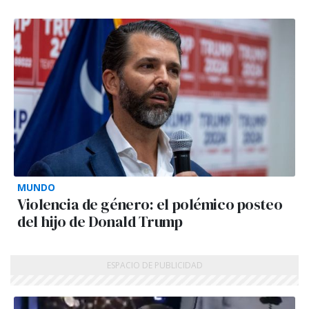
MUNDO
Violencia de género: el polémico posteo
del hijo de Donald Trump