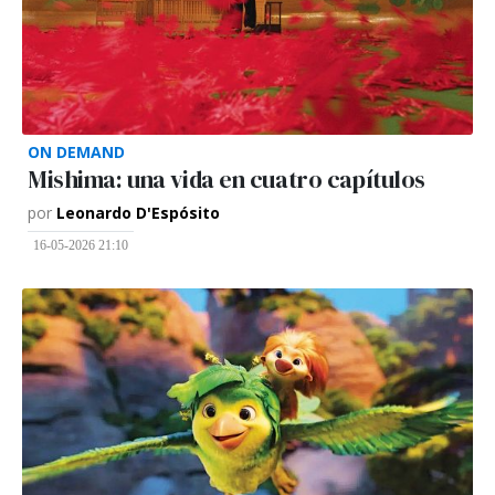
ON DEMAND
Mishima: una vida en cuatro capítulos
por
Leonardo D'Espósito
16-05-2026 21:10