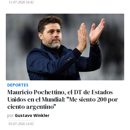
11-07-2026 10:42
DEPORTES
Mauricio Pochettino, el DT de Estados
Unidos en el Mundial: "Me siento 200 por
ciento argentino"
por
Gustavo Winkler
03-07-2026 14:02