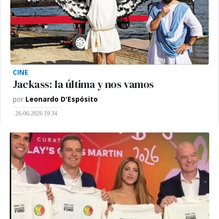
CINE
Jackass: la última y nos vamos
por
Leonardo D'Espósito
26-06-2026 19:34