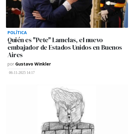
POLÍTICA
Quién es "Pete" Lamelas, el nuevo
embajador de Estados Unidos en Buenos
Aires
por
Gustavo Winkler
06-11-2025 14:17