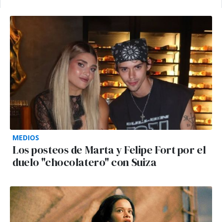
MEDIOS
Los posteos de Marta y Felipe Fort por el
duelo "chocolatero" con Suiza