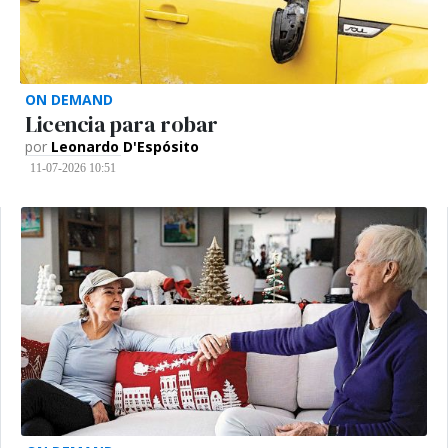
ON DEMAND
Licencia para robar
por
Leonardo D'Espósito
11-07-2026 10:51