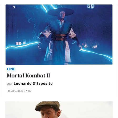
CINE
Mortal Kombat II
por
Leonardo D'Espósito
09-05-2026 22:16