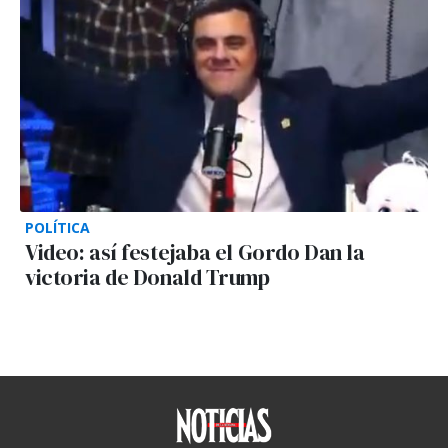
POLÍTICA
Video: así festejaba el Gordo Dan la
victoria de Donald Trump