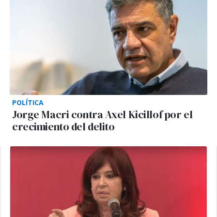
POLÍTICA
Jorge Macri contra Axel Kicillof por el
crecimiento del delito