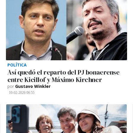
POLÍTICA
Así quedó el reparto del PJ bonaerense
entre Kicillof y Máximo Kirchner
por
Gustavo Winkler
10-02-2026 06:55