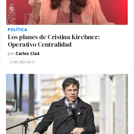
POLÍTICA
Los planes de Cristina Kirchner:
Operativo Centralidad
por
Carlos Claá
15-09-2024 09:57