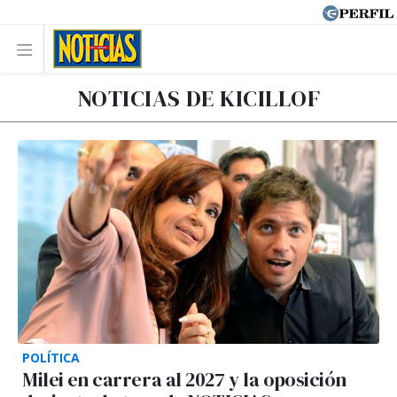
NOTICIAS DE KICILLOF
POLÍTICA
Milei en carrera al 2027 y la oposición