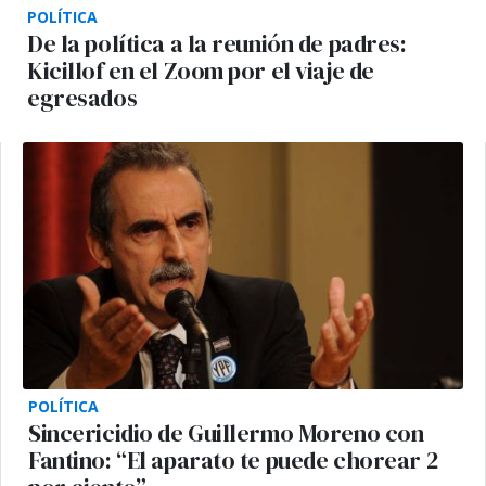
POLÍTICA
De la política a la reunión de padres:
Kicillof en el Zoom por el viaje de
egresados
POLÍTICA
Sincericidio de Guillermo Moreno con
Fantino: “El aparato te puede chorear 2