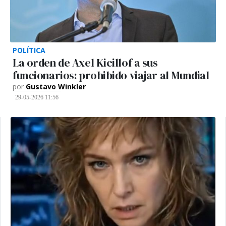
POLÍTICA
La orden de Axel Kicillof a sus
funcionarios: prohibido viajar al Mundial
por
Gustavo Winkler
29-05-2026 11:56