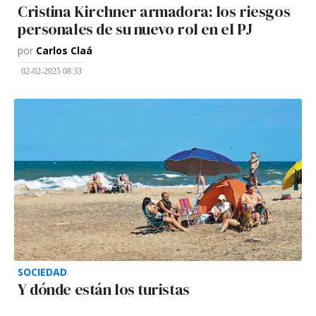
Cristina Kirchner armadora: los riesgos
personales de su nuevo rol en el PJ
por
Carlos Claá
02-02-2025 08:33
SOCIEDAD
Y dónde están los turistas