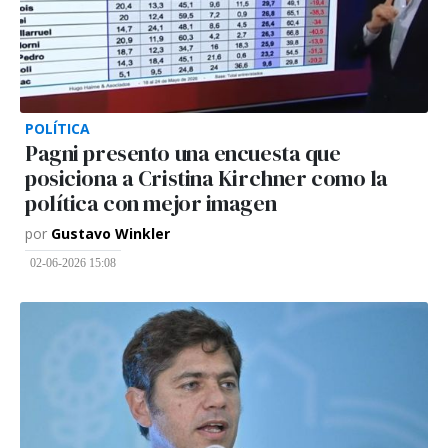
POLÍTICA
Pagni presento una encuesta que
posiciona a Cristina Kirchner como la
política con mejor imagen
por
Gustavo Winkler
02-06-2026 15:08