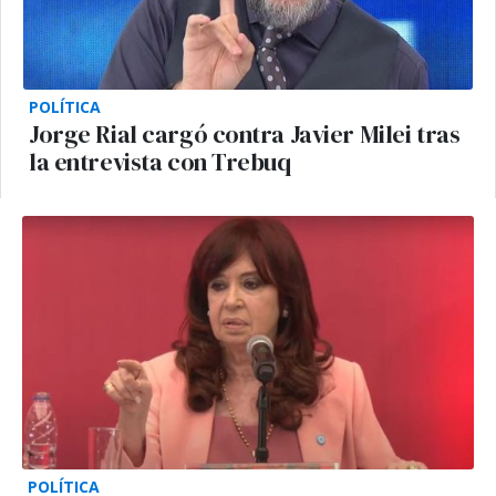
POLÍTICA
Jorge Rial cargó contra Javier Milei tras
la entrevista con Trebuq
POLÍTICA