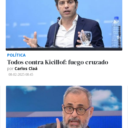
POLÍTICA
Todos contra Kicillof: fuego cruzado
por
Carlos Claá
08-02-2025 08:45