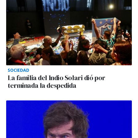
SOCIEDAD
La familia del Indio Solari dió por
terminada la despedida