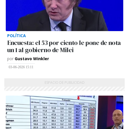
POLÍTICA
Encuesta: el 53 por ciento le pone de nota
un 1 al gobierno de Milei
por
Gustavo Winkler
03-06-2026 15:11