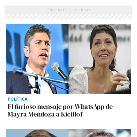
POLÍTICA
El furioso mensaje por WhatsApp de
Mayra Mendoza a Kicillof