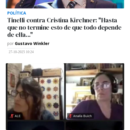
POLÍTICA
Tinelli contra Cristina Kirchner: "Hasta
que no termine esto de que todo depende
de ella..."
por
Gustavo Winkler
27-10-2025 10:24