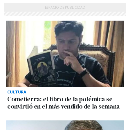
CULTURA
Cometierra: el libro de la polémica se
convirtió en el más vendido de la semana