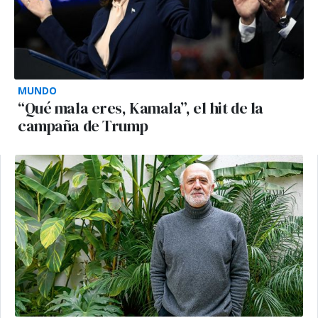
MUNDO
“Qué mala eres, Kamala”, el hit de la
campaña de Trump