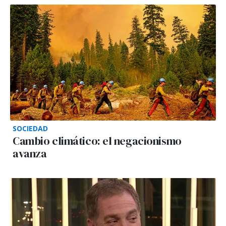
SOCIEDAD
Cambio climático: el negacionismo
avanza