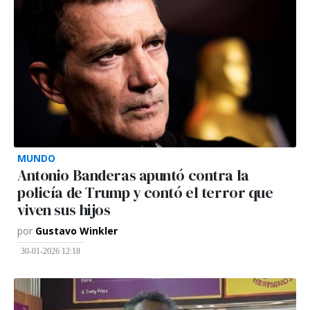
MUNDO
Antonio Banderas apuntó contra la
policía de Trump y contó el terror que
viven sus hijos
por
Gustavo Winkler
30-01-2026 12:18