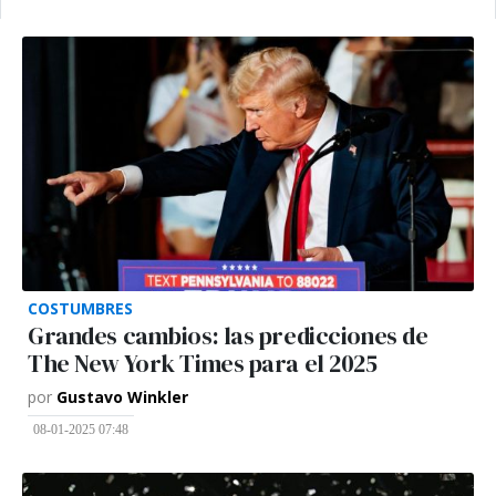
COSTUMBRES
Grandes cambios: las predicciones de
The New York Times para el 2025
por
Gustavo Winkler
08-01-2025 07:48