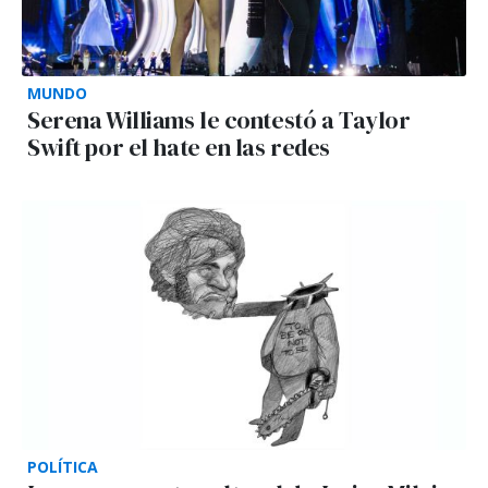
MUNDO
Serena Williams le contestó a Taylor
Swift por el hate en las redes
POLÍTICA