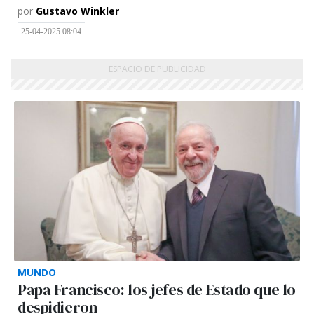
por
Gustavo Winkler
25-04-2025 08:04
MUNDO
Papa Francisco: los jefes de Estado que lo
despidieron