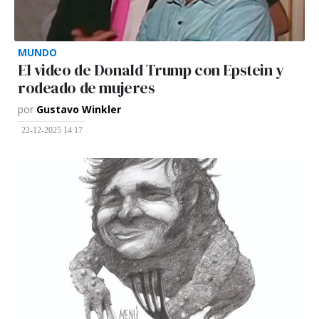
MUNDO
El video de Donald Trump con Epstein y
rodeado de mujeres
por
Gustavo Winkler
22-12-2025 14:17