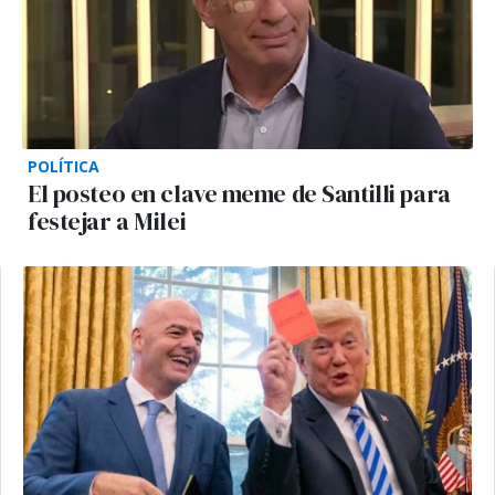
POLÍTICA
El posteo en clave meme de Santilli para
festejar a Milei