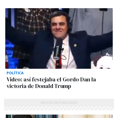
POLÍTICA
Video: así festejaba el Gordo Dan la
victoria de Donald Trump