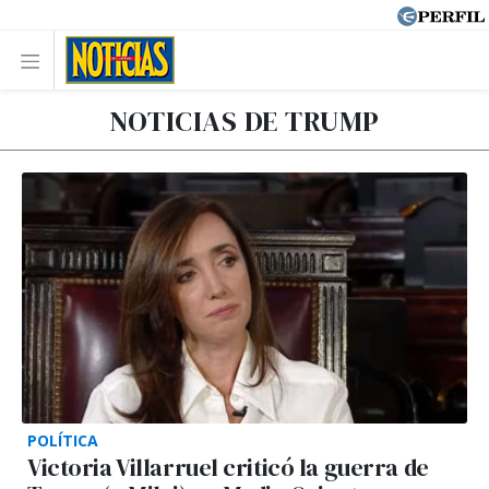
NOTICIAS DE TRUMP
POLÍTICA
Victoria Villarruel criticó la guerra de