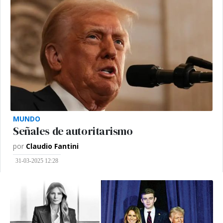
MUNDO
Señales de autoritarismo
por
Claudio Fantini
31-03-2025 12:28