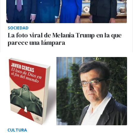
SOCIEDAD
La foto viral de Melania Trump en la que
parece una lámpara
CULTURA