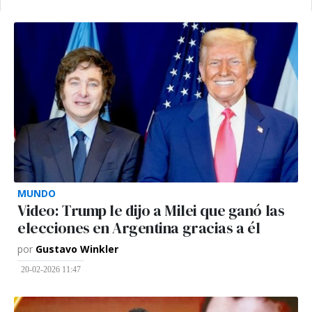
MUNDO
Video: Trump le dijo a Milei que ganó las
elecciones en Argentina gracias a él
por
Gustavo Winkler
20-02-2026 11:47