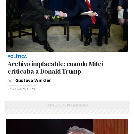
POLÍTICA
Archivo implacable: cuando Milei
criticaba a Donald Trump
por
Gustavo Winkler
25-09-2025 12:20