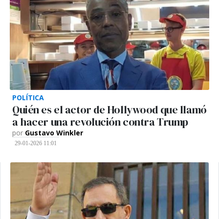
POLÍTICA
Quién es el actor de Hollywood que llamó
a hacer una revolución contra Trump
por
Gustavo Winkler
29-01-2026 11:01