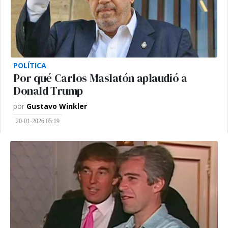
POLÍTICA
Por qué Carlos Maslatón aplaudió a
Donald Trump
por
Gustavo Winkler
20-01-2026 05:19