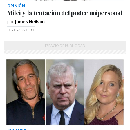
OPINIÓN
Milei y la tentación del poder unipersonal
por
James Neilson
13-11-2025 16:30