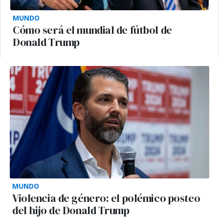
MUNDO
Cómo será el mundial de fútbol de
Donald Trump
MUNDO
Violencia de género: el polémico posteo
del hijo de Donald Trump