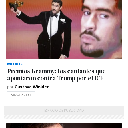
MEDIOS
Premios Grammy: los cantantes que
apuntaron contra Trump por el ICE
por
Gustavo Winkler
02-02-2026 13:13