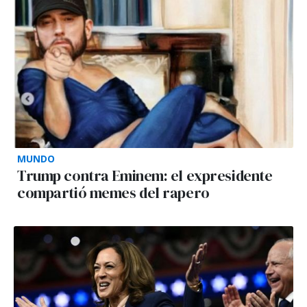
MUNDO
Trump contra Eminem: el expresidente
compartió memes del rapero