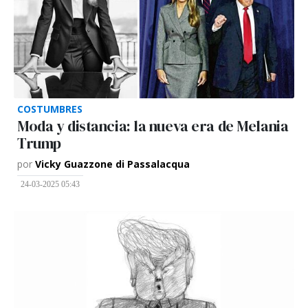
COSTUMBRES
Moda y distancia: la nueva era de Melania
Trump
por
Vicky Guazzone di Passalacqua
24-03-2025 05:43