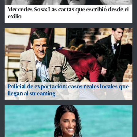
Mercedes Sosa: Las cartas que escribió desde el
exilio
Policial de exportación: casos reales locales que
llegan al streaming