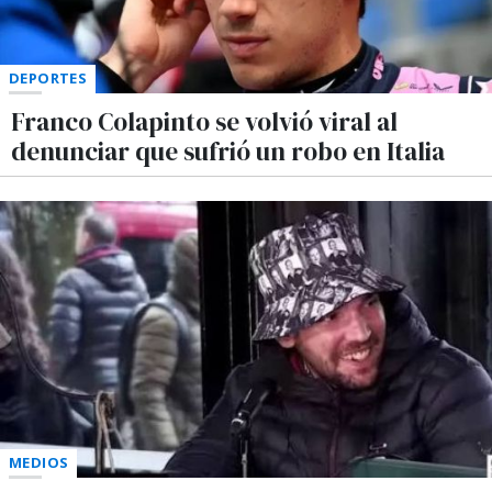
DEPORTES
Franco Colapinto se volvió viral al
denunciar que sufrió un robo en Italia
MEDIOS