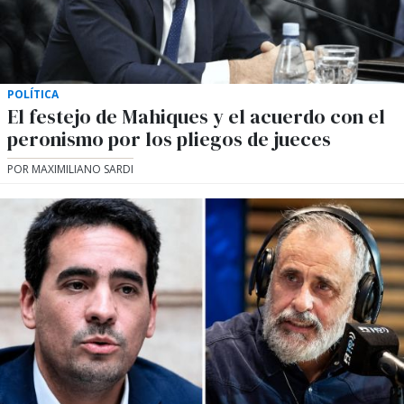
POLÍTICA
El festejo de Mahiques y el acuerdo con el
peronismo por los pliegos de jueces
POR MAXIMILIANO SARDI