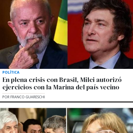
POLÍTICA
En plena crisis con Brasil, Milei autorizó
ejercicios con la Marina del país vecino
POR FRANCO GUARESCHI