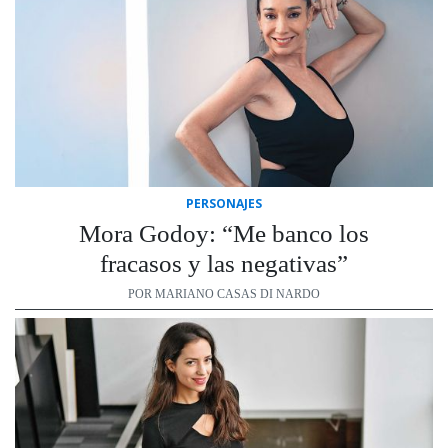
PERSONAJES
Mora Godoy: “Me banco los
fracasos y las negativas”
POR MARIANO CASAS DI NARDO