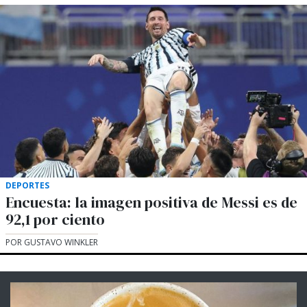
DEPORTES
Encuesta: la imagen positiva de Messi es de
92,1 por ciento
POR GUSTAVO WINKLER