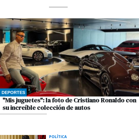
DEPORTES
"Mis juguetes": la foto de Cristiano Ronaldo con
su increíble colección de autos
POR GUSTAVO WINKLER
POLÍTICA