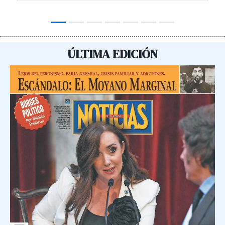
ÚLTIMA EDICIÓN