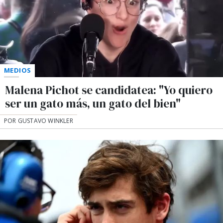
MEDIOS
Malena Pichot se candidatea: "Yo quiero
ser un gato más, un gato del bien"
POR GUSTAVO WINKLER