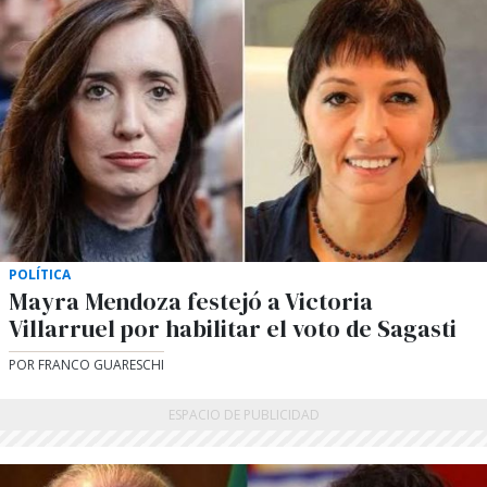
POLÍTICA
Mayra Mendoza festejó a Victoria
Villarruel por habilitar el voto de Sagasti
POR FRANCO GUARESCHI