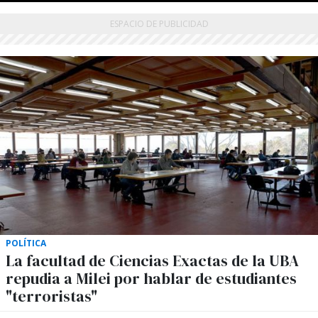
POLÍTICA
La facultad de Ciencias Exactas de la UBA
repudia a Milei por hablar de estudiantes
"terroristas"