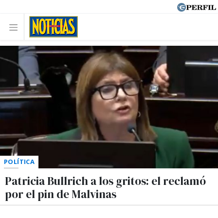
POLÍTICA
Patricia Bullrich a los gritos: el reclamó
por el pin de Malvinas