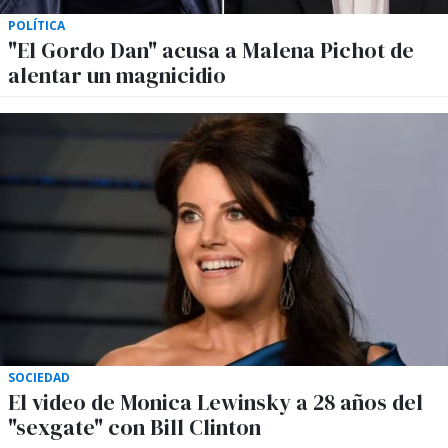
POLÍTICA
"El Gordo Dan" acusa a Malena Pichot de
alentar un magnicidio
SOCIEDAD
El video de Monica Lewinsky a 28 años del
"sexgate" con Bill Clinton