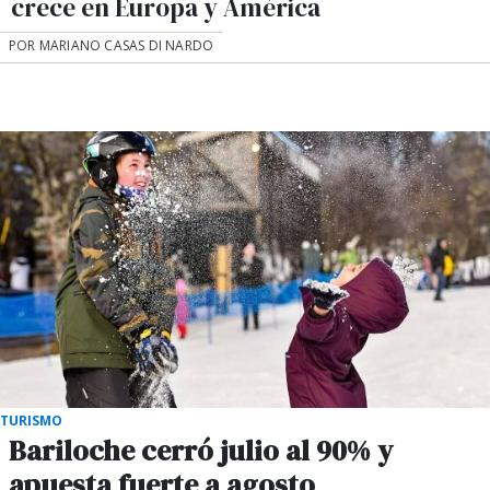
crece en Europa y América
POR MARIANO CASAS DI NARDO
TURISMO
Bariloche cerró julio al 90% y
apuesta fuerte a agosto