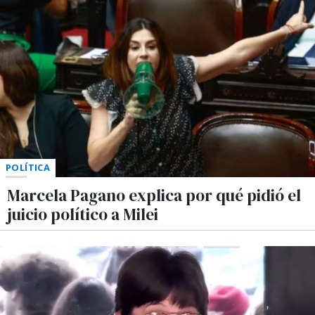
POLÍTICA
Marcela Pagano explica por qué pidió el
juicio político a Milei