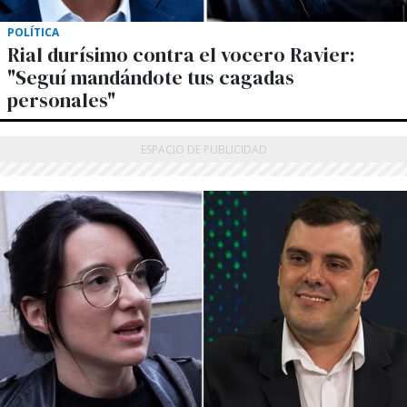
POLÍTICA
Rial durísimo contra el vocero Ravier:
"Seguí mandándote tus cagadas
personales"