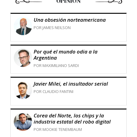
OPINIÓN
Una obsesión norteamericana
POR JAMES NEILSON
Por qué el mundo odia a la
Argentina
POR MAXIMILIANO SARDI
Javier Milei, el insultador serial
POR CLAUDIO FANTINI
Corea del Norte, los chips y la
industria estatal del robo digital
POR MOOKIE TENEMBAUM