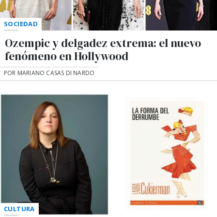
SOCIEDAD
Ozempic y delgadez extrema: el nuevo
fenómeno en Hollywood
POR MARIANO CASAS DI NARDO
CULTURA