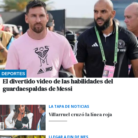
DEPORTES
El divertido video de las habilidades del
guardaespaldas de Messi
LA TAPA DE NOTICIAS
Villarruel cruzó la línea roja
LLEGAR A FIN DE MES