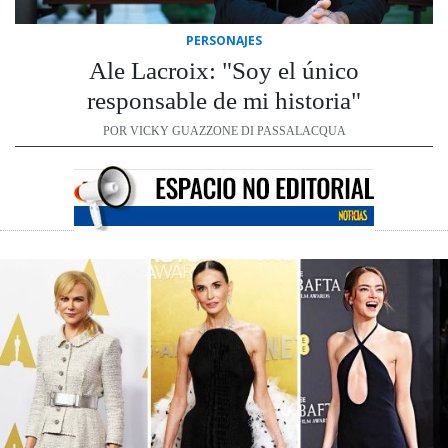
PERSONAJES
Ale Lacroix: "Soy el único
responsable de mi historia"
POR VICKY GUAZZONE DI PASSALACQUA