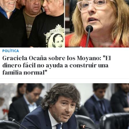
POLÍTICA
Graciela Ocaña sobre los Moyano: "El
dinero fácil no ayuda a construir una
familia normal"