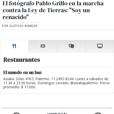
El fotógrafo Pablo Grillo en la marcha
contra la Ley de Tierras: "Soy un
renacido"
POR GUSTAVO WINKLER
Restaurantes
El mundo en un bar.
Asiaka. Soler 4767, Palermo. 11.2492-8244. Lunes a sábados de
11.30 a 23.30 horas. Domingos cerrado. @asiakapalermo. Precio
promedio: $ 17.000.