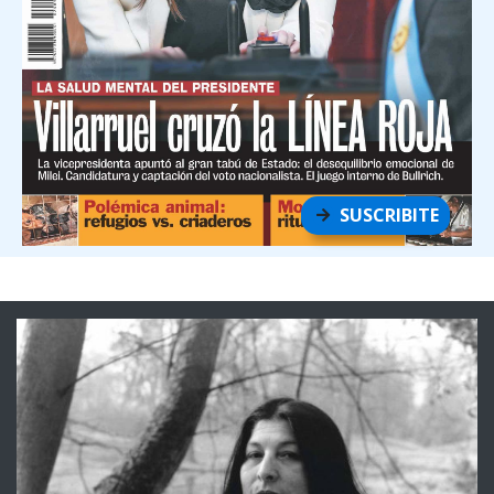
SUSCRIBITE