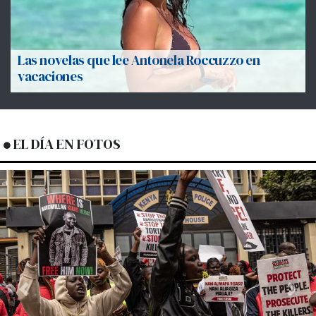
Las novelas que lee Antonela Roccuzzo en
vacaciones
EL DÍA EN FOTOS
Previous
Next