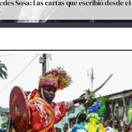
des Sosa: Las cartas que escribió desde el
o