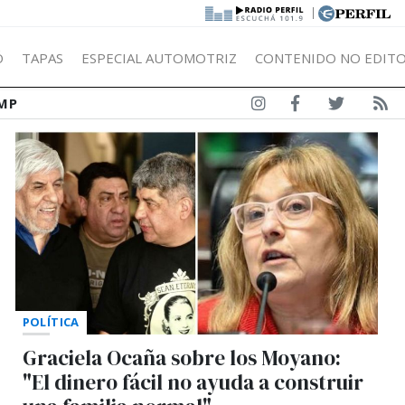
|
Ó
TAPAS
ESPECIAL AUTOMOTRIZ
CONTENIDO NO EDITO
MP
POLÍTICA
Graciela Ocaña sobre los Moyano:
"El dinero fácil no ayuda a construir