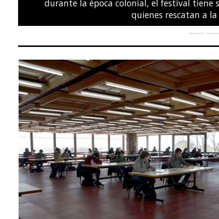
POLÍTICA