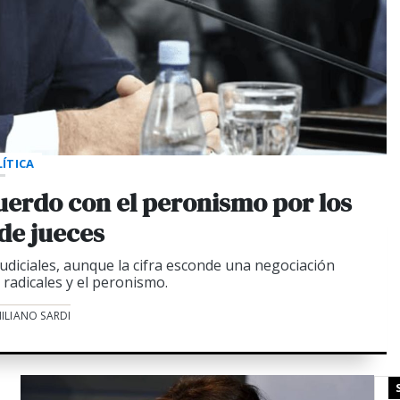
ÍTICA
cuerdo con el peronismo por los
 de jueces
iciales, aunque la cifra esconde una negociación
 radicales y el peronismo.
ILIANO SARDI