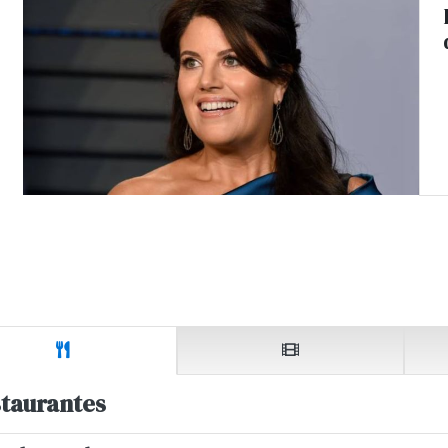
taurantes