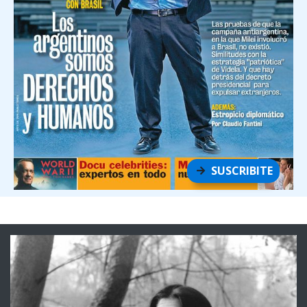
SUSCRIBITE