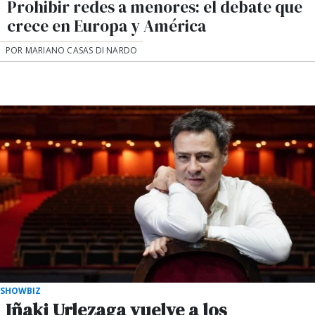
Prohibir redes a menores: el debate que
crece en Europa y América
POR MARIANO CASAS DI NARDO
SHOWBIZ
Iñaki Urlezaga vuelve a los