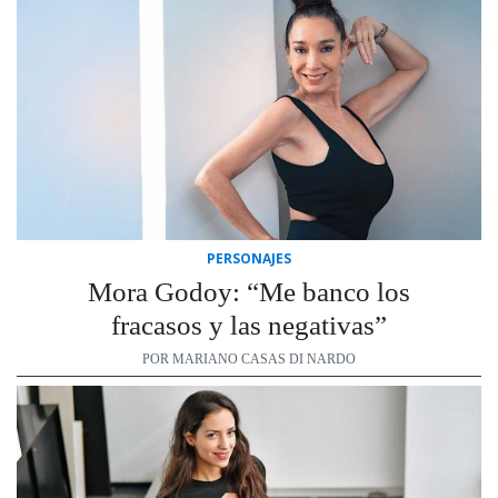
PERSONAJES
Mora Godoy: “Me banco los
fracasos y las negativas”
POR MARIANO CASAS DI NARDO