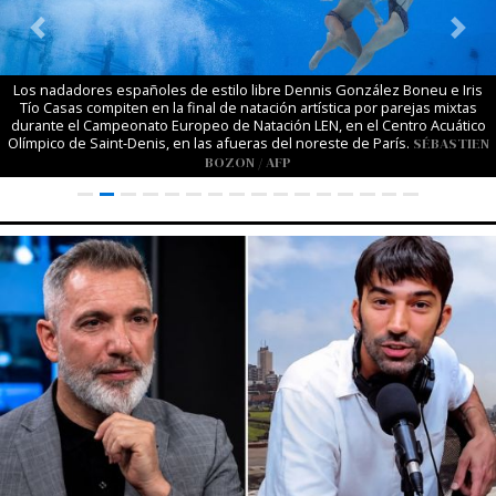
Previous
Next
Los nadadores españoles de estilo libre Dennis González Boneu e Iris
Tío Casas compiten en la final de natación artística por parejas mixtas
durante el Campeonato Europeo de Natación LEN, en el Centro Acuático
Olímpico de Saint-Denis, en las afueras del noreste de París.
SÉBASTIEN
BOZON / AFP