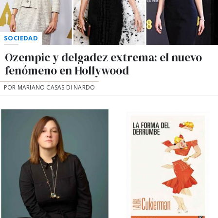
SOCIEDAD
Ozempic y delgadez extrema: el nuevo
fenómeno en Hollywood
POR MARIANO CASAS DI NARDO