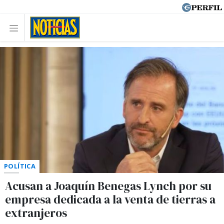
POLÍTICA
Acusan a Joaquín Benegas Lynch por su
empresa dedicada a la venta de tierras a
extranjeros