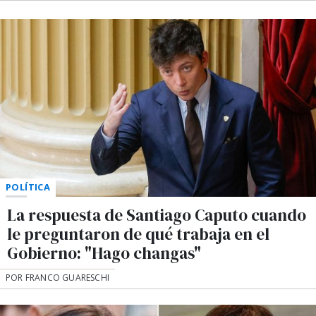
POLÍTICA
La respuesta de Santiago Caputo cuando
le preguntaron de qué trabaja en el
Gobierno: "Hago changas"
POR FRANCO GUARESCHI