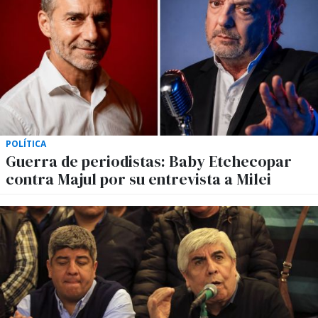
POLÍTICA
Guerra de periodistas: Baby Etchecopar
contra Majul por su entrevista a Milei