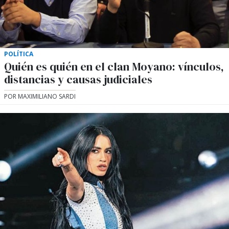
POLÍTICA
Quién es quién en el clan Moyano: vínculos,
distancias y causas judiciales
POR MAXIMILIANO SARDI