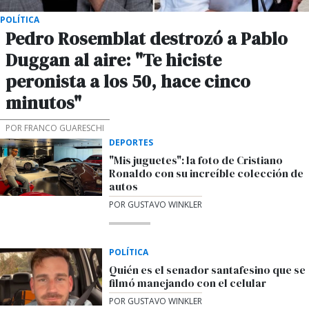
POLÍTICA
Pedro Rosemblat destrozó a Pablo
Duggan al aire: "Te hiciste
peronista a los 50, hace cinco
minutos"
POR FRANCO GUARESCHI
DEPORTES
"Mis juguetes": la foto de Cristiano
Ronaldo con su increíble colección de
autos
POR GUSTAVO WINKLER
POLÍTICA
Quién es el senador santafesino que se
filmó manejando con el celular
POR GUSTAVO WINKLER