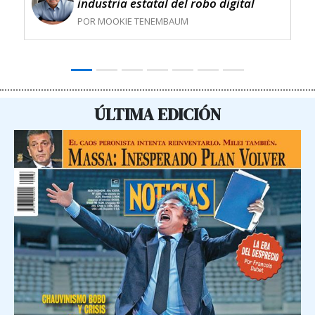
industria estatal del robo digital
POR MOOKIE TENEMBAUM
ÚLTIMA EDICIÓN