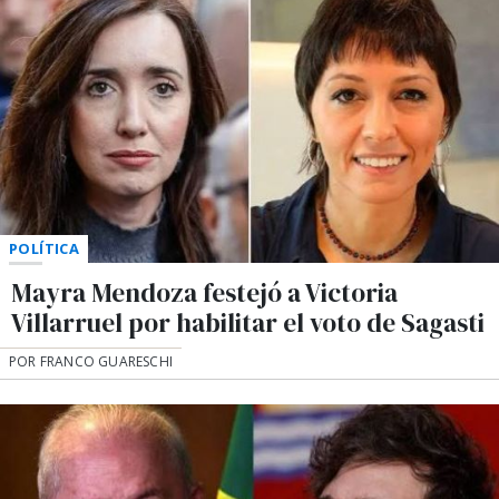
POLÍTICA
Mayra Mendoza festejó a Victoria
Villarruel por habilitar el voto de Sagasti
POR FRANCO GUARESCHI