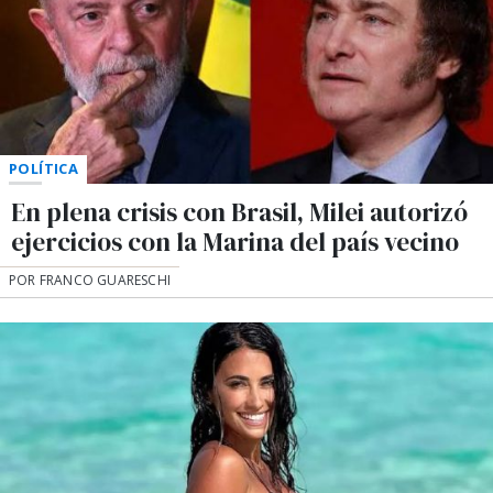
POLÍTICA
En plena crisis con Brasil, Milei autorizó
ejercicios con la Marina del país vecino
POR FRANCO GUARESCHI