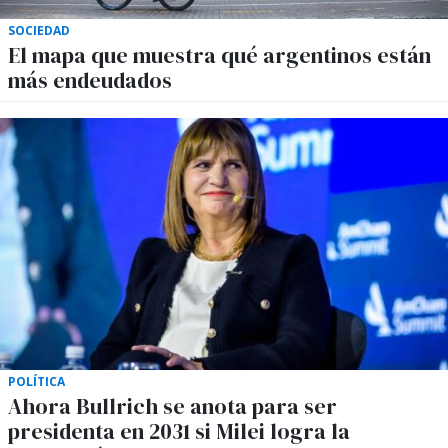
SOCIEDAD
El mapa que muestra qué argentinos están
más endeudados
POLÍTICA
Ahora Bullrich se anota para ser
presidenta en 2031 si Milei logra la