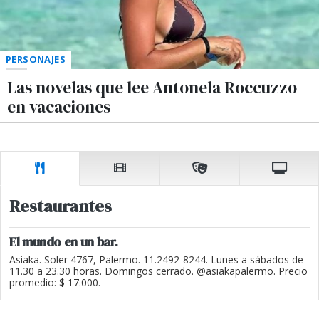
PERSONAJES
Las novelas que lee Antonela Roccuzzo
en vacaciones
Restaurantes
El mundo en un bar.
Asiaka. Soler 4767, Palermo. 11.2492-8244. Lunes a sábados de
11.30 a 23.30 horas. Domingos cerrado. @asiakapalermo. Precio
promedio: $ 17.000.