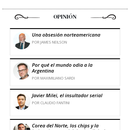
OPINIÓN
Una obsesión norteamericana
POR JAMES NEILSON
Por qué el mundo odia a la
Argentina
POR MAXIMILIANO SARDI
Javier Milei, el insultador serial
POR CLAUDIO FANTINI
Corea del Norte, los chips y la