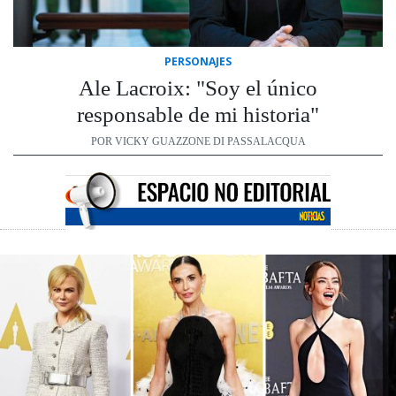
PERSONAJES
Ale Lacroix: "Soy el único
responsable de mi historia"
POR VICKY GUAZZONE DI PASSALACQUA