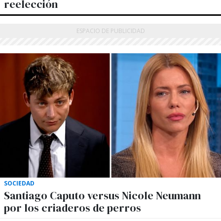
reelección
SOCIEDAD
Santiago Caputo versus Nicole Neumann
por los criaderos de perros