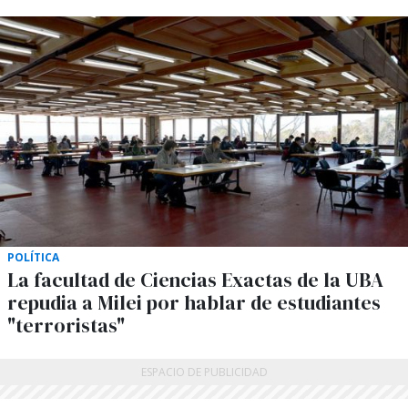
POLÍTICA
La facultad de Ciencias Exactas de la UBA
repudia a Milei por hablar de estudiantes
"terroristas"