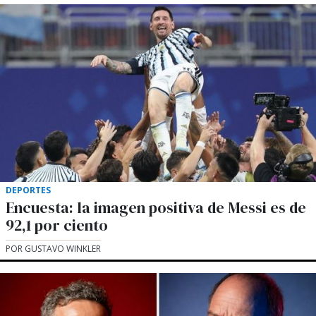
DEPORTES
Encuesta: la imagen positiva de Messi es de
92,1 por ciento
POR GUSTAVO WINKLER