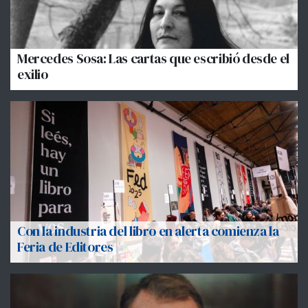
Mercedes Sosa: Las cartas que escribió desde el
exilio
Con la industria del libro en alerta comienza la
Feria de Editores