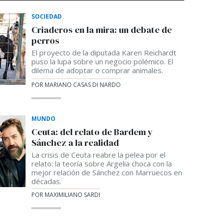
SOCIEDAD
Criaderos en la mira: un debate de
perros
El proyecto de la diputada Karen Reichardt
puso la lupa sobre un negocio polémico. El
dilema de adoptar o comprar animales.
POR MARIANO CASAS DI NARDO
MUNDO
Ceuta: del relato de Bardem y
Sánchez a la realidad
La crisis de Ceuta reabre la pelea por el
relato: la teoría sobre Argelia choca con la
mejor relación de Sánchez con Marruecos en
décadas.
POR MAXIMILIANO SARDI