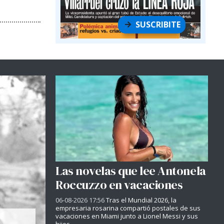
SUSCRIBITE
Las novelas que lee Antonela
Roccuzzo en vacaciones
06-08-2026 17:56
Tras el Mundial 2026, la
empresaria rosarina compartió postales de sus
vacaciones en Miami junto a Lionel Messi y sus
hijos.