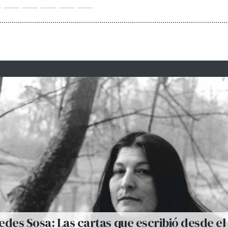
des Sosa: Las cartas que escribió desde el