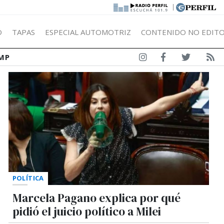
|
Ó
TAPAS
ESPECIAL AUTOMOTRIZ
CONTENIDO NO EDITO
MP
POLÍTICA
Marcela Pagano explica por qué
pidió el juicio político a Milei