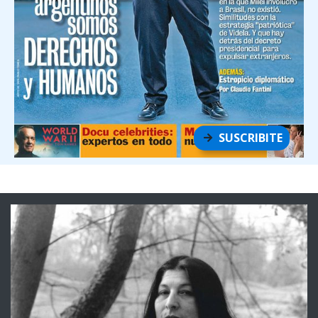
SUSCRIBITE