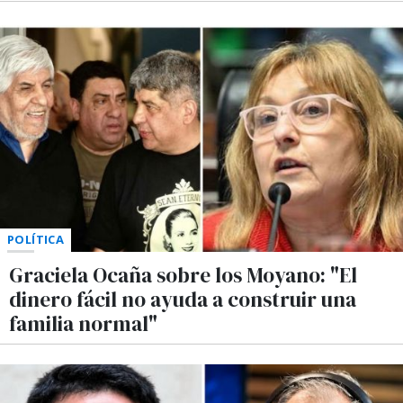
POLÍTICA
Graciela Ocaña sobre los Moyano: "El
dinero fácil no ayuda a construir una
familia normal"