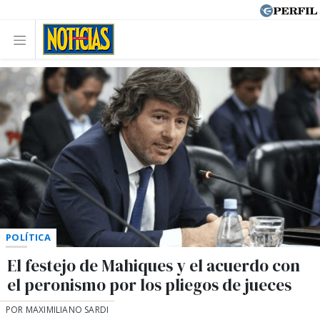
POLÍTICA
El festejo de Mahiques y el acuerdo con
el peronismo por los pliegos de jueces
POR MAXIMILIANO SARDI