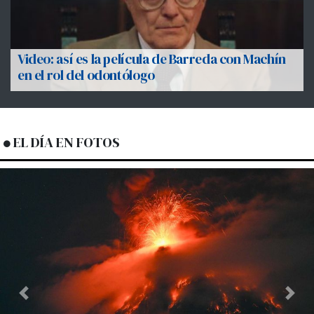
Video: así es la película de Barreda con Machín
en el rol del odontólogo
EL DÍA EN FOTOS
Previous
Next