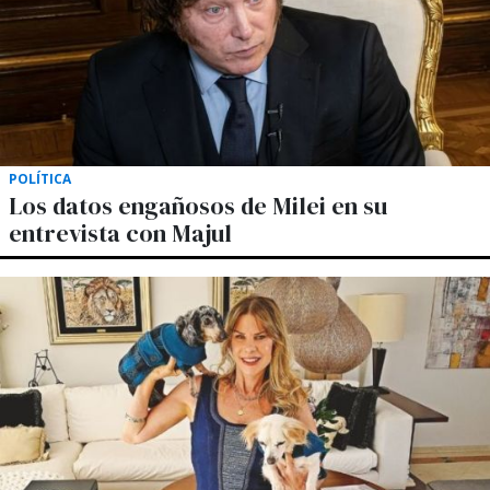
POLÍTICA
Los datos engañosos de Milei en su
entrevista con Majul