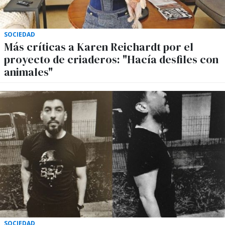
SOCIEDAD
Más críticas a Karen Reichardt por el
proyecto de criaderos: "Hacía desfiles con
animales"
SOCIEDAD