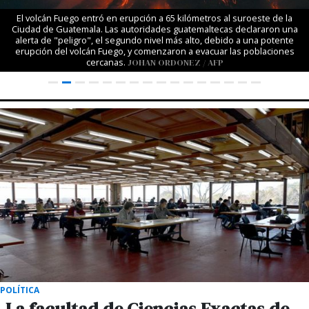
El volcán Fuego entró en erupción a 65 kilómetros al suroeste de la
Ciudad de Guatemala. Las autoridades guatemaltecas declararon una
alerta de "peligro", el segundo nivel más alto, debido a una potente
erupción del volcán Fuego, y comenzaron a evacuar las poblaciones
cercanas.
JOHAN ORDONEZ / AFP
POLÍTICA