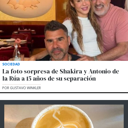
SOCIEDAD
La foto sorpresa de Shakira y Antonio de
la Rúa a 15 años de su separación
POR GUSTAVO WINKLER