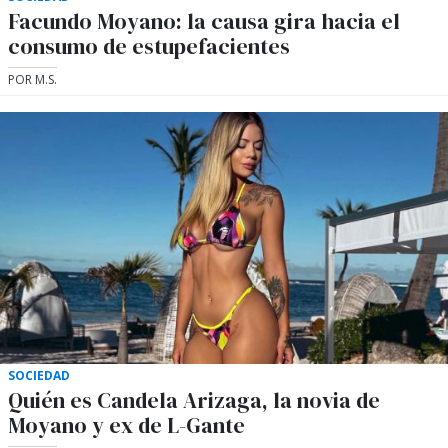
Facundo Moyano: la causa gira hacia el
consumo de estupefacientes
POR M.S.
SOCIEDAD
Quién es Candela Arizaga, la novia de
Moyano y ex de L-Gante