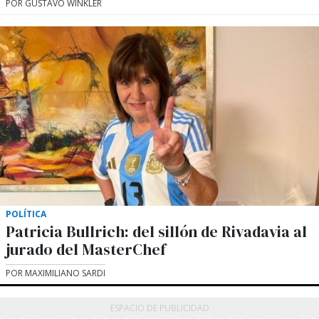
POR GUSTAVO WINKLER
POLÍTICA
Patricia Bullrich: del sillón de Rivadavia al
jurado del MasterChef
POR MAXIMILIANO SARDI