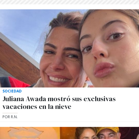
SOCIEDAD
Juliana Awada mostró sus exclusivas
vacaciones en la nieve
POR R.N.