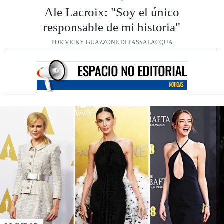
Ale Lacroix: "Soy el único
responsable de mi historia"
POR VICKY GUAZZONE DI PASSALACQUA