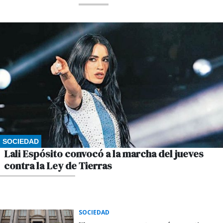
SOCIEDAD
Lali Espósito convocó a la marcha del jueves
contra la Ley de Tierras
POR GUSTAVO WINKLER
SOCIEDAD