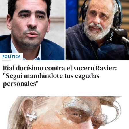
POLÍTICA
Rial durísimo contra el vocero Ravier:
"Seguí mandándote tus cagadas
personales"