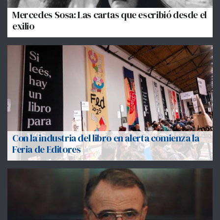
Mercedes Sosa: Las cartas que escribió desde el
exilio
Con la industria del libro en alerta comienza la
Feria de Editores