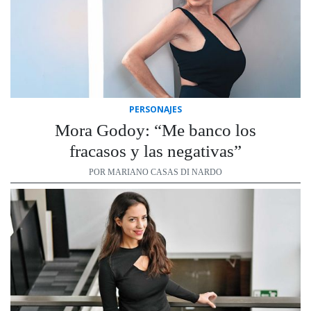
PERSONAJES
Mora Godoy: “Me banco los
fracasos y las negativas”
POR MARIANO CASAS DI NARDO