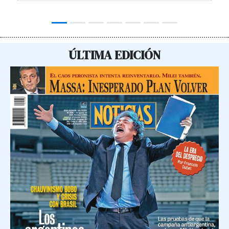
ÚLTIMA EDICIÓN