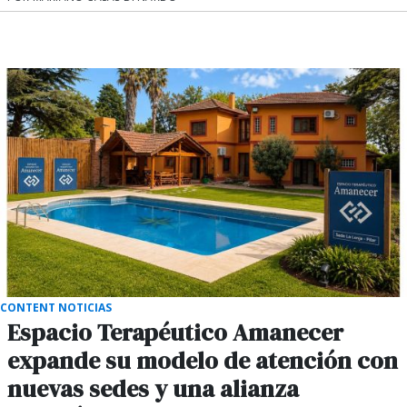
CONTENT NOTICIAS
Espacio Terapéutico Amanecer
expande su modelo de atención con
nuevas sedes y una alianza