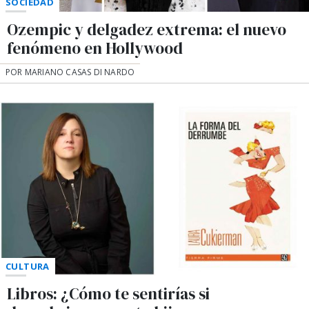
SOCIEDAD
Ozempic y delgadez extrema: el nuevo
fenómeno en Hollywood
POR MARIANO CASAS DI NARDO
CULTURA
Libros: ¿Cómo te sentirías si