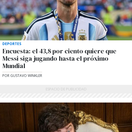
DEPORTES
Encuesta: el 43,8 por ciento quiere que
Messi siga jugando hasta el próximo
Mundial
POR GUSTAVO WINKLER