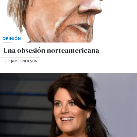
OPINIÓN
Una obsesión norteamericana
POR JAMES NEILSON