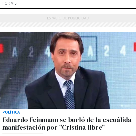
POR M.S.
POLÍTICA
Eduardo Feinmann se burló de la escuálida
manifestación por "Cristina libre"