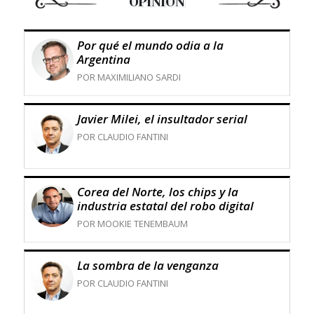
OPINIÓN
Por qué el mundo odia a la
Argentina
POR MAXIMILIANO SARDI
Javier Milei, el insultador serial
POR CLAUDIO FANTINI
Corea del Norte, los chips y la
industria estatal del robo digital
POR MOOKIE TENEMBAUM
La sombra de la venganza
POR CLAUDIO FANTINI