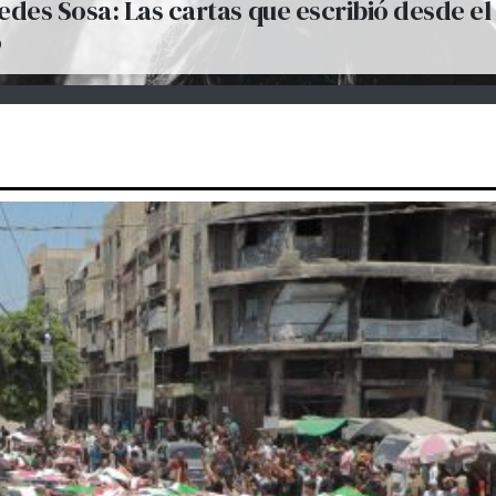
des Sosa: Las cartas que escribió desde el
o