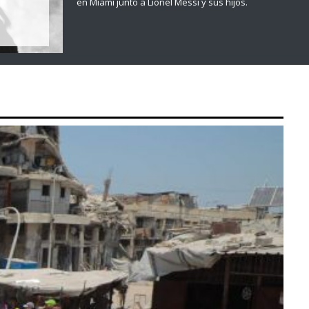
en Miami junto a Lionel Messi y sus hijos.