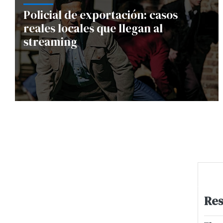
Policial de exportación: casos
reales locales que llegan al
streaming
Res