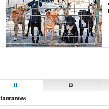
taurantes