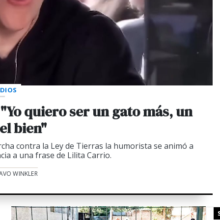
DIOS
 "Yo quiero ser un gato más, un
el bien"
cha contra la Ley de Tierras la humorista se animó a
ia a una frase de Lilita Carrio.
AVO WINKLER