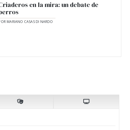
Criaderos en la mira: un debate de
perros
POR MARIANO CASAS DI NARDO