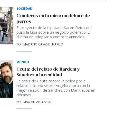
SOCIEDAD
Criaderos en la mira: un debate de
perros
El proyecto de la diputada Karen Reichardt
puso la lupa sobre un negocio polémico. El
dilema de adoptar o comprar animales.
POR MARIANO CASAS DI NARDO
MUNDO
Ceuta: del relato de Bardem y
Sánchez a la realidad
La crisis de Ceuta reabre la pelea por el
relato: la teoría sobre Argelia choca con la
mejor relación de Sánchez con Marruecos en
décadas.
POR MAXIMILIANO SARDI