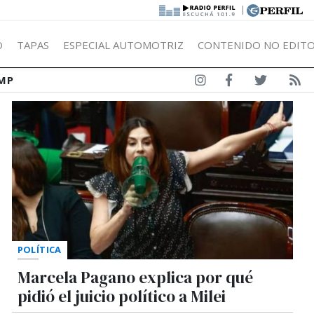
|
Ó
TAPAS
ESPECIAL AUTOMOTRIZ
CONTENIDO NO EDITO
MP
POLÍTICA
Marcela Pagano explica por qué
pidió el juicio político a Milei