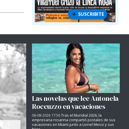
SUSCRIBITE
Las novelas que lee Antonela
Roccuzzo en vacaciones
06-08-2026 17:56
Tras el Mundial 2026, la
empresaria rosarina compartió postales de sus
vacaciones en Miami junto a Lionel Messi y sus
hijos.