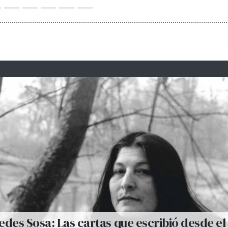
des Sosa: Las cartas que escribió desde el