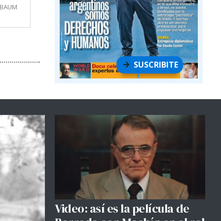
MBAUM
SUSCRIBITE
Video: así es la película de