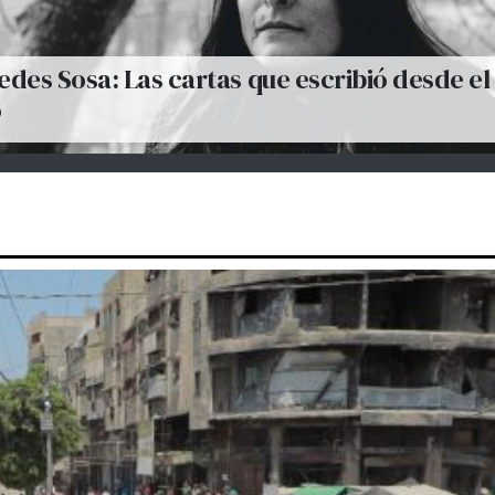
des Sosa: Las cartas que escribió desde el
o