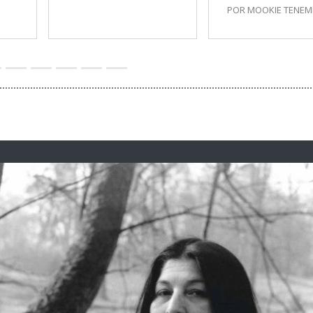
POR MOOKIE TENE