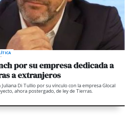
ÍTICA
nch por su empresa dedicada a
rras a extranjeros
a Juliana Di Tullio por su vínculo con la empresa Glocal
yecto, ahora postergado, de ley de Tierras.