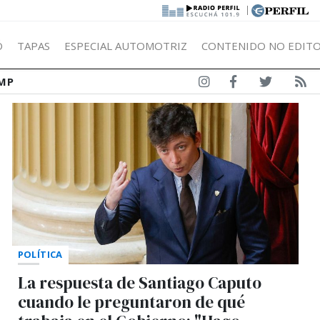
|
Ó
TAPAS
ESPECIAL AUTOMOTRIZ
CONTENIDO NO EDITO
MP
POLÍTICA
La respuesta de Santiago Caputo
cuando le preguntaron de qué