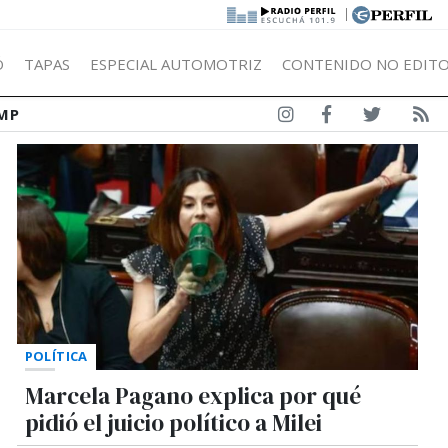
|
Ó
TAPAS
ESPECIAL AUTOMOTRIZ
CONTENIDO NO EDITO
MP
POLÍTICA
Marcela Pagano explica por qué
pidió el juicio político a Milei