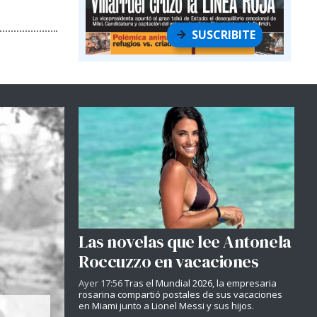
SUSCRIBITE
Las novelas que lee Antonela
Roccuzzo en vacaciones
Ayer 17:56
Tras el Mundial 2026, la empresaria
rosarina compartió postales de sus vacaciones
en Miami junto a Lionel Messi y sus hijos.