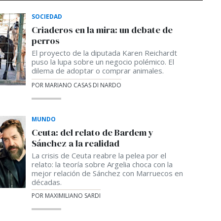
SOCIEDAD
Criaderos en la mira: un debate de
perros
El proyecto de la diputada Karen Reichardt
puso la lupa sobre un negocio polémico. El
dilema de adoptar o comprar animales.
POR MARIANO CASAS DI NARDO
MUNDO
Ceuta: del relato de Bardem y
Sánchez a la realidad
La crisis de Ceuta reabre la pelea por el
relato: la teoría sobre Argelia choca con la
mejor relación de Sánchez con Marruecos en
décadas.
POR MAXIMILIANO SARDI