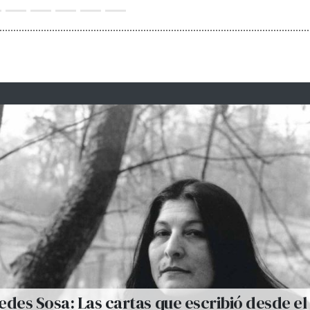
des Sosa: Las cartas que escribió desde el