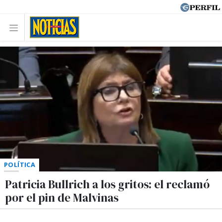
POLÍTICA
Patricia Bullrich a los gritos: el reclamó
por el pin de Malvinas