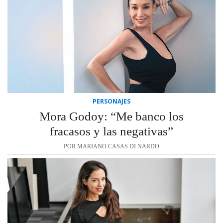
PERSONAJES
Mora Godoy: “Me banco los
fracasos y las negativas”
POR MARIANO CASAS DI NARDO