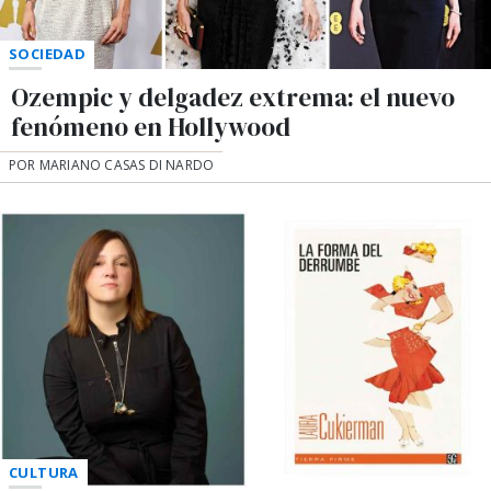
SOCIEDAD
Ozempic y delgadez extrema: el nuevo
fenómeno en Hollywood
POR MARIANO CASAS DI NARDO
CULTURA