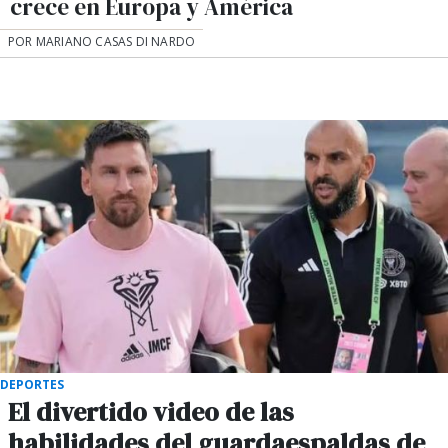
crece en Europa y América
POR MARIANO CASAS DI NARDO
DEPORTES
El divertido video de las
habilidades del guardaespaldas de