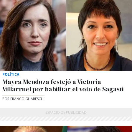
POLÍTICA
Mayra Mendoza festejó a Victoria
Villarruel por habilitar el voto de Sagasti
POR FRANCO GUARESCHI