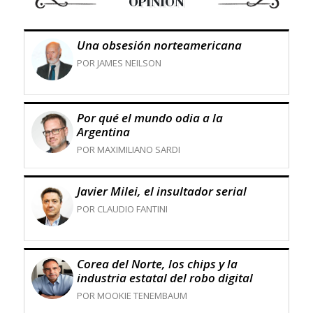
OPINIÓN
Una obsesión norteamericana
POR JAMES NEILSON
Por qué el mundo odia a la
Argentina
POR MAXIMILIANO SARDI
Javier Milei, el insultador serial
POR CLAUDIO FANTINI
Corea del Norte, los chips y la
industria estatal del robo digital
POR MOOKIE TENEMBAUM