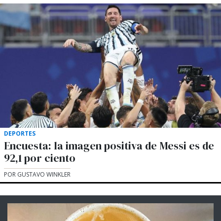
DEPORTES
Encuesta: la imagen positiva de Messi es de
92,1 por ciento
POR GUSTAVO WINKLER