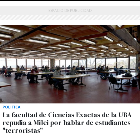
POLÍTICA
La facultad de Ciencias Exactas de la UBA
repudia a Milei por hablar de estudiantes
"terroristas"