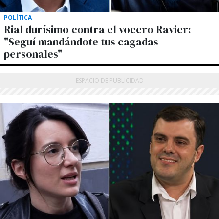
POLÍTICA
Rial durísimo contra el vocero Ravier:
"Seguí mandándote tus cagadas
personales"