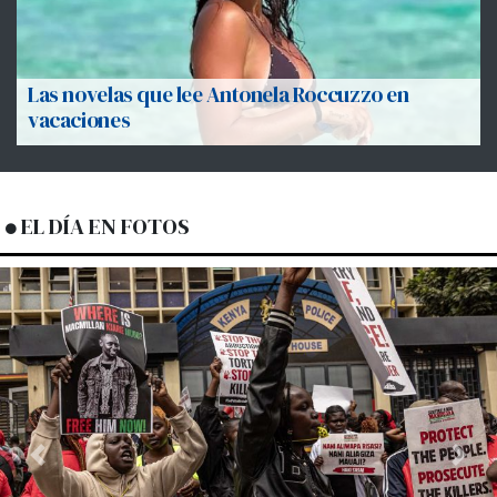
Las novelas que lee Antonela Roccuzzo en
vacaciones
EL DÍA EN FOTOS
Previous
Next