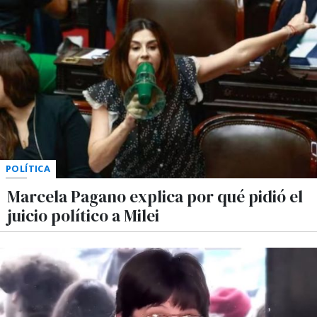
POLÍTICA
Marcela Pagano explica por qué pidió el
juicio político a Milei