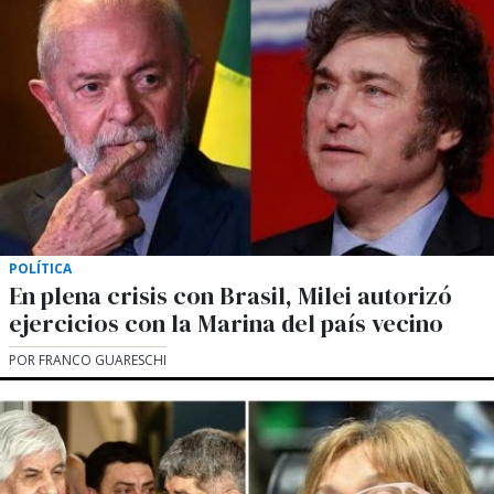
POLÍTICA
En plena crisis con Brasil, Milei autorizó
ejercicios con la Marina del país vecino
POR FRANCO GUARESCHI