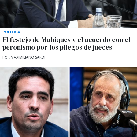
POLÍTICA
El festejo de Mahiques y el acuerdo con el
peronismo por los pliegos de jueces
POR MAXIMILIANO SARDI