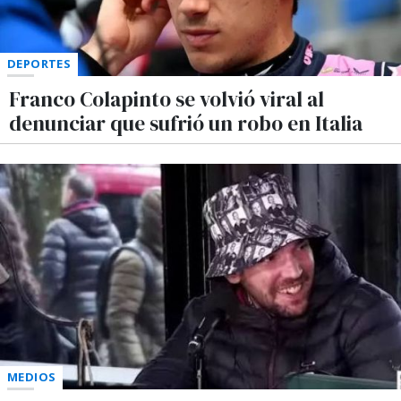
DEPORTES
Franco Colapinto se volvió viral al
denunciar que sufrió un robo en Italia
MEDIOS