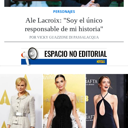
PERSONAJES
Ale Lacroix: "Soy el único
responsable de mi historia"
POR VICKY GUAZZONE DI PASSALACQUA