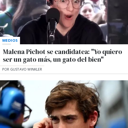
MEDIOS
Malena Pichot se candidatea: "Yo quiero
ser un gato más, un gato del bien"
POR GUSTAVO WINKLER