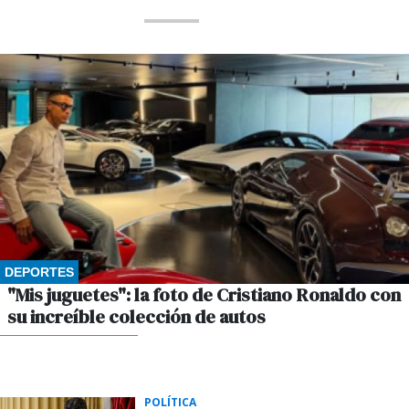
DEPORTES
"Mis juguetes": la foto de Cristiano Ronaldo con
su increíble colección de autos
POR GUSTAVO WINKLER
POLÍTICA