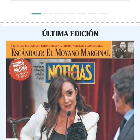
ÚLTIMA EDICIÓN