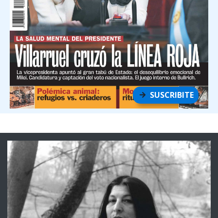
SUSCRIBITE