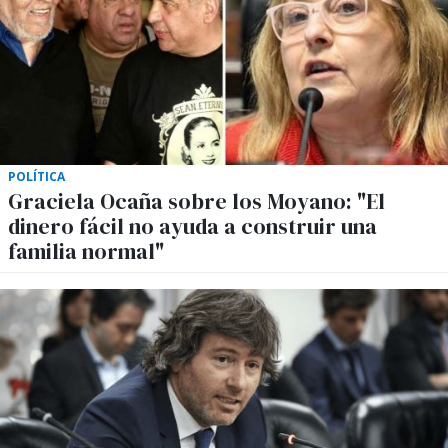
POLÍTICA
Graciela Ocaña sobre los Moyano: "El
dinero fácil no ayuda a construir una
familia normal"