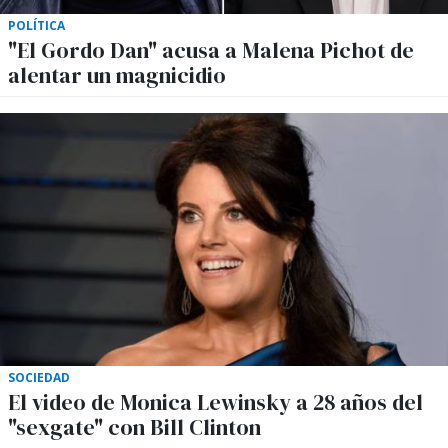
POLÍTICA
"El Gordo Dan" acusa a Malena Pichot de
alentar un magnicidio
SOCIEDAD
El video de Monica Lewinsky a 28 años del
"sexgate" con Bill Clinton