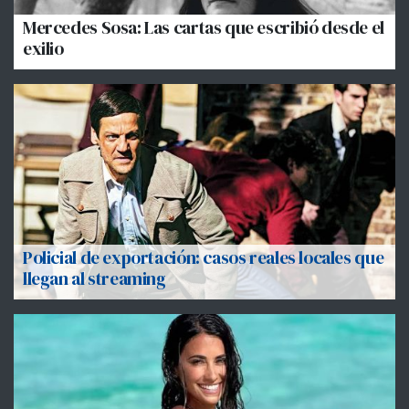
Mercedes Sosa: Las cartas que escribió desde el
exilio
Policial de exportación: casos reales locales que
llegan al streaming