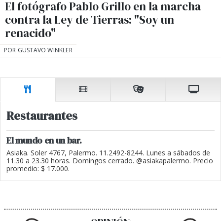
El fotógrafo Pablo Grillo en la marcha
contra la Ley de Tierras: "Soy un
renacido"
POR GUSTAVO WINKLER
Restaurantes
El mundo en un bar.
Asiaka. Soler 4767, Palermo. 11.2492-8244. Lunes a sábados de
11.30 a 23.30 horas. Domingos cerrado. @asiakapalermo. Precio
promedio: $ 17.000.