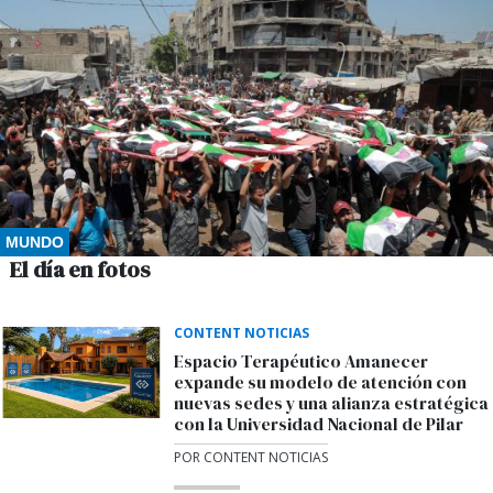
MUNDO
El día en fotos
CONTENT NOTICIAS
Espacio Terapéutico Amanecer
expande su modelo de atención con
nuevas sedes y una alianza estratégica
con la Universidad Nacional de Pilar
POR CONTENT NOTICIAS