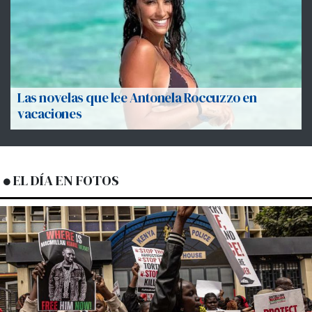
Las novelas que lee Antonela Roccuzzo en
vacaciones
EL DÍA EN FOTOS