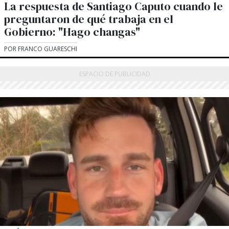
La respuesta de Santiago Caputo cuando le
preguntaron de qué trabaja en el
Gobierno: "Hago changas"
POR FRANCO GUARESCHI