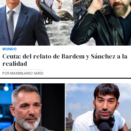
MUNDO
Ceuta: del relato de Bardem y Sánchez a la
realidad
POR MAXIMILIANO SARDI