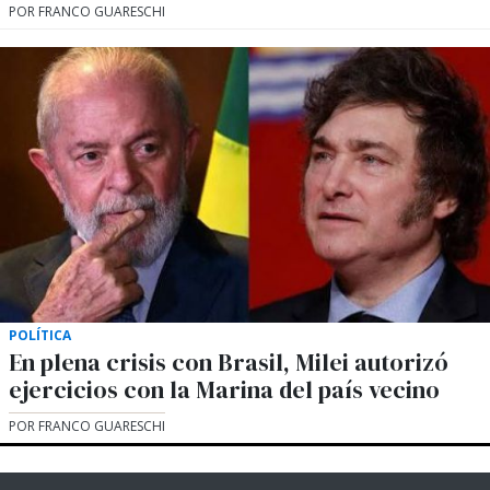
POR FRANCO GUARESCHI
POLÍTICA
En plena crisis con Brasil, Milei autorizó
ejercicios con la Marina del país vecino
POR FRANCO GUARESCHI