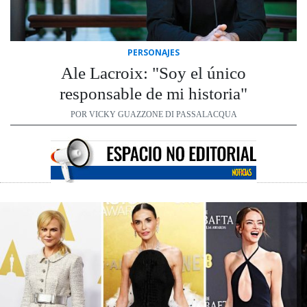
PERSONAJES
Ale Lacroix: "Soy el único
responsable de mi historia"
POR VICKY GUAZZONE DI PASSALACQUA