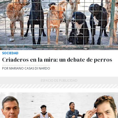
SOCIEDAD
Criaderos en la mira: un debate de perros
POR MARIANO CASAS DI NARDO