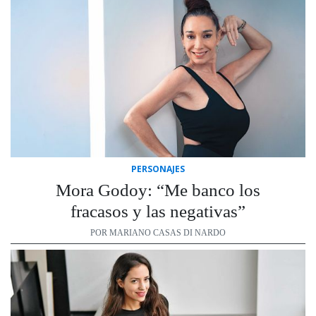
PERSONAJES
Mora Godoy: “Me banco los
fracasos y las negativas”
POR MARIANO CASAS DI NARDO