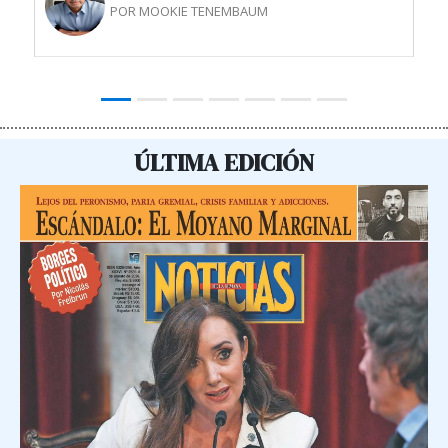
POR MOOKIE TENEMBAUM
ÚLTIMA EDICIÓN