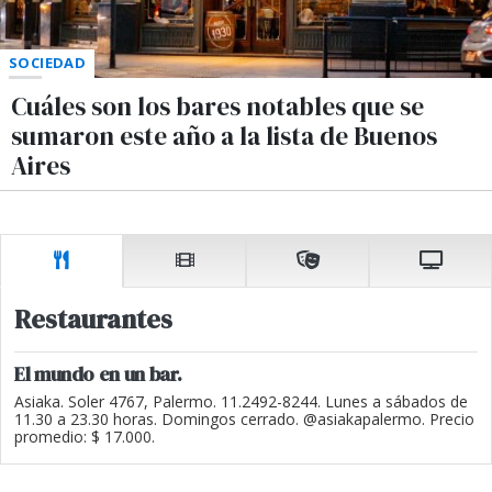
SOCIEDAD
Cuáles son los bares notables que se
sumaron este año a la lista de Buenos
Aires
Restaurantes
El mundo en un bar.
Asiaka. Soler 4767, Palermo. 11.2492-8244. Lunes a sábados de
11.30 a 23.30 horas. Domingos cerrado. @asiakapalermo. Precio
promedio: $ 17.000.