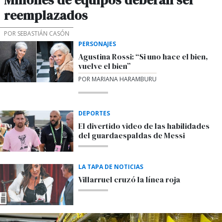
reemplazados
POR SEBASTIÁN CASÓN
PERSONAJES
Agustina Rossi: “Si uno hace el bien,
vuelve el bien”
POR MARIANA HARAMBURU
DEPORTES
El divertido video de las habilidades
del guardaespaldas de Messi
LA TAPA DE NOTICIAS
Villarruel cruzó la línea roja