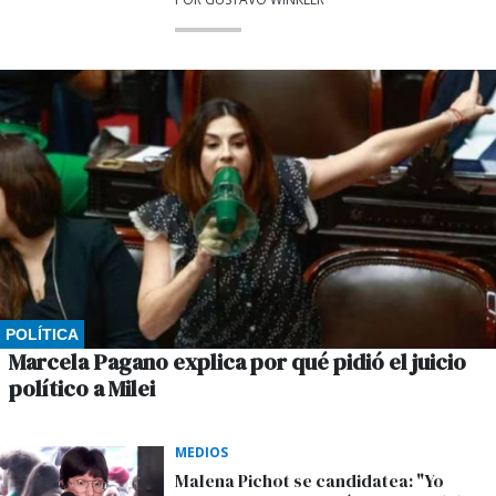
POLÍTICA
Marcela Pagano explica por qué pidió el juicio
político a Milei
MEDIOS
Malena Pichot se candidatea: "Yo