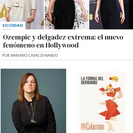
SOCIEDAD
Ozempic y delgadez extrema: el nuevo
fenómeno en Hollywood
POR MARIANO CASAS DI NARDO