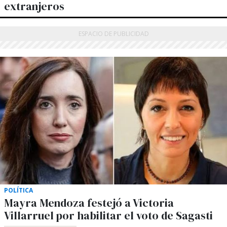
extranjeros
POLÍTICA
Mayra Mendoza festejó a Victoria
Villarruel por habilitar el voto de Sagasti