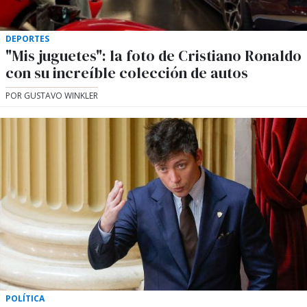
DEPORTES
"Mis juguetes": la foto de Cristiano Ronaldo
con su increíble colección de autos
POR GUSTAVO WINKLER
POLÍTICA