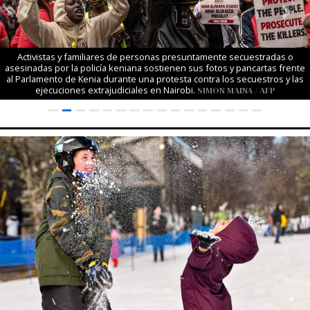
Previous
Next
Activistas y familiares de personas presuntamente secuestradas o
asesinadas por la policía keniana sostienen sus fotos y pancartas frente
al Parlamento de Kenia durante una protesta contra los secuestros y las
ejecuciones extrajudiciales en Nairobi.
SIMON MAINA / AFP