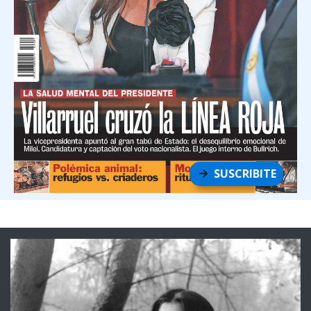
SUSCRIBITE