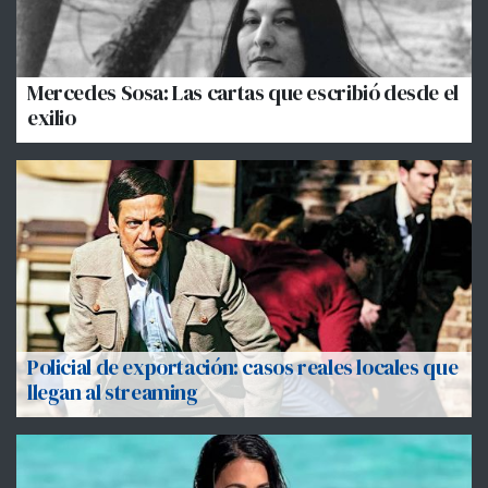
Mercedes Sosa: Las cartas que escribió desde el
exilio
Policial de exportación: casos reales locales que
llegan al streaming