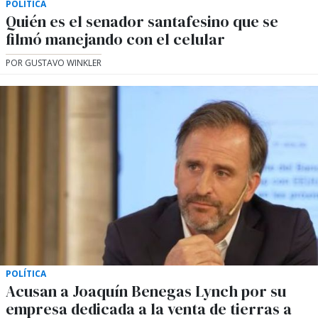
POLÍTICA
Quién es el senador santafesino que se
filmó manejando con el celular
POR GUSTAVO WINKLER
POLÍTICA
Acusan a Joaquín Benegas Lynch por su
empresa dedicada a la venta de tierras a