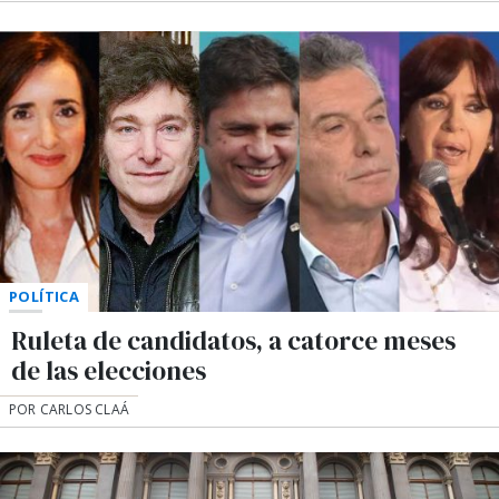
POLÍTICA
Ruleta de candidatos, a catorce meses
de las elecciones
POR CARLOS CLAÁ