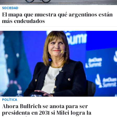
SOCIEDAD
El mapa que muestra qué argentinos están
más endeudados
POLÍTICA
Ahora Bullrich se anota para ser
presidenta en 2031 si Milei logra la