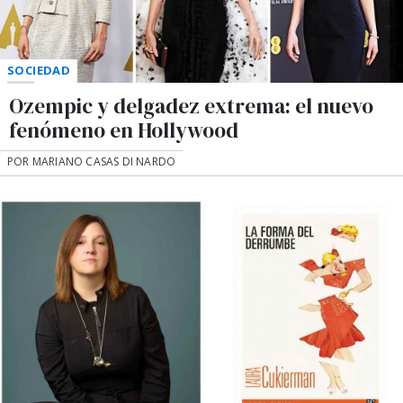
SOCIEDAD
Ozempic y delgadez extrema: el nuevo
fenómeno en Hollywood
POR MARIANO CASAS DI NARDO