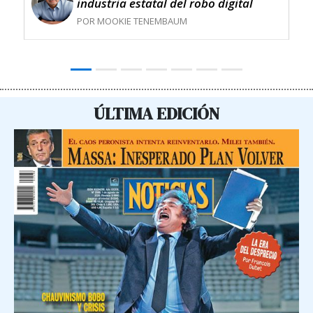
industria estatal del robo digital
POR MOOKIE TENEMBAUM
ÚLTIMA EDICIÓN