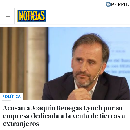
POLÍTICA
Acusan a Joaquín Benegas Lynch por su
empresa dedicada a la venta de tierras a
extranjeros