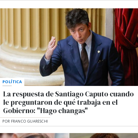
POLÍTICA
La respuesta de Santiago Caputo cuando
le preguntaron de qué trabaja en el
Gobierno: "Hago changas"
POR FRANCO GUARESCHI