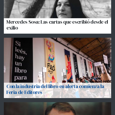
Mercedes Sosa: Las cartas que escribió desde el
exilio
Con la industria del libro en alerta comienza la
Feria de Editores