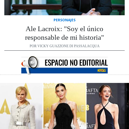
PERSONAJES
Ale Lacroix: "Soy el único
responsable de mi historia"
POR VICKY GUAZZONE DI PASSALACQUA