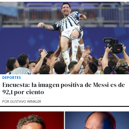
DEPORTES
Encuesta: la imagen positiva de Messi es de
92,1 por ciento
POR GUSTAVO WINKLER