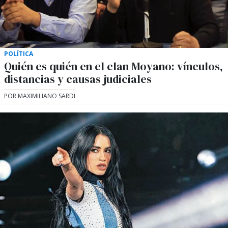
POLÍTICA
Quién es quién en el clan Moyano: vínculos,
distancias y causas judiciales
POR MAXIMILIANO SARDI