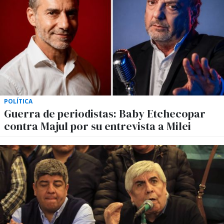
POLÍTICA
Guerra de periodistas: Baby Etchecopar
contra Majul por su entrevista a Milei