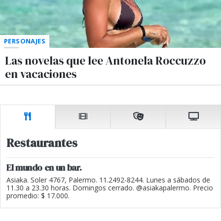
PERSONAJES
Las novelas que lee Antonela Roccuzzo
en vacaciones
Restaurantes
El mundo en un bar.
Asiaka. Soler 4767, Palermo. 11.2492-8244. Lunes a sábados de
11.30 a 23.30 horas. Domingos cerrado. @asiakapalermo. Precio
promedio: $ 17.000.