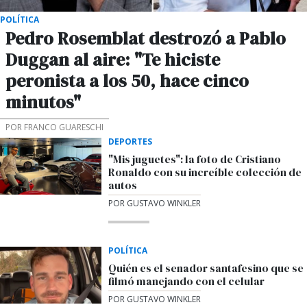
POLÍTICA
Pedro Rosemblat destrozó a Pablo
Duggan al aire: "Te hiciste
peronista a los 50, hace cinco
minutos"
POR FRANCO GUARESCHI
DEPORTES
"Mis juguetes": la foto de Cristiano
Ronaldo con su increíble colección de
autos
POR GUSTAVO WINKLER
POLÍTICA
Quién es el senador santafesino que se
filmó manejando con el celular
POR GUSTAVO WINKLER