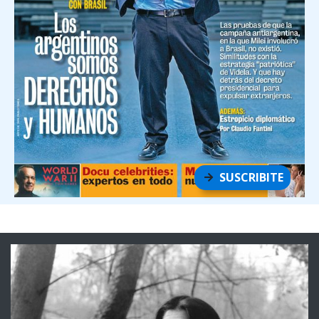
SUSCRIBITE