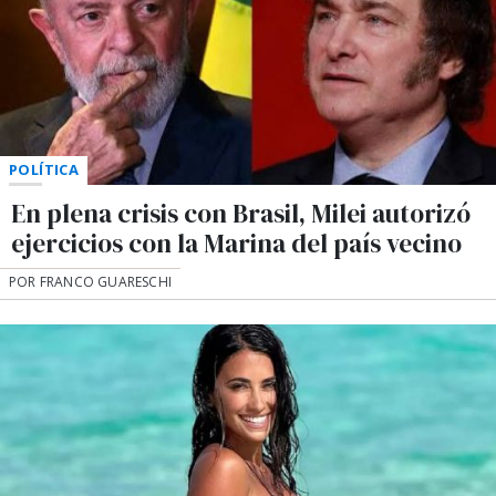
POLÍTICA
En plena crisis con Brasil, Milei autorizó
ejercicios con la Marina del país vecino
POR FRANCO GUARESCHI