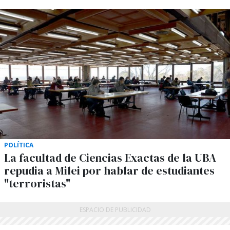
POLÍTICA
La facultad de Ciencias Exactas de la UBA
repudia a Milei por hablar de estudiantes
"terroristas"