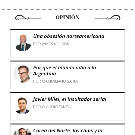
OPINIÓN
Una obsesión norteamericana
POR JAMES NEILSON
Por qué el mundo odia a la
Argentina
POR MAXIMILIANO SARDI
Javier Milei, el insultador serial
POR CLAUDIO FANTINI
Corea del Norte, los chips y la