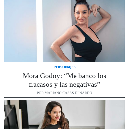
PERSONAJES
Mora Godoy: “Me banco los
fracasos y las negativas”
POR MARIANO CASAS DI NARDO