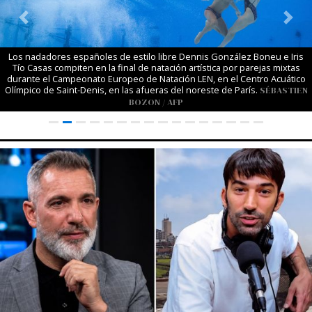
Previous
Next
Los nadadores españoles de estilo libre Dennis González Boneu e Iris
Tío Casas compiten en la final de natación artística por parejas mixtas
durante el Campeonato Europeo de Natación LEN, en el Centro Acuático
Olímpico de Saint-Denis, en las afueras del noreste de París.
SÉBASTIEN
BOZON / AFP