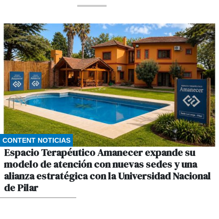
CONTENT NOTICIAS
Espacio Terapéutico Amanecer expande su
modelo de atención con nuevas sedes y una
alianza estratégica con la Universidad Nacional
de Pilar
POR CONTENT NOTICIAS