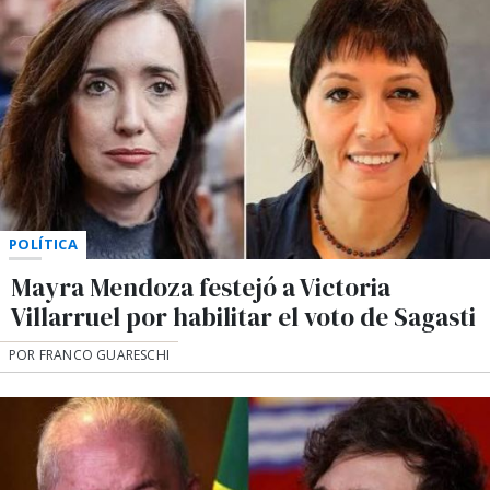
POLÍTICA
Mayra Mendoza festejó a Victoria
Villarruel por habilitar el voto de Sagasti
POR FRANCO GUARESCHI