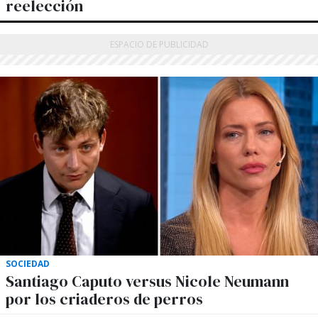
reelección
SOCIEDAD
Santiago Caputo versus Nicole Neumann
por los criaderos de perros