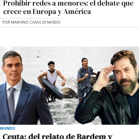
Prohibir redes a menores: el debate que
crece en Europa y América
POR MARIANO CASAS DI NARDO
MUNDO
Ceuta: del relato de Bardem y