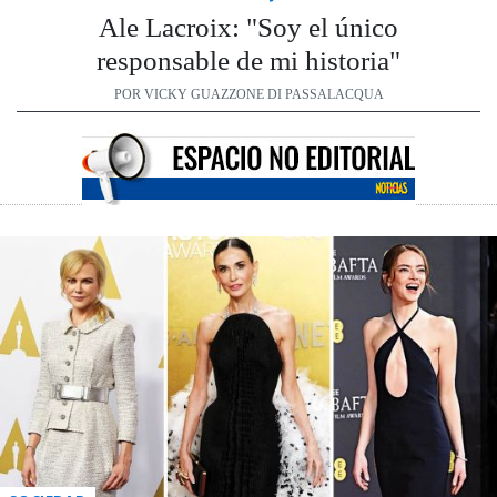
Ale Lacroix: "Soy el único
responsable de mi historia"
POR VICKY GUAZZONE DI PASSALACQUA