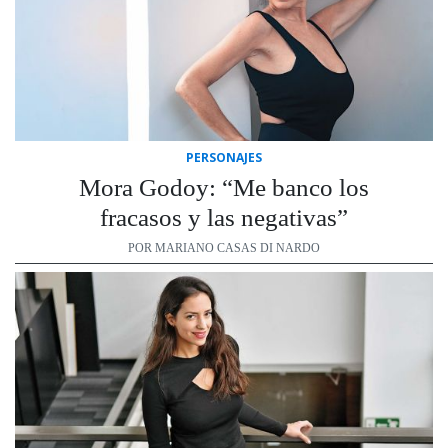
PERSONAJES
Mora Godoy: “Me banco los
fracasos y las negativas”
POR MARIANO CASAS DI NARDO