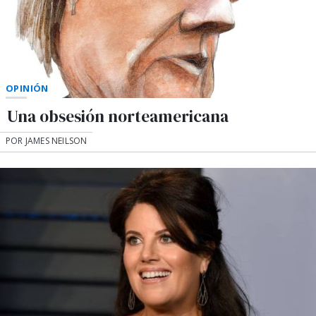
OPINIÓN
Una obsesión norteamericana
POR JAMES NEILSON