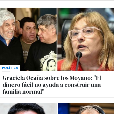
POLÍTICA
Graciela Ocaña sobre los Moyano: "El
dinero fácil no ayuda a construir una
familia normal"