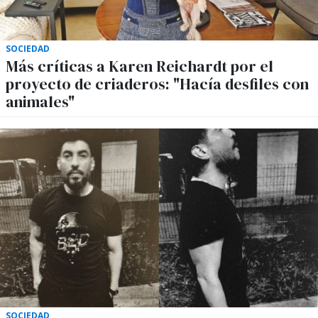
SOCIEDAD
Más críticas a Karen Reichardt por el
proyecto de criaderos: "Hacía desfiles con
animales"
SOCIEDAD