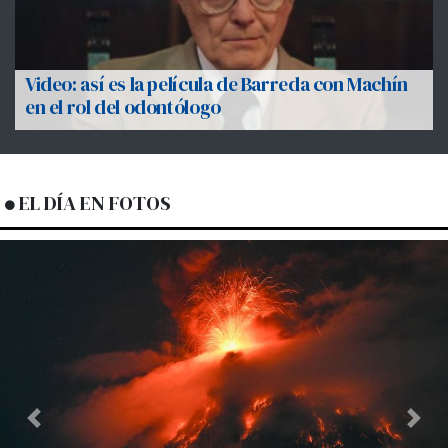
Video: así es la película de Barreda con Machín
en el rol del odontólogo
EL DÍA EN FOTOS
Previous
Next