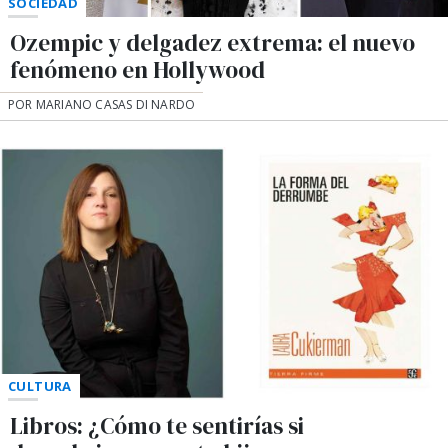
SOCIEDAD
Ozempic y delgadez extrema: el nuevo
fenómeno en Hollywood
POR MARIANO CASAS DI NARDO
CULTURA
Libros: ¿Cómo te sentirías si