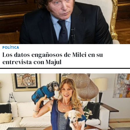
POLÍTICA
Los datos engañosos de Milei en su
entrevista con Majul