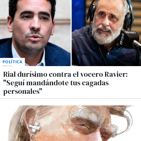
POLÍTICA
Rial durísimo contra el vocero Ravier:
"Seguí mandándote tus cagadas
personales"