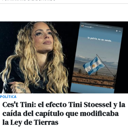
POLÍTICA
Ces't Tini: el efecto Tini Stoessel y la
caída del capítulo que modificaba
la Ley de Tierras