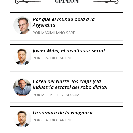
OPINIÓN
Por qué el mundo odia a la
Argentina
POR MAXIMILIANO SARDI
Javier Milei, el insultador serial
POR CLAUDIO FANTINI
Corea del Norte, los chips y la
industria estatal del robo digital
POR MOOKIE TENEMBAUM
La sombra de la venganza
POR CLAUDIO FANTINI