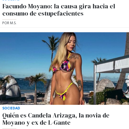
Facundo Moyano: la causa gira hacia el
consumo de estupefacientes
POR M.S.
SOCIEDAD
Quién es Candela Arizaga, la novia de
Moyano y ex de L-Gante