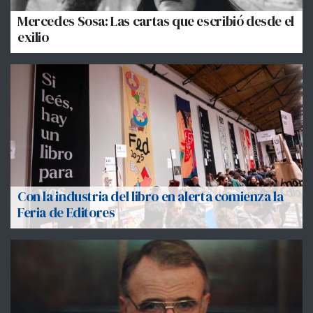
Mercedes Sosa: Las cartas que escribió desde el
exilio
Con la industria del libro en alerta comienza la
Feria de Editores