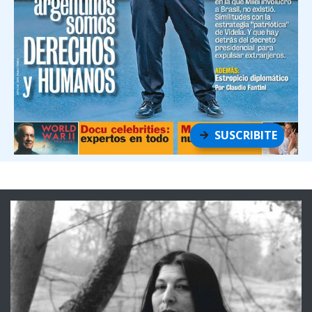
SUSCRIBITE