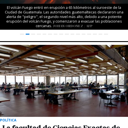
El volcán Fuego entró en erupción a 65 kilómetros al suroeste de la
Ciudad de Guatemala. Las autoridades guatemaltecas declararon una
alerta de "peligro", el segundo nivel más alto, debido a una potente
erupción del volcán Fuego, y comenzaron a evacuar las poblaciones
cercanas.
JOHAN ORDONEZ / AFP
POLÍTICA