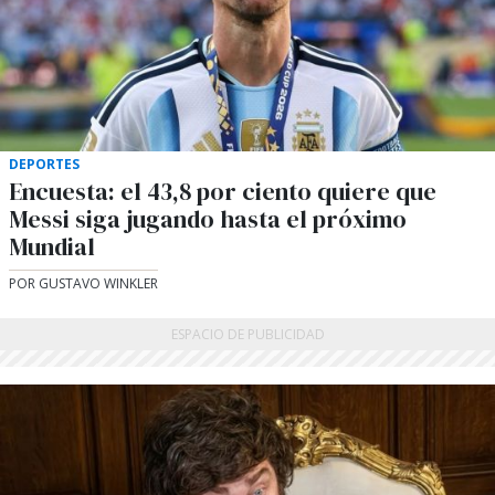
DEPORTES
Encuesta: el 43,8 por ciento quiere que
Messi siga jugando hasta el próximo
Mundial
POR GUSTAVO WINKLER