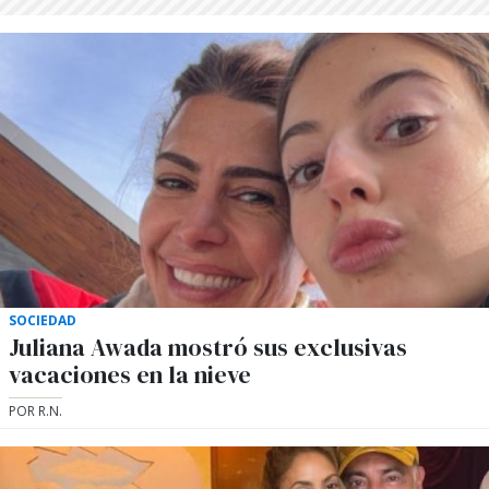
SOCIEDAD
Juliana Awada mostró sus exclusivas
vacaciones en la nieve
POR R.N.