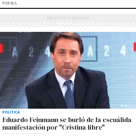
POR M.S.
POLÍTICA
Eduardo Feinmann se burló de la escuálida
manifestación por "Cristina libre"