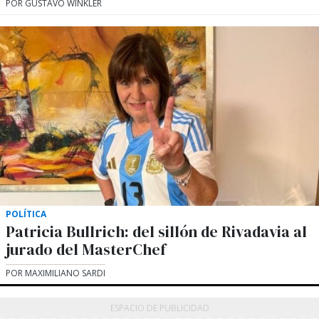
POR GUSTAVO WINKLER
POLÍTICA
Patricia Bullrich: del sillón de Rivadavia al
jurado del MasterChef
POR MAXIMILIANO SARDI