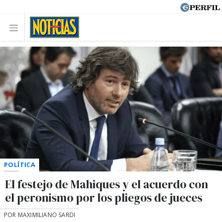
POLÍTICA
El festejo de Mahiques y el acuerdo con
el peronismo por los pliegos de jueces
POR MAXIMILIANO SARDI