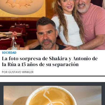
SOCIEDAD
La foto sorpresa de Shakira y Antonio de
la Rúa a 15 años de su separación
POR GUSTAVO WINKLER