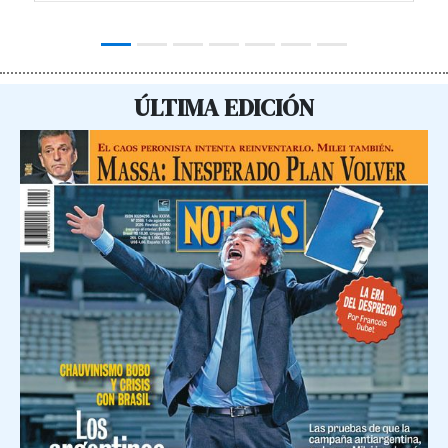
ÚLTIMA EDICIÓN