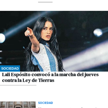
SOCIEDAD
Lali Espósito convocó a la marcha del jueves
contra la Ley de Tierras
POR GUSTAVO WINKLER
SOCIEDAD