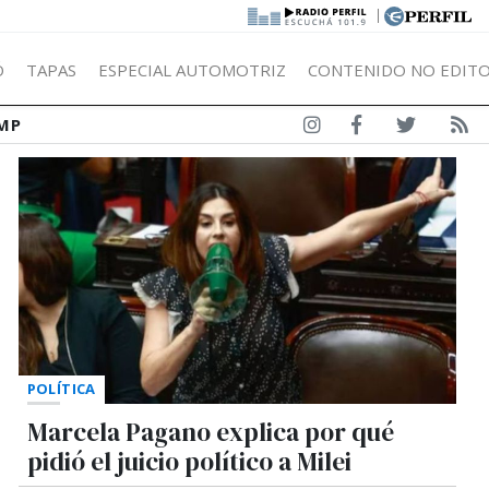
|
Ó
TAPAS
ESPECIAL AUTOMOTRIZ
CONTENIDO NO EDITO
MP
POLÍTICA
Marcela Pagano explica por qué
pidió el juicio político a Milei