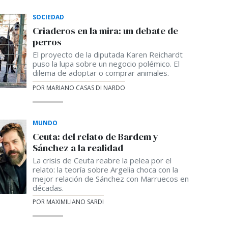
SOCIEDAD
Criaderos en la mira: un debate de
perros
El proyecto de la diputada Karen Reichardt
puso la lupa sobre un negocio polémico. El
dilema de adoptar o comprar animales.
POR MARIANO CASAS DI NARDO
MUNDO
Ceuta: del relato de Bardem y
Sánchez a la realidad
La crisis de Ceuta reabre la pelea por el
relato: la teoría sobre Argelia choca con la
mejor relación de Sánchez con Marruecos en
décadas.
POR MAXIMILIANO SARDI