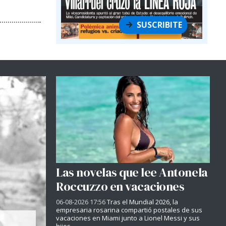
SUSCRIBITE
Las novelas que lee Antonela
Roccuzzo en vacaciones
06-08-2026 17:56
Tras el Mundial 2026, la
empresaria rosarina compartió postales de sus
vacaciones en Miami junto a Lionel Messi y sus
hijos.