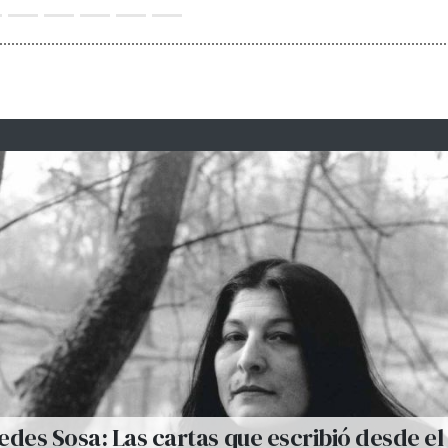
des Sosa: Las cartas que escribió desde el