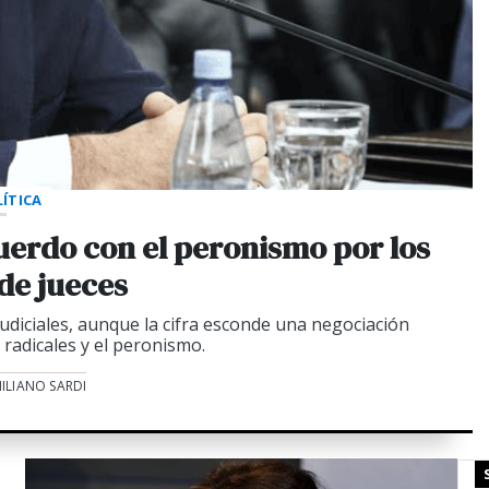
ÍTICA
cuerdo con el peronismo por los
 de jueces
iciales, aunque la cifra esconde una negociación
 radicales y el peronismo.
ILIANO SARDI