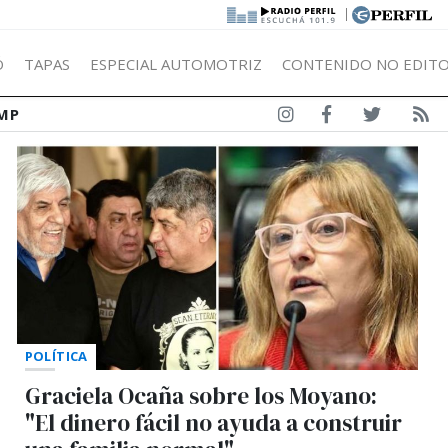
|
Ó
TAPAS
ESPECIAL AUTOMOTRIZ
CONTENIDO NO EDITO
MP
POLÍTICA
Graciela Ocaña sobre los Moyano:
"El dinero fácil no ayuda a construir