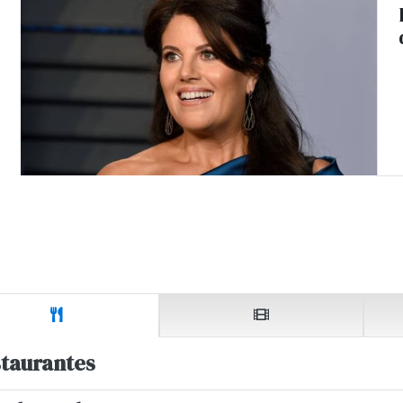
taurantes