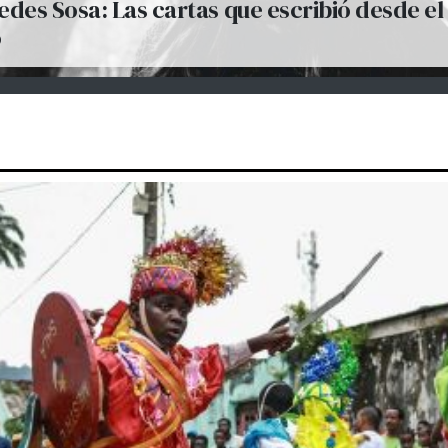
des Sosa: Las cartas que escribió desde el
o