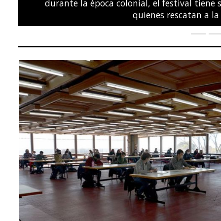
POLÍTICA