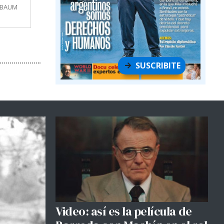
MBAUM
SUSCRIBITE
Video: así es la película de