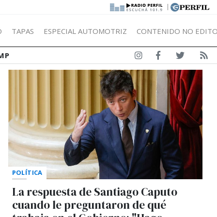
|
Ó
TAPAS
ESPECIAL AUTOMOTRIZ
CONTENIDO NO EDITO
MP
POLÍTICA
La respuesta de Santiago Caputo
cuando le preguntaron de qué