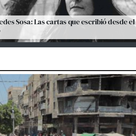
des Sosa: Las cartas que escribió desde el
o