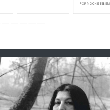
POR MOOKIE TENE