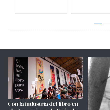
Con la industria del libro en