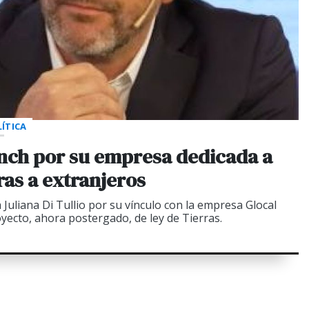
ÍTICA
nch por su empresa dedicada a
rras a extranjeros
a Juliana Di Tullio por su vínculo con la empresa Glocal
yecto, ahora postergado, de ley de Tierras.