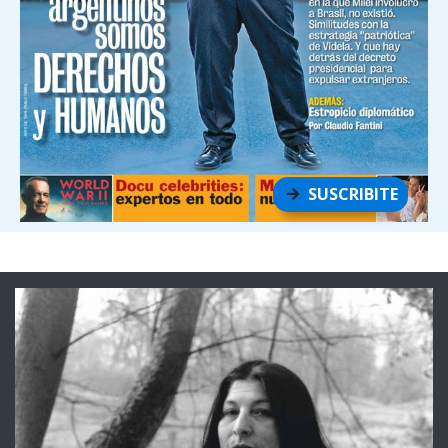
SUSCRIBITE