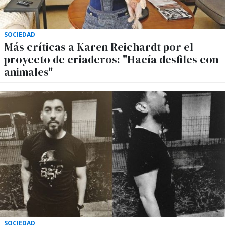
SOCIEDAD
Más críticas a Karen Reichardt por el
proyecto de criaderos: "Hacía desfiles con
animales"
SOCIEDAD