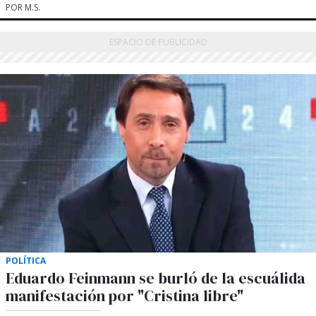
POR M.S.
POLÍTICA
Eduardo Feinmann se burló de la escuálida
manifestación por "Cristina libre"