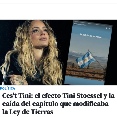
POLÍTICA
Ces't Tini: el efecto Tini Stoessel y la
caída del capítulo que modificaba
la Ley de Tierras