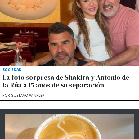
SOCIEDAD
La foto sorpresa de Shakira y Antonio de
la Rúa a 15 años de su separación
POR GUSTAVO WINKLER