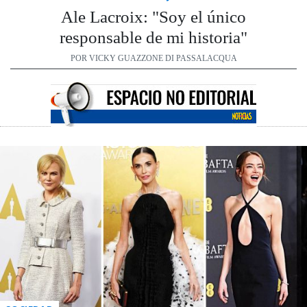
Ale Lacroix: "Soy el único
responsable de mi historia"
POR VICKY GUAZZONE DI PASSALACQUA