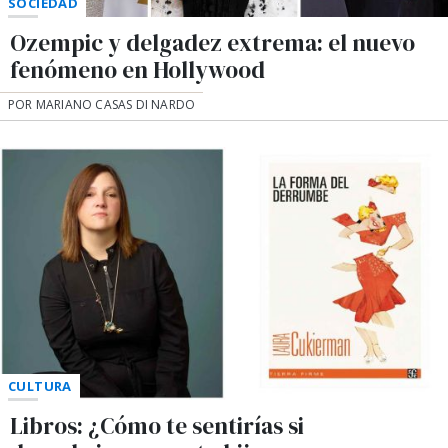
SOCIEDAD
Ozempic y delgadez extrema: el nuevo
fenómeno en Hollywood
POR MARIANO CASAS DI NARDO
CULTURA
Libros: ¿Cómo te sentirías si