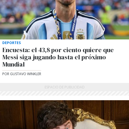
DEPORTES
Encuesta: el 43,8 por ciento quiere que
Messi siga jugando hasta el próximo
Mundial
POR GUSTAVO WINKLER