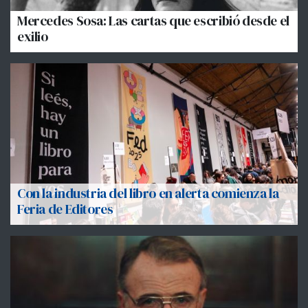
Mercedes Sosa: Las cartas que escribió desde el
exilio
Con la industria del libro en alerta comienza la
Feria de Editores