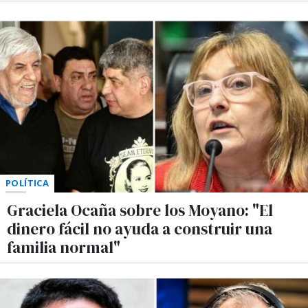
POLÍTICA
Graciela Ocaña sobre los Moyano: "El
dinero fácil no ayuda a construir una
familia normal"