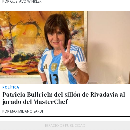
POR GUSTAVO WINKLER
POLÍTICA
Patricia Bullrich: del sillón de Rivadavia al
jurado del MasterChef
POR MAXIMILIANO SARDI