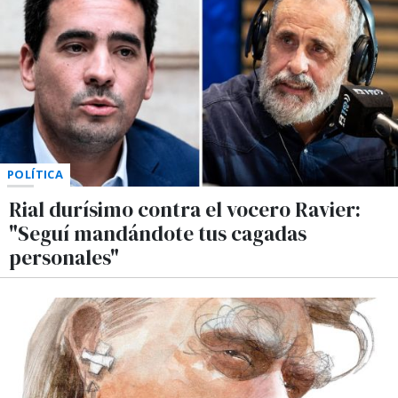
POLÍTICA
Rial durísimo contra el vocero Ravier:
"Seguí mandándote tus cagadas
personales"