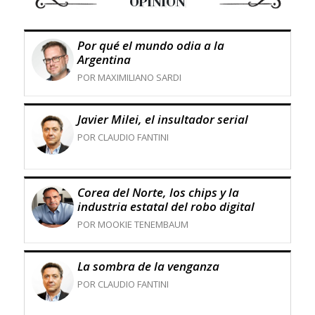
OPINIÓN
Por qué el mundo odia a la
Argentina
POR MAXIMILIANO SARDI
Javier Milei, el insultador serial
POR CLAUDIO FANTINI
Corea del Norte, los chips y la
industria estatal del robo digital
POR MOOKIE TENEMBAUM
La sombra de la venganza
POR CLAUDIO FANTINI