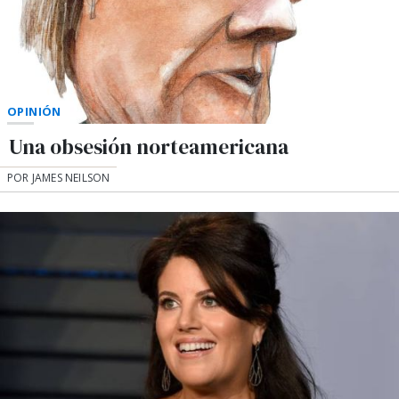
OPINIÓN
Una obsesión norteamericana
POR JAMES NEILSON