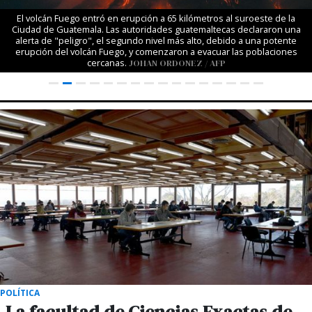
El volcán Fuego entró en erupción a 65 kilómetros al suroeste de la
Ciudad de Guatemala. Las autoridades guatemaltecas declararon una
alerta de "peligro", el segundo nivel más alto, debido a una potente
erupción del volcán Fuego, y comenzaron a evacuar las poblaciones
cercanas.
JOHAN ORDONEZ / AFP
POLÍTICA