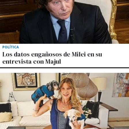
POLÍTICA
Los datos engañosos de Milei en su
entrevista con Majul