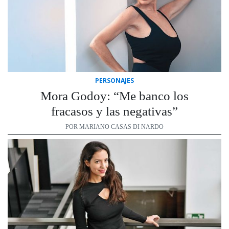
PERSONAJES
Mora Godoy: “Me banco los
fracasos y las negativas”
POR MARIANO CASAS DI NARDO