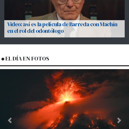
Video: así es la película de Barreda con Machín
en el rol del odontólogo
EL DÍA EN FOTOS
Previous
Next