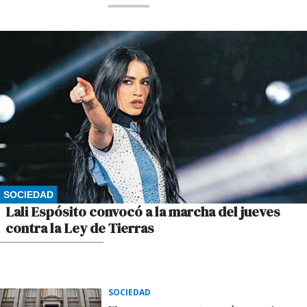
SOCIEDAD
Lali Espósito convocó a la marcha del jueves
contra la Ley de Tierras
POR GUSTAVO WINKLER
SOCIEDAD