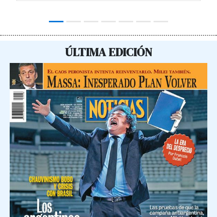
ÚLTIMA EDICIÓN