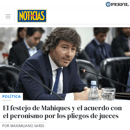
POLÍTICA
El festejo de Mahiques y el acuerdo con
el peronismo por los pliegos de jueces
POR MAXIMILIANO SARDI