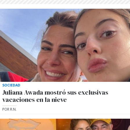
SOCIEDAD
Juliana Awada mostró sus exclusivas
vacaciones en la nieve
POR R.N.