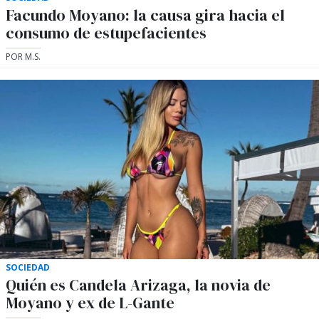
Facundo Moyano: la causa gira hacia el
consumo de estupefacientes
POR M.S.
SOCIEDAD
Quién es Candela Arizaga, la novia de
Moyano y ex de L-Gante