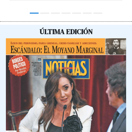
ÚLTIMA EDICIÓN