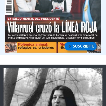
SUSCRIBITE