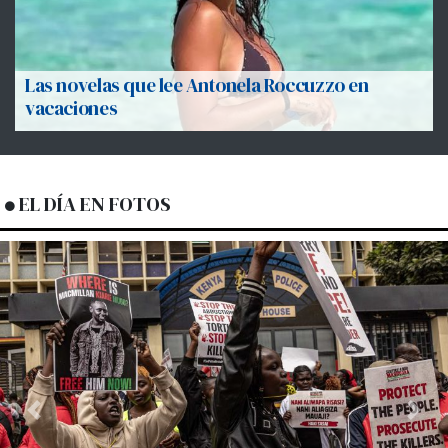
Las novelas que lee Antonela Roccuzzo en
vacaciones
EL DÍA EN FOTOS
Previous
Next