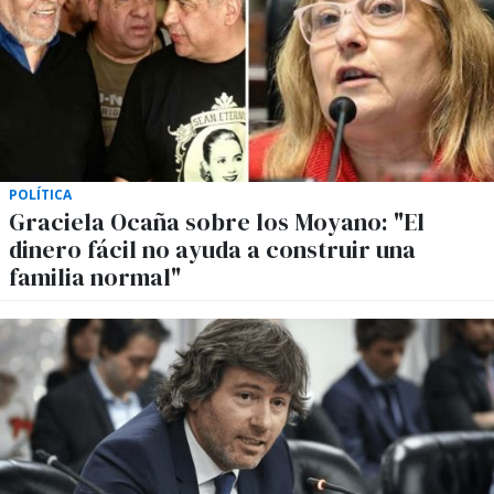
POLÍTICA
Graciela Ocaña sobre los Moyano: "El
dinero fácil no ayuda a construir una
familia normal"