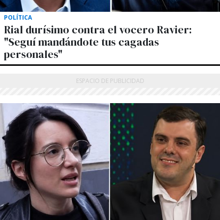
POLÍTICA
Rial durísimo contra el vocero Ravier:
"Seguí mandándote tus cagadas
personales"