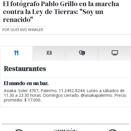
El fotógrafo Pablo Grillo en la marcha
contra la Ley de Tierras: "Soy un
renacido"
POR GUSTAVO WINKLER
Restaurantes
El mundo en un bar.
Asiaka. Soler 4767, Palermo. 11.2492-8244. Lunes a sábados de
11.30 a 23.30 horas. Domingos cerrado. @asiakapalermo. Precio
promedio: $ 17.000.