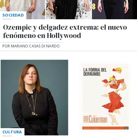
SOCIEDAD
Ozempic y delgadez extrema: el nuevo
fenómeno en Hollywood
POR MARIANO CASAS DI NARDO
CULTURA