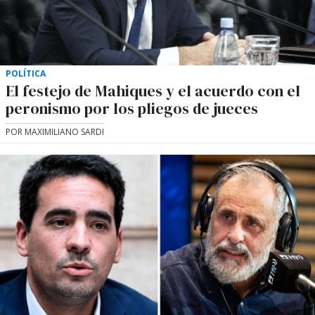
POLÍTICA
El festejo de Mahiques y el acuerdo con el
peronismo por los pliegos de jueces
POR MAXIMILIANO SARDI