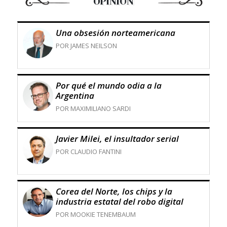
OPINIÓN
Una obsesión norteamericana
POR JAMES NEILSON
Por qué el mundo odia a la
Argentina
POR MAXIMILIANO SARDI
Javier Milei, el insultador serial
POR CLAUDIO FANTINI
Corea del Norte, los chips y la
industria estatal del robo digital
POR MOOKIE TENEMBAUM