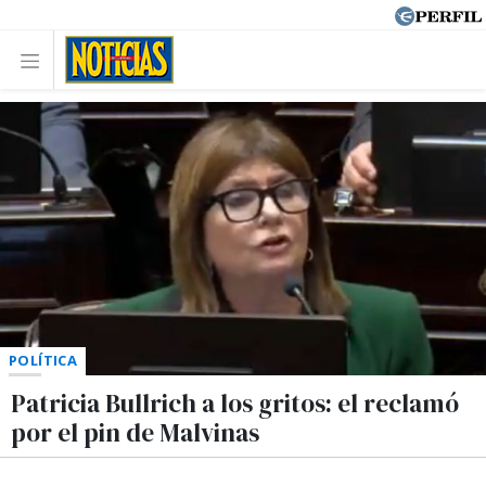
POLÍTICA
Patricia Bullrich a los gritos: el reclamó
por el pin de Malvinas