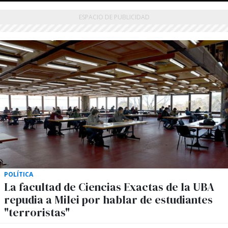
POLÍTICA
La facultad de Ciencias Exactas de la UBA
repudia a Milei por hablar de estudiantes
"terroristas"