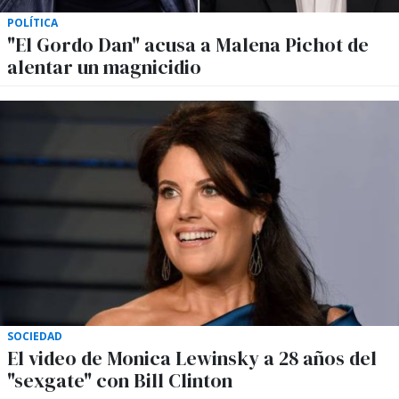
POLÍTICA
"El Gordo Dan" acusa a Malena Pichot de
alentar un magnicidio
SOCIEDAD
El video de Monica Lewinsky a 28 años del
"sexgate" con Bill Clinton