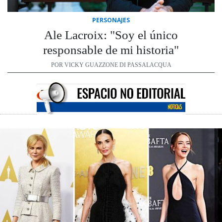
PERSONAJES
Ale Lacroix: "Soy el único
responsable de mi historia"
POR VICKY GUAZZONE DI PASSALACQUA