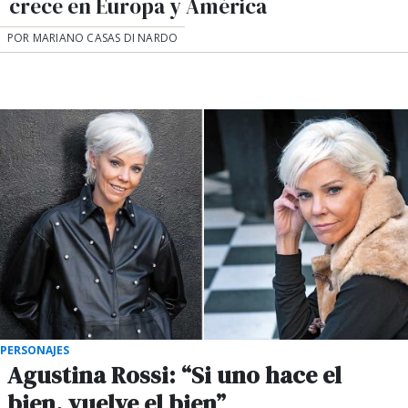
crece en Europa y América
POR MARIANO CASAS DI NARDO
PERSONAJES
Agustina Rossi: “Si uno hace el
bien, vuelve el bien”