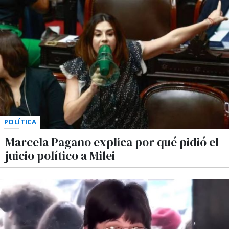
POLÍTICA
Marcela Pagano explica por qué pidió el
juicio político a Milei