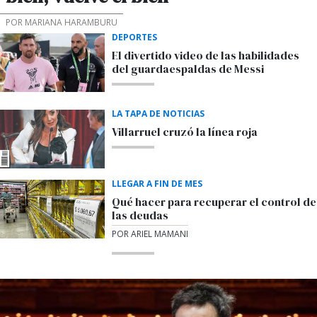
POR MARIANA HARAMBURU
DEPORTES
El divertido video de las habilidades
del guardaespaldas de Messi
LA TAPA DE NOTICIAS
Villarruel cruzó la línea roja
LLEGAR A FIN DE MES
Qué hacer para recuperar el control de
las deudas
POR ARIEL MAMANI