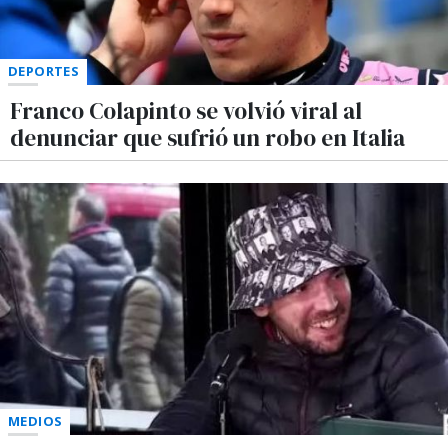
DEPORTES
Franco Colapinto se volvió viral al
denunciar que sufrió un robo en Italia
MEDIOS