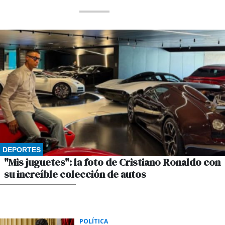
DEPORTES
"Mis juguetes": la foto de Cristiano Ronaldo con
su increíble colección de autos
POR GUSTAVO WINKLER
POLÍTICA