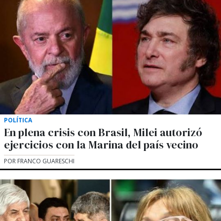
POLÍTICA
En plena crisis con Brasil, Milei autorizó
ejercicios con la Marina del país vecino
POR FRANCO GUARESCHI