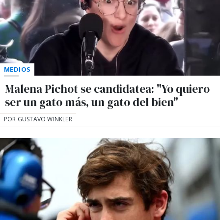
MEDIOS
Malena Pichot se candidatea: "Yo quiero
ser un gato más, un gato del bien"
POR GUSTAVO WINKLER