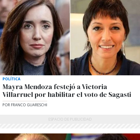
POLÍTICA
Mayra Mendoza festejó a Victoria
Villarruel por habilitar el voto de Sagasti
POR FRANCO GUARESCHI