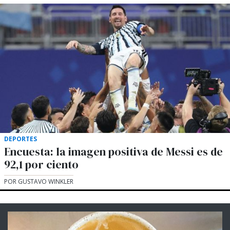
DEPORTES
Encuesta: la imagen positiva de Messi es de
92,1 por ciento
POR GUSTAVO WINKLER