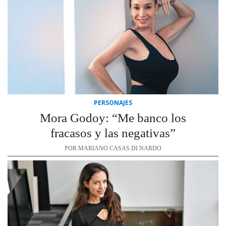
PERSONAJES
Mora Godoy: “Me banco los
fracasos y las negativas”
POR MARIANO CASAS DI NARDO