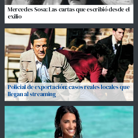
Mercedes Sosa: Las cartas que escribió desde el
exilio
Policial de exportación: casos reales locales que
llegan al streaming