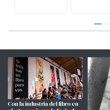
Con la industria del libro en