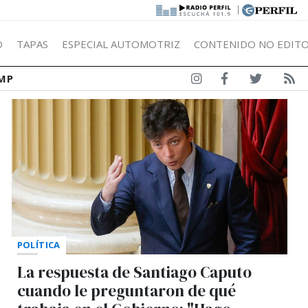
|
Ó
TAPAS
ESPECIAL AUTOMOTRIZ
CONTENIDO NO EDITO
MP
POLÍTICA
La respuesta de Santiago Caputo
cuando le preguntaron de qué