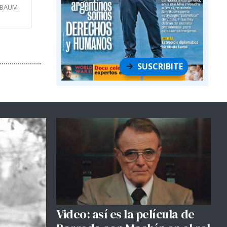
MBAUM
SUSCRIBITE
Video: así es la película de