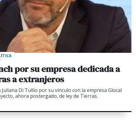
ÍTICA
nch por su empresa dedicada a
rras a extranjeros
a Juliana Di Tullio por su vínculo con la empresa Glocal
yecto, ahora postergado, de ley de Tierras.