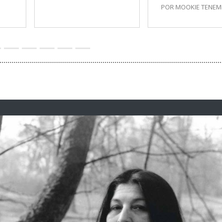
POR MOOKIE TENE