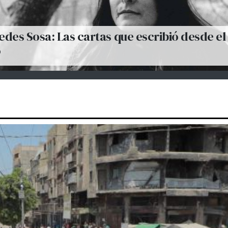
des Sosa: Las cartas que escribió desde el
o