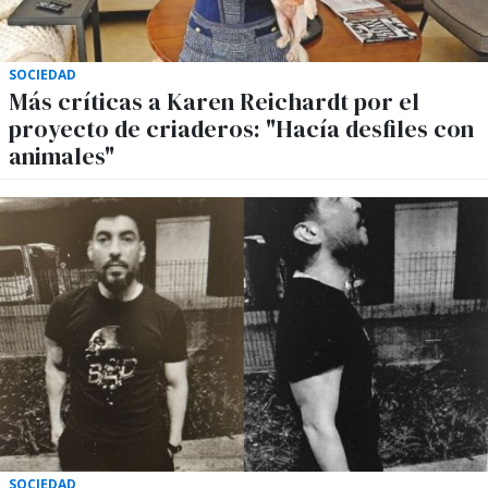
SOCIEDAD
Más críticas a Karen Reichardt por el
proyecto de criaderos: "Hacía desfiles con
animales"
SOCIEDAD