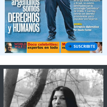
SUSCRIBITE