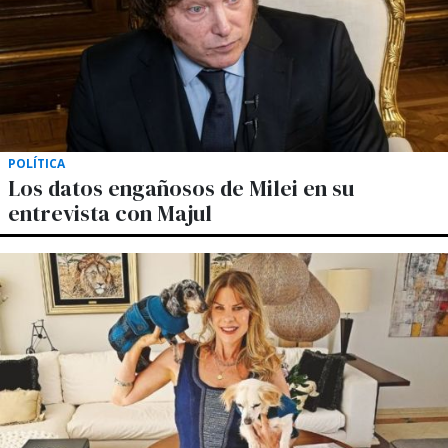
POLÍTICA
Los datos engañosos de Milei en su
entrevista con Majul