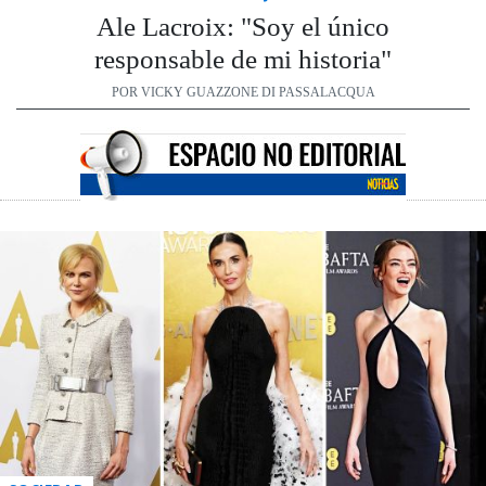
Ale Lacroix: "Soy el único
responsable de mi historia"
POR VICKY GUAZZONE DI PASSALACQUA