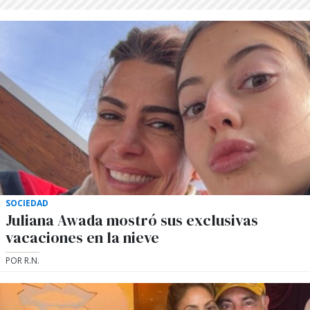
SOCIEDAD
Juliana Awada mostró sus exclusivas
vacaciones en la nieve
POR R.N.