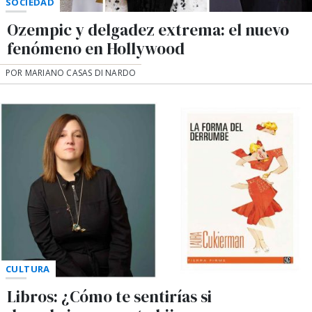
SOCIEDAD
Ozempic y delgadez extrema: el nuevo
fenómeno en Hollywood
POR MARIANO CASAS DI NARDO
CULTURA
Libros: ¿Cómo te sentirías si