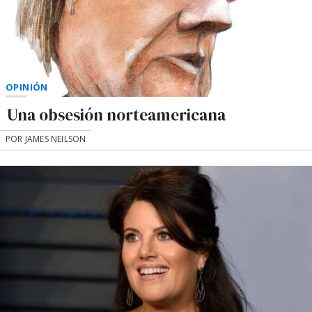
OPINIÓN
Una obsesión norteamericana
POR JAMES NEILSON