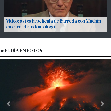
Video: así es la película de Barreda con Machín
en el rol del odontólogo
EL DÍA EN FOTOS
Previous
Next