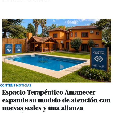
CONTENT NOTICIAS
Espacio Terapéutico Amanecer
expande su modelo de atención con
nuevas sedes y una alianza