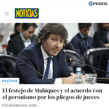
POLÍTICA
El festejo de Mahiques y el acuerdo con
el peronismo por los pliegos de jueces
POR MAXIMILIANO SARDI