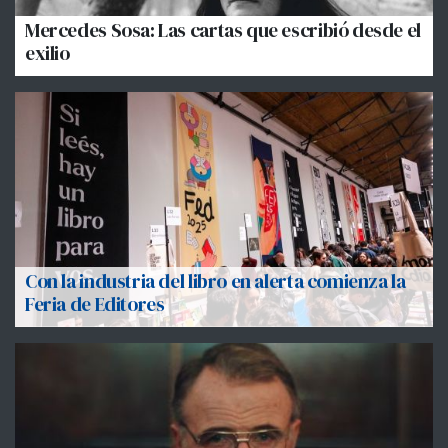
Mercedes Sosa: Las cartas que escribió desde el
exilio
Con la industria del libro en alerta comienza la
Feria de Editores