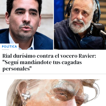
POLÍTICA
Rial durísimo contra el vocero Ravier:
"Seguí mandándote tus cagadas
personales"