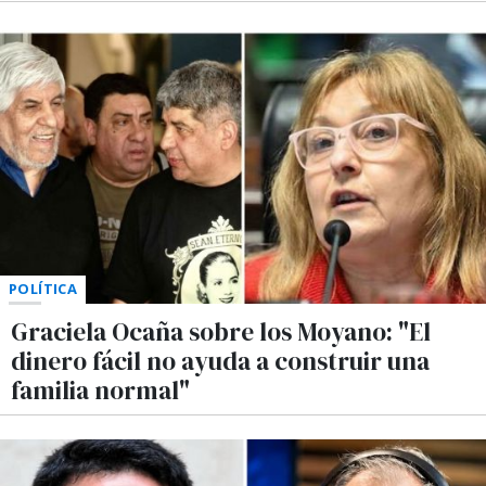
POLÍTICA
Graciela Ocaña sobre los Moyano: "El
dinero fácil no ayuda a construir una
familia normal"