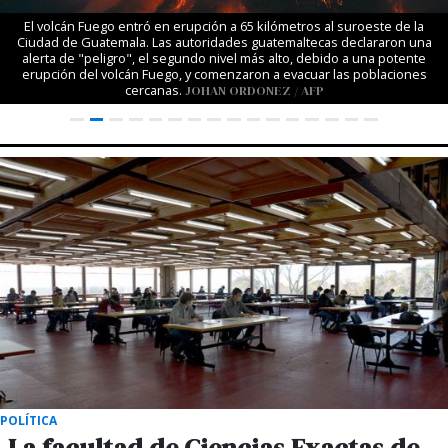
El volcán Fuego entró en erupción a 65 kilómetros al suroeste de la
Ciudad de Guatemala. Las autoridades guatemaltecas declararon una
alerta de "peligro", el segundo nivel más alto, debido a una potente
erupción del volcán Fuego, y comenzaron a evacuar las poblaciones
cercanas.
JOHAN ORDONEZ / AFP
POLÍTICA