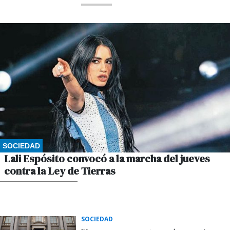
SOCIEDAD
Lali Espósito convocó a la marcha del jueves
contra la Ley de Tierras
POR GUSTAVO WINKLER
SOCIEDAD