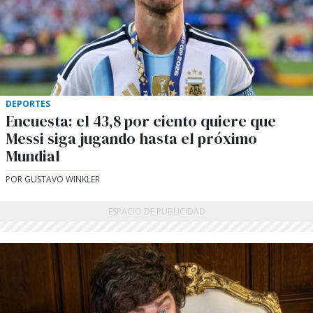
DEPORTES
Encuesta: el 43,8 por ciento quiere que
Messi siga jugando hasta el próximo
Mundial
POR GUSTAVO WINKLER