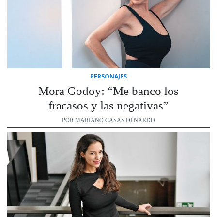
PERSONAJES
Mora Godoy: “Me banco los
fracasos y las negativas”
POR MARIANO CASAS DI NARDO