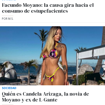
Facundo Moyano: la causa gira hacia el
consumo de estupefacientes
POR M.S.
SOCIEDAD
Quién es Candela Arizaga, la novia de
Moyano y ex de L-Gante