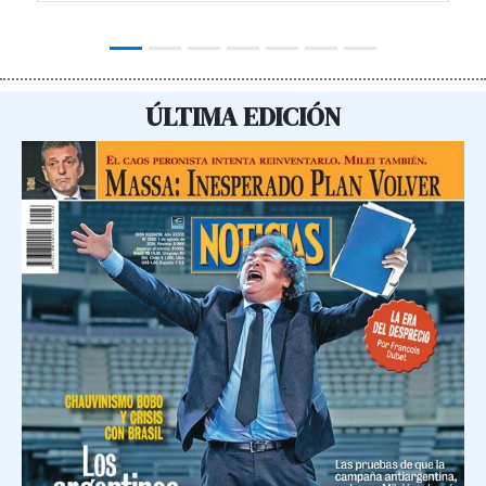
ÚLTIMA EDICIÓN