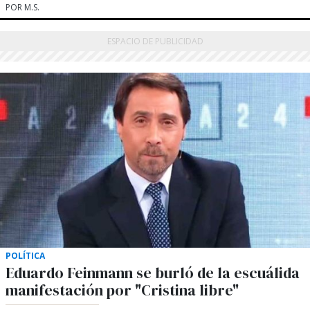
POR M.S.
POLÍTICA
Eduardo Feinmann se burló de la escuálida
manifestación por "Cristina libre"