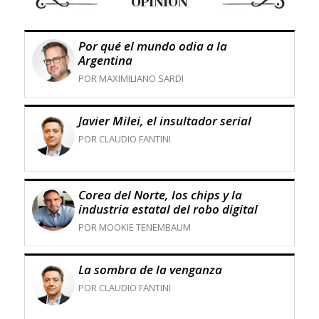
OPINIÓN
Por qué el mundo odia a la
Argentina
POR MAXIMILIANO SARDI
Javier Milei, el insultador serial
POR CLAUDIO FANTINI
Corea del Norte, los chips y la
industria estatal del robo digital
POR MOOKIE TENEMBAUM
La sombra de la venganza
POR CLAUDIO FANTINI