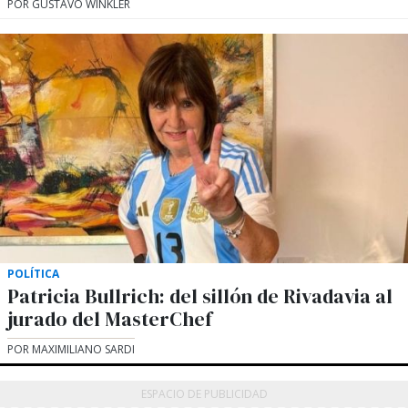
POR GUSTAVO WINKLER
POLÍTICA
Patricia Bullrich: del sillón de Rivadavia al
jurado del MasterChef
POR MAXIMILIANO SARDI