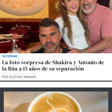
SOCIEDAD
La foto sorpresa de Shakira y Antonio de
la Rúa a 15 años de su separación
POR GUSTAVO WINKLER