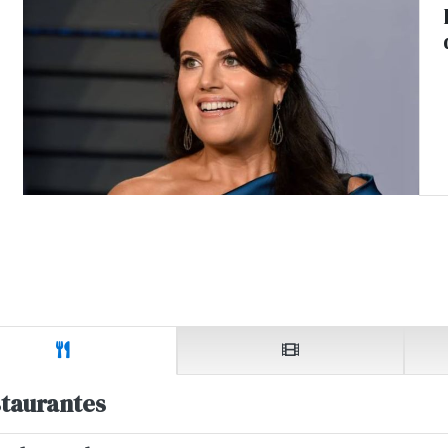
taurantes