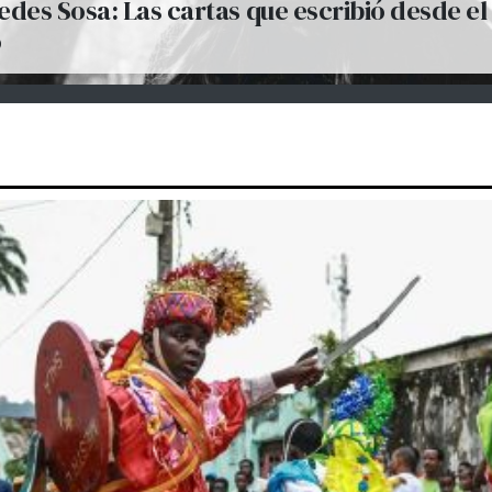
des Sosa: Las cartas que escribió desde el
o