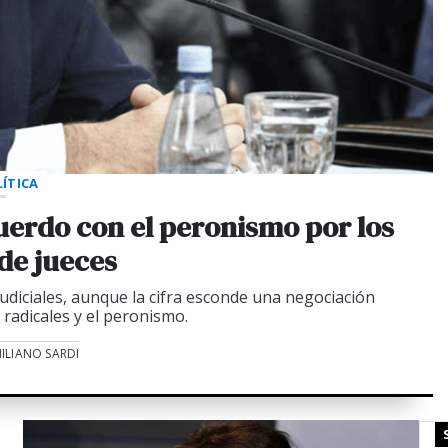
ÍTICA
cuerdo con el peronismo por los
 de jueces
iciales, aunque la cifra esconde una negociación
 radicales y el peronismo.
ILIANO SARDI