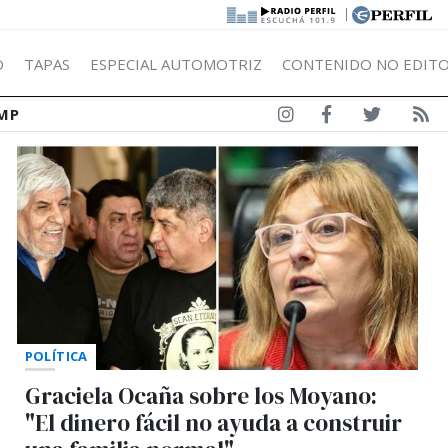
|
Ó
TAPAS
ESPECIAL AUTOMOTRIZ
CONTENIDO NO EDITO
MP
POLÍTICA
Graciela Ocaña sobre los Moyano:
"El dinero fácil no ayuda a construir