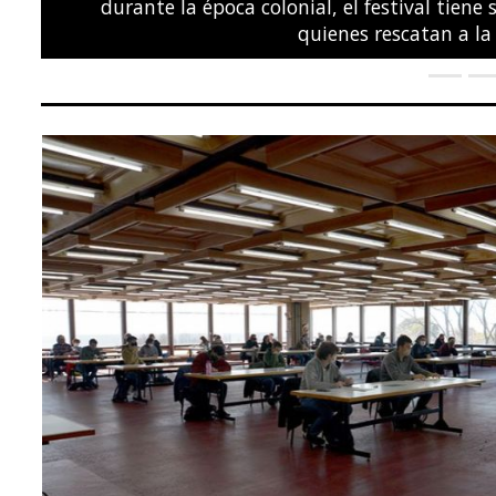
POLÍTICA