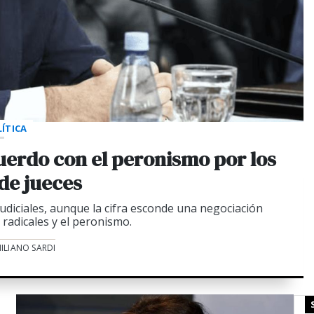
ÍTICA
cuerdo con el peronismo por los
 de jueces
iciales, aunque la cifra esconde una negociación
 radicales y el peronismo.
ILIANO SARDI