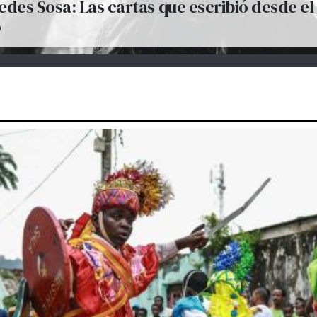
des Sosa: Las cartas que escribió desde el
o