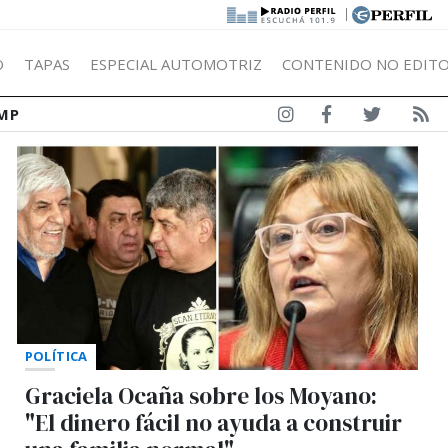
|
Ó
TAPAS
ESPECIAL AUTOMOTRIZ
CONTENIDO NO EDITO
MP
POLÍTICA
Graciela Ocaña sobre los Moyano:
"El dinero fácil no ayuda a construir