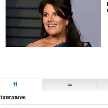
taurantes