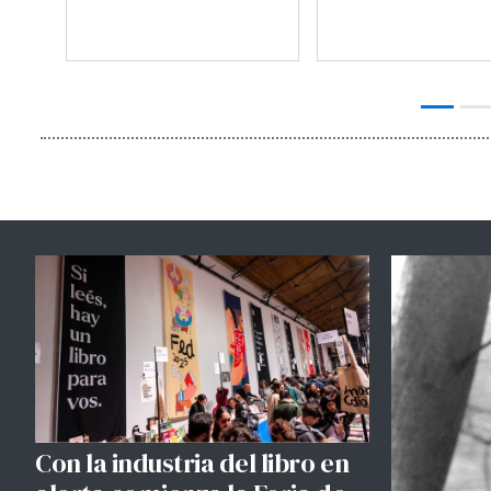
Con la industria del libro en