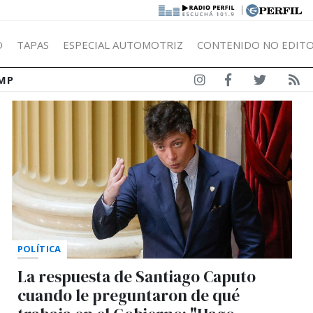
|
Ó
TAPAS
ESPECIAL AUTOMOTRIZ
CONTENIDO NO EDITO
MP
POLÍTICA
La respuesta de Santiago Caputo
cuando le preguntaron de qué