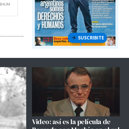
MBAUM
SUSCRIBITE
Video: así es la película de