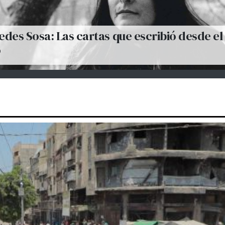
des Sosa: Las cartas que escribió desde el
o