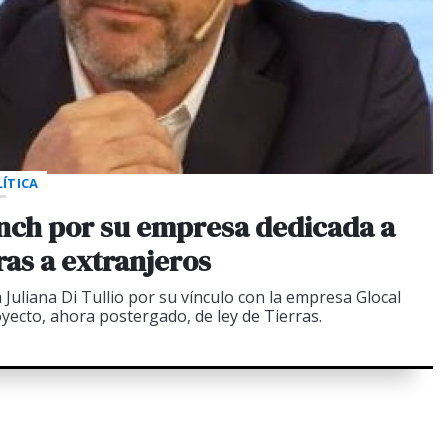
ÍTICA
nch por su empresa dedicada a
rras a extranjeros
a Juliana Di Tullio por su vínculo con la empresa Glocal
yecto, ahora postergado, de ley de Tierras.