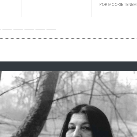
POR MOOKIE TENE