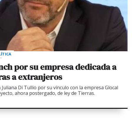
ÍTICA
nch por su empresa dedicada a
rras a extranjeros
a Juliana Di Tullio por su vínculo con la empresa Glocal
yecto, ahora postergado, de ley de Tierras.