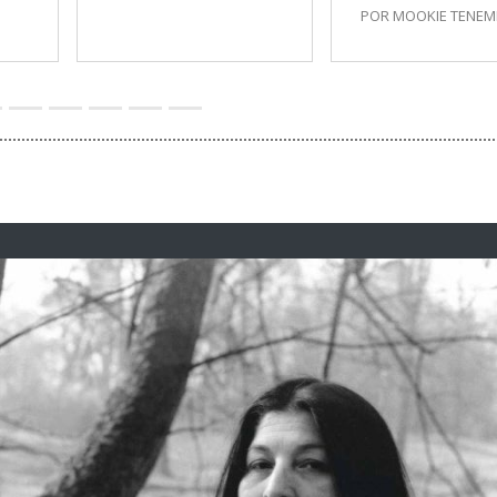
POR MOOKIE TENE