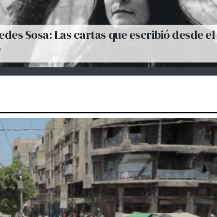
des Sosa: Las cartas que escribió desde el
o