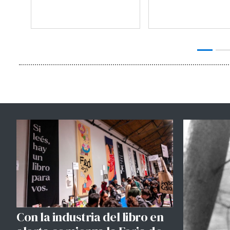
Con la industria del libro en