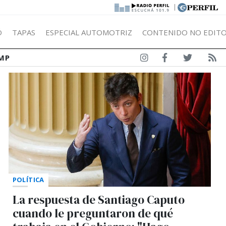
|
Ó
TAPAS
ESPECIAL AUTOMOTRIZ
CONTENIDO NO EDITO
MP
POLÍTICA
La respuesta de Santiago Caputo
cuando le preguntaron de qué