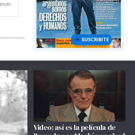
MBAUM
SUSCRIBITE
Video: así es la película de